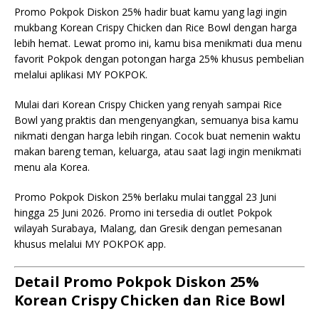
Promo Pokpok Diskon 25% hadir buat kamu yang lagi ingin
mukbang Korean Crispy Chicken dan Rice Bowl dengan harga
lebih hemat. Lewat promo ini, kamu bisa menikmati dua menu
favorit Pokpok dengan potongan harga 25% khusus pembelian
melalui aplikasi MY POKPOK.
Mulai dari Korean Crispy Chicken yang renyah sampai Rice
Bowl yang praktis dan mengenyangkan, semuanya bisa kamu
nikmati dengan harga lebih ringan. Cocok buat nemenin waktu
makan bareng teman, keluarga, atau saat lagi ingin menikmati
menu ala Korea.
Promo Pokpok Diskon 25% berlaku mulai tanggal 23 Juni
hingga 25 Juni 2026. Promo ini tersedia di outlet Pokpok
wilayah Surabaya, Malang, dan Gresik dengan pemesanan
khusus melalui MY POKPOK app.
Detail Promo Pokpok Diskon 25%
Korean Crispy Chicken dan Rice Bowl