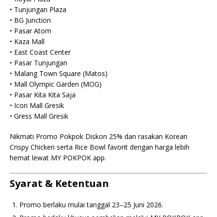
• Tunjungan Plaza
• BG Junction
• Pasar Atom
• Kaza Mall
• East Coast Center
• Pasar Tunjungan
• Malang Town Square (Matos)
• Mall Olympic Garden (MOG)
• Pasar Kita Kita Saja
• Icon Mall Gresik
• Gress Mall Gresik
Nikmati Promo Pokpok Diskon 25% dan rasakan Korean
Crispy Chicken serta Rice Bowl favorit dengan harga lebih
hemat lewat MY POKPOK app.
Syarat & Ketentuan
Promo berlaku mulai tanggal 23–25 Juni 2026.