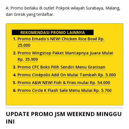
A: Promo berlaku di outlet Pokpok wilayah Surabaya, Malang,
dan Gresik yang terdaftar.
REKOMENDASI PROMO LAINNYA
Promo Emado's NEW! Chicken Rice Bowl Rp.
25.000
Promo Wingstop Paket Mantapnya Juara Mulai
Rp. 35.909
Promo CFC Boks Pilih Sendiri Menu Gratisan
Promo Cinépolis Add On Mulai Tambah Rp. 5.000
Promo A&W NEW! Fish & Fries mulai Rp. 54.000
Promo Circle K Flash Sale Menu Mulai Rp. 5.700
UPDATE PROMO JSM WEEKEND MINGGU
INI