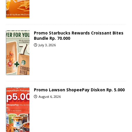
Promo Starbucks Rewards Croissant Bites
Bundle Rp. 70.000
July 3, 2026
Promo Lawson ShopeePay Diskon Rp. 5.000
August 6, 2026