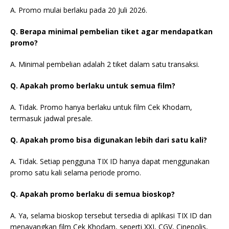
A. Promo mulai berlaku pada 20 Juli 2026.
Q. Berapa minimal pembelian tiket agar mendapatkan
promo?
A. Minimal pembelian adalah 2 tiket dalam satu transaksi.
Q. Apakah promo berlaku untuk semua film?
A. Tidak. Promo hanya berlaku untuk film Cek Khodam,
termasuk jadwal presale.
Q. Apakah promo bisa digunakan lebih dari satu kali?
A. Tidak. Setiap pengguna TIX ID hanya dapat menggunakan
promo satu kali selama periode promo.
Q. Apakah promo berlaku di semua bioskop?
A. Ya, selama bioskop tersebut tersedia di aplikasi TIX ID dan
menayangkan film Cek Khodam, seperti XXI, CGV, Cinepolis,