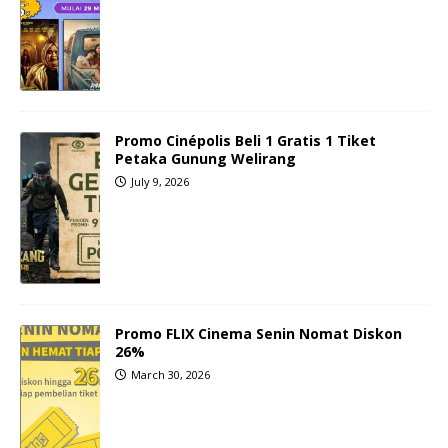
Promo Cinépolis Beli 1 Gratis 1 Tiket
Petaka Gunung Welirang
July 9, 2026
Promo FLIX Cinema Senin Nomat Diskon
26%
March 30, 2026