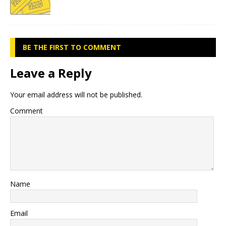
BE THE FIRST TO COMMENT
Leave a Reply
Your email address will not be published.
Comment
Name
Email