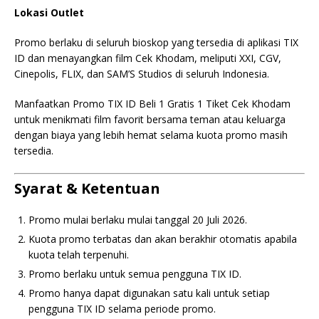
Lokasi Outlet
Promo berlaku di seluruh bioskop yang tersedia di aplikasi TIX
ID dan menayangkan film Cek Khodam, meliputi XXI, CGV,
Cinepolis, FLIX, dan SAM’S Studios di seluruh Indonesia.
Manfaatkan Promo TIX ID Beli 1 Gratis 1 Tiket Cek Khodam
untuk menikmati film favorit bersama teman atau keluarga
dengan biaya yang lebih hemat selama kuota promo masih
tersedia.
Syarat & Ketentuan
Promo mulai berlaku mulai tanggal 20 Juli 2026.
Kuota promo terbatas dan akan berakhir otomatis apabila
kuota telah terpenuhi.
Promo berlaku untuk semua pengguna TIX ID.
Promo hanya dapat digunakan satu kali untuk setiap
pengguna TIX ID selama periode promo.