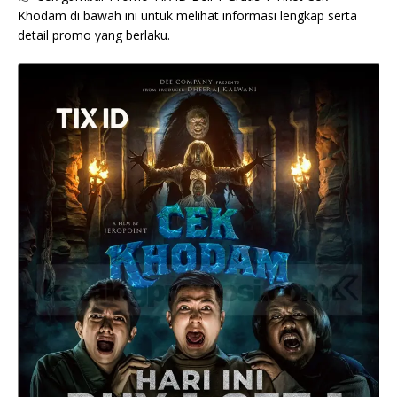
Khodam di bawah ini untuk melihat informasi lengkap serta
detail promo yang berlaku.