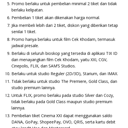
Promo berlaku untuk pembelian minimal 2 tiket dan tidak
berlaku kelipatan.
Pembelian 1 tiket akan dikenakan harga normal.
Jika membeli lebih dari 2 tiket, diskon yang diberikan tetap
senilai 1 tiket.
Promo hanya berlaku untuk film Cek Khodam, termasuk
jadwal presale.
Berlaku di seluruh bioskop yang tersedia di aplikasi TIX ID
dan menayangkan film Cek Khodam, yaitu XXI, CGV,
Cinepolis, FLIX, dan SAM’S Studios.
Berlaku untuk studio Reguler (2D/3D), Starium, dan IMAX.
Tidak berlaku untuk studio The Premiere, Gold Class, dan
studio premium lainnya.
Untuk FLIX, promo berlaku pada studio Silver dan Cozy,
tidak berlaku pada Gold Class maupun studio premium
lainnya.
Pembelian tiket Cinema XXI dapat menggunakan saldo
DANA, GoPay, ShopeePay, OVO, QRIS, serta kartu debit