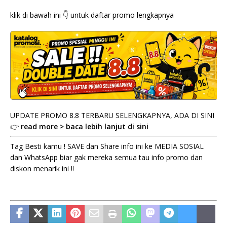
klik di bawah ini 👇 untuk daftar promo lengkapnya
UPDATE PROMO 8.8 TERBARU SELENGKAPNYA, ADA DI SINI
👉
read more > baca lebih lanjut di sini
Tag Besti kamu ! SAVE dan Share info ini ke MEDIA SOSIAL
dan WhatsApp biar gak mereka semua tau info promo dan
diskon menarik ini !!