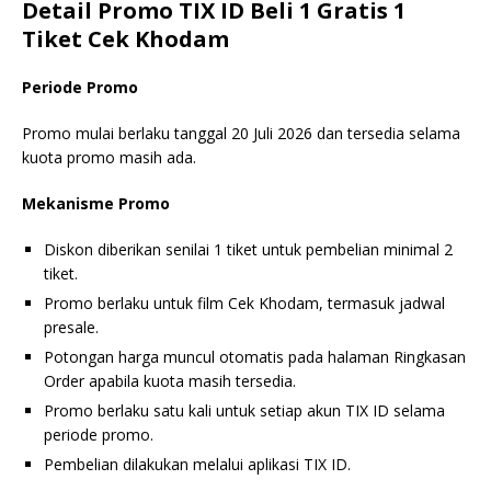
Detail Promo TIX ID Beli 1 Gratis 1
Tiket Cek Khodam
Periode Promo
Promo mulai berlaku tanggal 20 Juli 2026 dan tersedia selama
kuota promo masih ada.
Mekanisme Promo
Diskon diberikan senilai 1 tiket untuk pembelian minimal 2
tiket.
Promo berlaku untuk film Cek Khodam, termasuk jadwal
presale.
Potongan harga muncul otomatis pada halaman Ringkasan
Order apabila kuota masih tersedia.
Promo berlaku satu kali untuk setiap akun TIX ID selama
periode promo.
Pembelian dilakukan melalui aplikasi TIX ID.