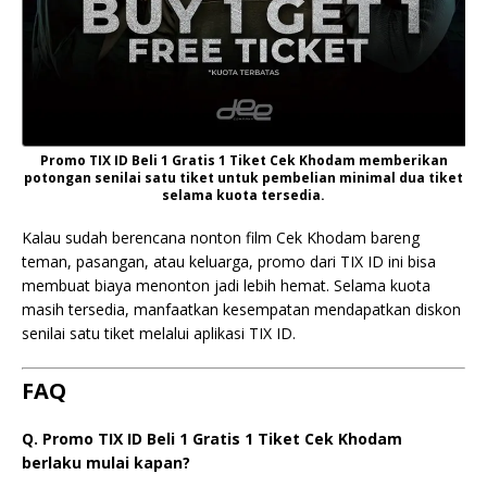
Promo TIX ID Beli 1 Gratis 1 Tiket Cek Khodam memberikan
potongan senilai satu tiket untuk pembelian minimal dua tiket
selama kuota tersedia.
Kalau sudah berencana nonton film Cek Khodam bareng
teman, pasangan, atau keluarga, promo dari TIX ID ini bisa
membuat biaya menonton jadi lebih hemat. Selama kuota
masih tersedia, manfaatkan kesempatan mendapatkan diskon
senilai satu tiket melalui aplikasi TIX ID.
FAQ
Q. Promo TIX ID Beli 1 Gratis 1 Tiket Cek Khodam
berlaku mulai kapan?