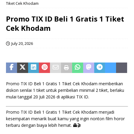
Tiket Cek Khodam
Promo TIX ID Beli 1 Gratis 1 Tiket
Cek Khodam
July 20, 2026
Promo TIX ID Beli 1 Gratis 1 Tiket Cek Khodam memberikan
diskon senilai 1 tiket untuk pembelian minimal 2 tiket, berlaku
mulai tanggal 20 Juli 2026 di aplikasi TIX ID.
Promo TIX ID Beli 1 Gratis 1 Tiket Cek Khodam menjadi
kesempatan menarik buat kamu yang ingin nonton film horor
terbaru dengan biaya lebih hemat. 👻🎬