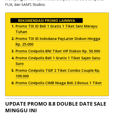
FLIX, dan SAM’S Studios.
REKOMENDASI PROMO LAINNYA
Promo TIX ID Beli 1 Gratis 1 Tiket Seni Merayu
Tuhan
Promo TIX ID Indodana PayLater Diskon Hingga
Rp. 25.000
Promo Cinépolis BNI Tiket VIP Diskon Rp. 50.000
Promo Cinépolis Beli 1 Gratis 1 Tiket Sajen Satu
Suro
Promo Cinépolis TGIF 2 Tiket Combo Couple Rp.
109.000
Promo Cinépolis CIMB Niaga Beli 2 Bonus 1 Tiket
UPDATE PROMO 8.8 DOUBLE DATE SALE
MINGGU INI