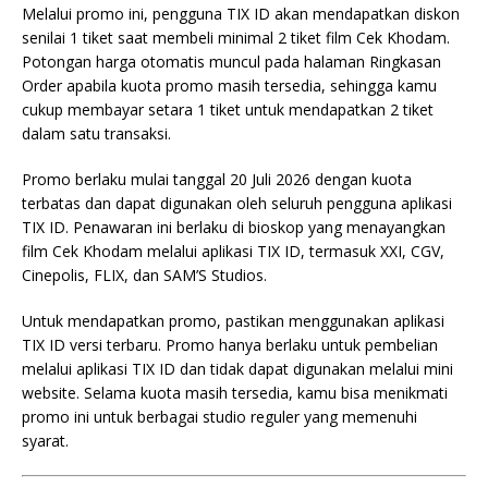
Melalui promo ini, pengguna TIX ID akan mendapatkan diskon
senilai 1 tiket saat membeli minimal 2 tiket film Cek Khodam.
Potongan harga otomatis muncul pada halaman Ringkasan
Order apabila kuota promo masih tersedia, sehingga kamu
cukup membayar setara 1 tiket untuk mendapatkan 2 tiket
dalam satu transaksi.
Promo berlaku mulai tanggal 20 Juli 2026 dengan kuota
terbatas dan dapat digunakan oleh seluruh pengguna aplikasi
TIX ID. Penawaran ini berlaku di bioskop yang menayangkan
film Cek Khodam melalui aplikasi TIX ID, termasuk XXI, CGV,
Cinepolis, FLIX, dan SAM’S Studios.
Untuk mendapatkan promo, pastikan menggunakan aplikasi
TIX ID versi terbaru. Promo hanya berlaku untuk pembelian
melalui aplikasi TIX ID dan tidak dapat digunakan melalui mini
website. Selama kuota masih tersedia, kamu bisa menikmati
promo ini untuk berbagai studio reguler yang memenuhi
syarat.