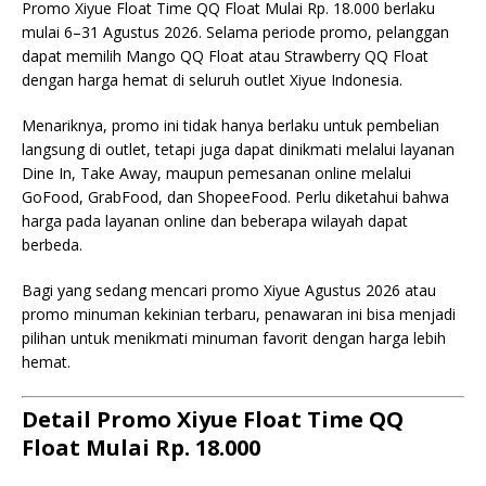
Promo Xiyue Float Time QQ Float Mulai Rp. 18.000 berlaku
mulai 6–31 Agustus 2026. Selama periode promo, pelanggan
dapat memilih Mango QQ Float atau Strawberry QQ Float
dengan harga hemat di seluruh outlet Xiyue Indonesia.
Menariknya, promo ini tidak hanya berlaku untuk pembelian
langsung di outlet, tetapi juga dapat dinikmati melalui layanan
Dine In, Take Away, maupun pemesanan online melalui
GoFood, GrabFood, dan ShopeeFood. Perlu diketahui bahwa
harga pada layanan online dan beberapa wilayah dapat
berbeda.
Bagi yang sedang mencari promo Xiyue Agustus 2026 atau
promo minuman kekinian terbaru, penawaran ini bisa menjadi
pilihan untuk menikmati minuman favorit dengan harga lebih
hemat.
Detail Promo Xiyue Float Time QQ
Float Mulai Rp. 18.000