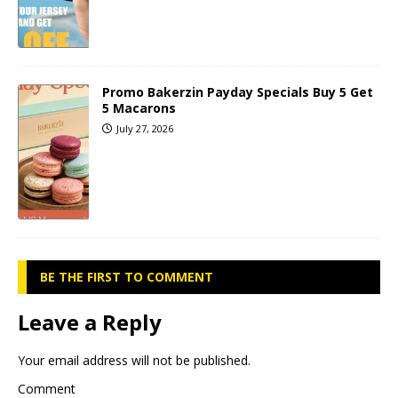
Promo Bakerzin Payday Specials Buy 5 Get
5 Macarons
July 27, 2026
BE THE FIRST TO COMMENT
Leave a Reply
Your email address will not be published.
Comment