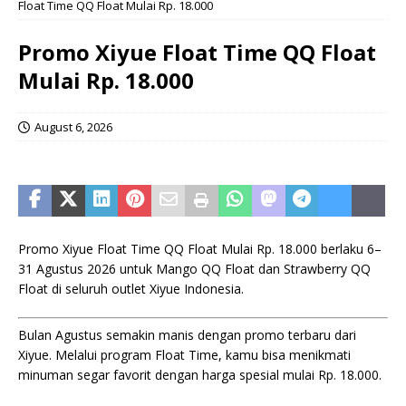
Float Time QQ Float Mulai Rp. 18.000
Promo Xiyue Float Time QQ Float
Mulai Rp. 18.000
August 6, 2026
Promo Xiyue Float Time QQ Float Mulai Rp. 18.000 berlaku 6–
31 Agustus 2026 untuk Mango QQ Float dan Strawberry QQ
Float di seluruh outlet Xiyue Indonesia.
Bulan Agustus semakin manis dengan promo terbaru dari
Xiyue. Melalui program Float Time, kamu bisa menikmati
minuman segar favorit dengan harga spesial mulai Rp. 18.000.