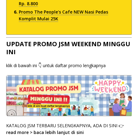
Rp. 8.800
Promo The People's Cafe NEW Nasi Pedas
Komplit Mulai 25K
UPDATE PROMO JSM WEEKEND MINGGU
INI
klik di bawah ini 👇 untuk daftar promo lengkapnya
KATALOG JSM TERBARU SELENGKAPNYA, ADA DI SINI 👉
read more > baca lebih lanjut di sini