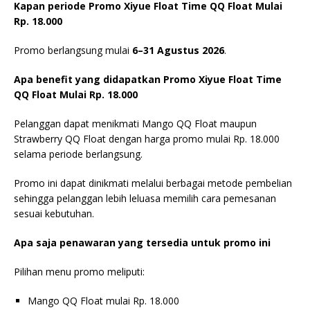
Kapan periode Promo Xiyue Float Time QQ Float Mulai
Rp. 18.000
Promo berlangsung mulai
6–31 Agustus 2026
.
Apa benefit yang didapatkan Promo Xiyue Float Time
QQ Float Mulai Rp. 18.000
Pelanggan dapat menikmati Mango QQ Float maupun
Strawberry QQ Float dengan harga promo mulai Rp. 18.000
selama periode berlangsung.
Promo ini dapat dinikmati melalui berbagai metode pembelian
sehingga pelanggan lebih leluasa memilih cara pemesanan
sesuai kebutuhan.
Apa saja penawaran yang tersedia untuk promo ini
Pilihan menu promo meliputi:
Mango QQ Float mulai Rp. 18.000