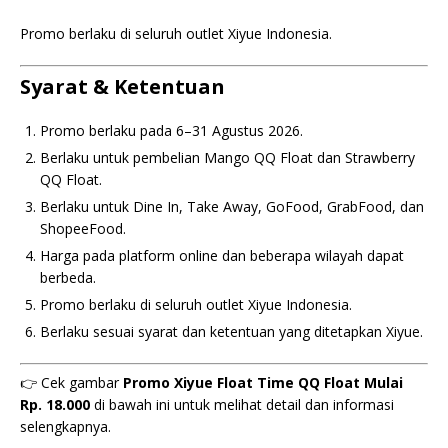
Promo berlaku di seluruh outlet Xiyue Indonesia.
Syarat & Ketentuan
Promo berlaku pada 6–31 Agustus 2026.
Berlaku untuk pembelian Mango QQ Float dan Strawberry
QQ Float.
Berlaku untuk Dine In, Take Away, GoFood, GrabFood, dan
ShopeeFood.
Harga pada platform online dan beberapa wilayah dapat
berbeda.
Promo berlaku di seluruh outlet Xiyue Indonesia.
Berlaku sesuai syarat dan ketentuan yang ditetapkan Xiyue.
👉 Cek gambar
Promo Xiyue Float Time QQ Float Mulai
Rp. 18.000
di bawah ini untuk melihat detail dan informasi
selengkapnya.