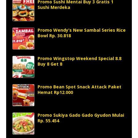
Promo Sushi Mentai Buy 3 Gratis 1
Sushi Merdeka
Promo Wendy’s New Sambal Series Rice
Bowl Rp. 30.818
Promo Wingstop Weekend Special 8.8
Buy 8 Get 8
Promo Bean Spot Snack Attack Paket
Hemat Rp12.000
Promo Sukiya Gado Gado Gyudon Mulai
Rp. 55.454