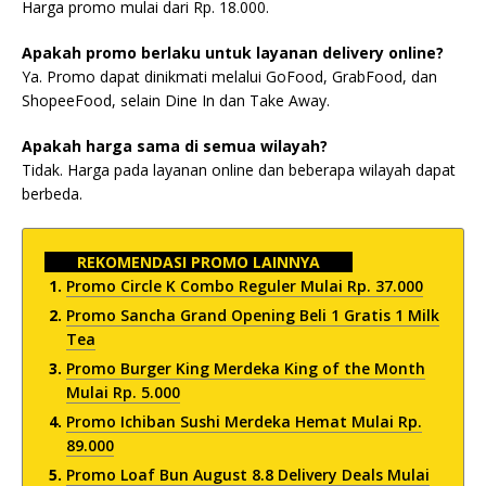
Harga promo mulai dari Rp. 18.000.
Apakah promo berlaku untuk layanan delivery online?
Ya. Promo dapat dinikmati melalui GoFood, GrabFood, dan
ShopeeFood, selain Dine In dan Take Away.
Apakah harga sama di semua wilayah?
Tidak. Harga pada layanan online dan beberapa wilayah dapat
berbeda.
REKOMENDASI PROMO LAINNYA
Promo Circle K Combo Reguler Mulai Rp. 37.000
Promo Sancha Grand Opening Beli 1 Gratis 1 Milk
Tea
Promo Burger King Merdeka King of the Month
Mulai Rp. 5.000
Promo Ichiban Sushi Merdeka Hemat Mulai Rp.
89.000
Promo Loaf Bun August 8.8 Delivery Deals Mulai