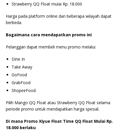
Strawberry QQ Float mulai Rp. 18.000
Harga pada platform online dan beberapa wilayah dapat
berbeda.
Bagaimana cara mendapatkan promo ini
Pelanggan dapat membeli menu promo melalui:
Dine In
Take Away
GoFood
GrabFood
ShopeeFood
Pilih Mango QQ Float atau Strawberry QQ Float selama
periode promo untuk mendapatkan harga spesial.
Di mana Promo Xiyue Float Time QQ Float Mulai Rp.
18.000 berlaku