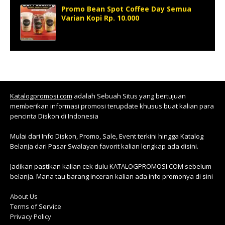
Promo Bean Spot Coffee Day Semua
Varian Kopi Rp. 10.000
Katalogpromosi.com
adalah Sebuah Situs yang bertujuan
memberikan informasi promosi terupdate khusus buat kalian para
pencinta Diskon di Indonesia
Mulai dari Info Diskon, Promo, Sale, Event terkini hingga Katalog
Belanja dari Pasar Swalayan favorit kalian lengkap ada disini.
Jadikan pastikan kalian cek dulu KATALOGPROMOSI.COM sebelum
belanja. Mana tau barang inceran kalian ada info promonya di sini
About Us
Terms of Service
Privacy Policy