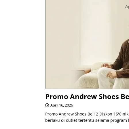
Promo Andrew Shoes Bel
April 16, 2026
Promo Andrew Shoes Beli 2 Diskon 15% nik
berlaku di outlet tertentu selama program