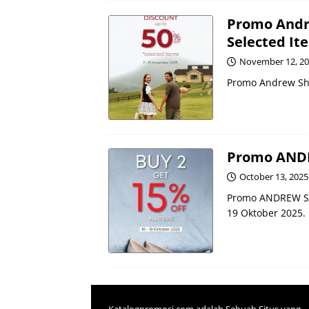
Promo Andr
Selected It
November 12, 2
Promo Andrew Sho
Promo ANDR
October 13, 2025
Promo ANDREW SHO
19 Oktober 2025.