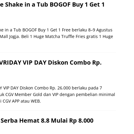
 Shake in a Tub BOGOF Buy 1 Get 1
e in a Tub BOGOF Buy 1 Get 1 Free berlaku 8–9 Agustus
all Jogja. Beli 1 Huge Matcha Truffle Fries gratis 1 Huge
VRIDAY VIP DAY Diskon Combo Rp.
 VIP DAY Diskon Combo Rp. 26.000 berlaku pada 7
tuk CGV Member Gold dan VIP dengan pembelian minimal
lui CGV APP atau WEB.
erba Hemat 8.8 Mulai Rp 8.000