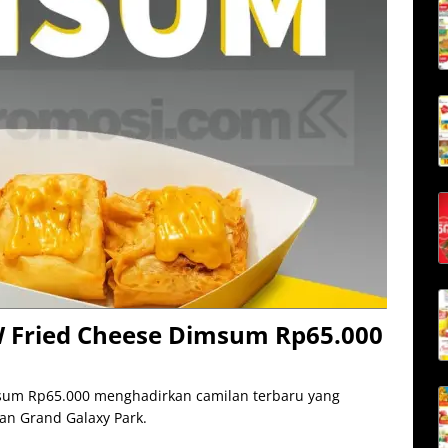
 Fried Cheese Dimsum Rp65.000
sum Rp65.000 menghadirkan camilan terbaru yang
dan Grand Galaxy Park.