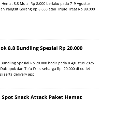
Hemat 8.8 Mulai Rp 8.000 berlaku pada 7–9 Agustus
an Pangsit Goreng Rp 8.000 atau Triple Treat Rp 88.000
k 8.8 Bundling Spesial Rp 20.000
 Bundling Spesial Rp 20.000 hadir pada 8 Agustus 2026
Dubupok dan Tofu Fries seharga Rp. 20.000 di outlet
si serta delivery app.
 Spot Snack Attack Paket Hemat