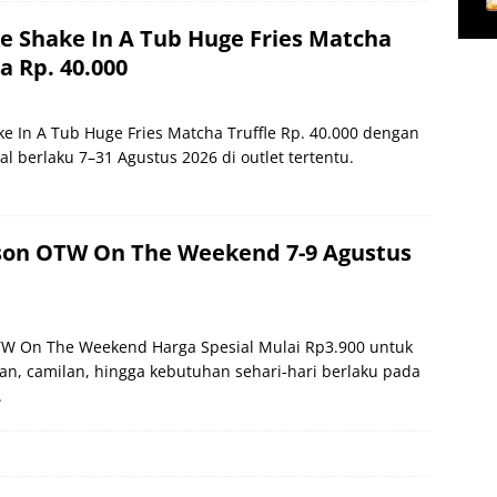
 Shake In A Tub Huge Fries Matcha
a Rp. 40.000
e In A Tub Huge Fries Matcha Truffle Rp. 40.000 dengan
ial berlaku 7–31 Agustus 2026 di outlet tertentu.
on OTW On The Weekend 7-9 Agustus
W On The Weekend Harga Spesial Mulai Rp3.900 untuk
, camilan, hingga kebutuhan sehari-hari berlaku pada
.