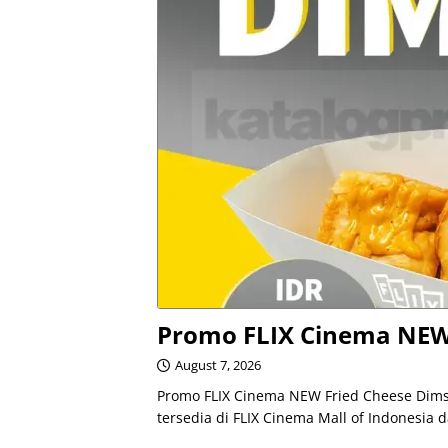
Promo FLIX Cinema NEW
August 7, 2026
Promo FLIX Cinema NEW Fried Cheese Dim
tersedia di FLIX Cinema Mall of Indonesia 