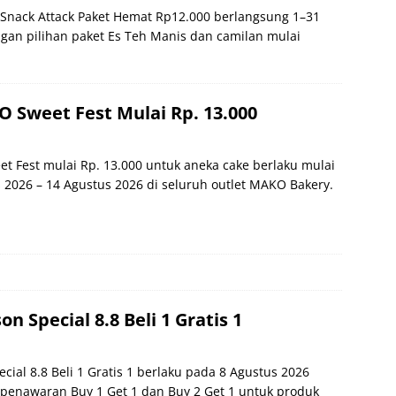
Snack Attack Paket Hemat Rp12.000 berlangsung 1–31
gan pilihan paket Es Teh Manis dan camilan mulai
Sweet Fest Mulai Rp. 13.000
 Fest mulai Rp. 13.000 untuk aneka cake berlaku mulai
 2026 – 14 Agustus 2026 di seluruh outlet MAKO Bakery.
 Special 8.8 Beli 1 Gratis 1
ial 8.8 Beli 1 Gratis 1 berlaku pada 8 Agustus 2026
penawaran Buy 1 Get 1 dan Buy 2 Get 1 untuk produk