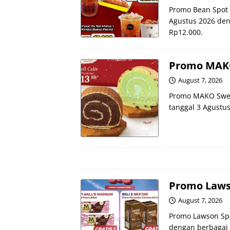
Promo Bean Spot 
Agustus 2026 den
Rp12.000.
Promo MAKO 
August 7, 2026
Promo MAKO Sweet
tanggal 3 Agustus
Promo Lawson
August 7, 2026
Promo Lawson Spec
dengan berbagai 