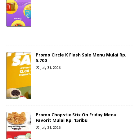
Promo Circle K Flash Sale Menu Mulai Rp.
5.700
July 31, 2026
Promo Chopstix Stix On Friday Menu
Favorit Mulai Rp. 15ribu
July 31, 2026