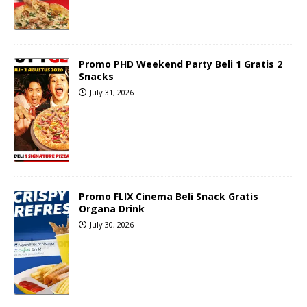
Promo PHD Weekend Party Beli 1 Gratis 2
Snacks
July 31, 2026
Promo FLIX Cinema Beli Snack Gratis
Organa Drink
July 30, 2026