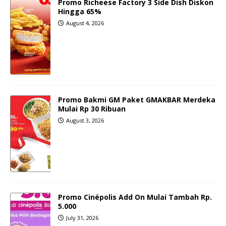
Promo Richeese Factory 3 Side Dish Diskon
Hingga 65%
August 4, 2026
Promo Bakmi GM Paket GMAKBAR Merdeka
Mulai Rp 30 Ribuan
August 3, 2026
Promo Cinépolis Add On Mulai Tambah Rp.
5.000
July 31, 2026