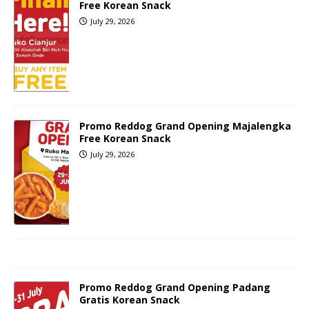
Free Korean Snack
July 29, 2026
Promo Reddog Grand Opening Majalengka
Free Korean Snack
July 29, 2026
Promo Reddog Grand Opening Padang
Gratis Korean Snack