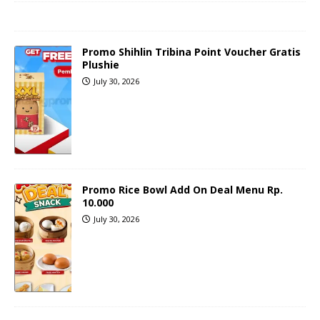
Promo Shihlin Tribina Point Voucher Gratis
Plushie
July 30, 2026
Promo Rice Bowl Add On Deal Menu Rp.
10.000
July 30, 2026