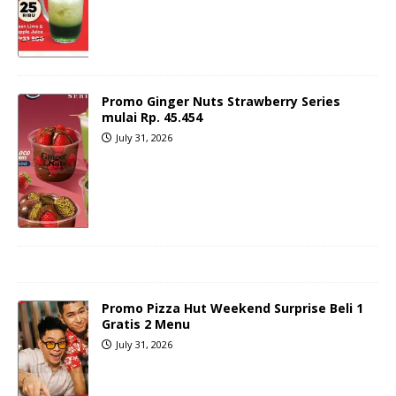
Promo Ginger Nuts Strawberry Series
mulai Rp. 45.454
July 31, 2026
Promo Pizza Hut Weekend Surprise Beli 1
Gratis 2 Menu
July 31, 2026