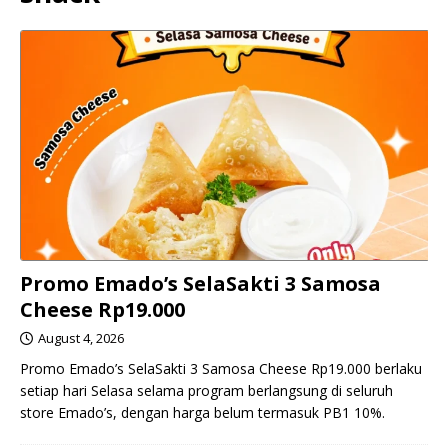
Promo Emado’s SelaSakti 3 Samosa
Cheese Rp19.000
August 4, 2026
Promo Emado’s SelaSakti 3 Samosa Cheese Rp19.000 berlaku
setiap hari Selasa selama program berlangsung di seluruh
store Emado’s, dengan harga belum termasuk PB1 10%.