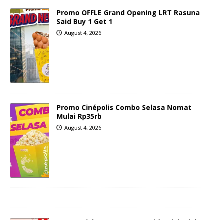
Promo OFFLE Grand Opening LRT Rasuna
Said Buy 1 Get 1
August 4, 2026
Promo Cinépolis Combo Selasa Nomat
Mulai Rp35rb
August 4, 2026