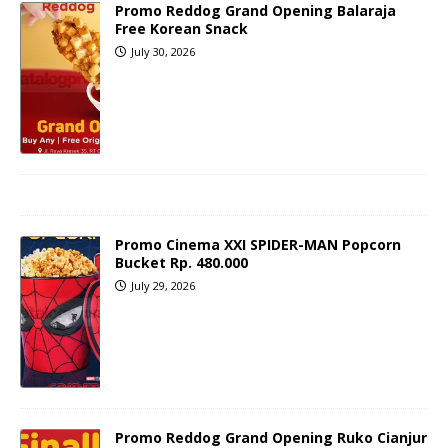
Promo Reddog Grand Opening Balaraja
Free Korean Snack
July 30, 2026
Promo Cinema XXI SPIDER-MAN Popcorn
Bucket Rp. 480.000
July 29, 2026
Promo Reddog Grand Opening Ruko Cianjur