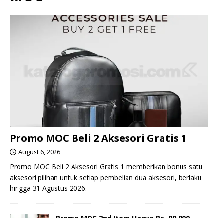
Promo MOC Beli 2 Aksesori Gratis 1
August 6, 2026
Promo MOC Beli 2 Aksesori Gratis 1 memberikan bonus satu
aksesori pilihan untuk setiap pembelian dua aksesori, berlaku
hingga 31 Agustus 2026.
Promo MOC 2nd Item Hanya Rp. 99.000