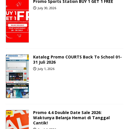
Promo Sports Station BUY 1 GET 1 FREE
July 30, 2026
Katalog Promo COURTS Back To School 01-
31 Juli 2026
July 1, 2026
Promo 4.4 Double Date Sale 2026:
Waktunya Belanja Hemat di Tanggal
Cantik!