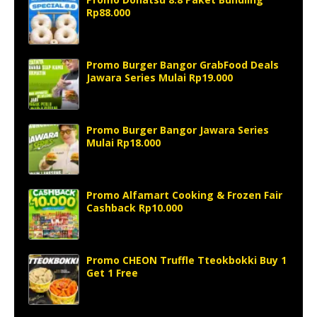
Rp88.000
Promo Burger Bangor GrabFood Deals
Jawara Series Mulai Rp19.000
Promo Burger Bangor Jawara Series
Mulai Rp18.000
Promo Alfamart Cooking & Frozen Fair
Cashback Rp10.000
Promo CHEON Truffle Tteokbokki Buy 1
Get 1 Free