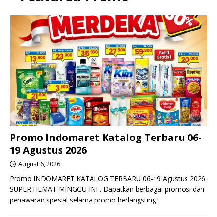
Promo Indomaret Katalog Terbaru 06-
19 Agustus 2026
August 6, 2026
Promo INDOMARET KATALOG TERBARU 06-19 Agustus 2026.
SUPER HEMAT MINGGU INI . Dapatkan berbagai promosi dan
penawaran spesial selama promo berlangsung