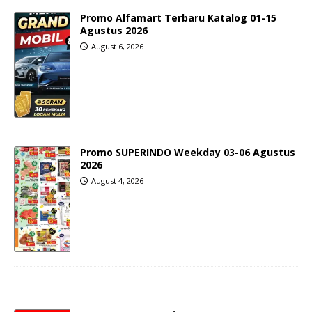
Promo Alfamart Terbaru Katalog 01-15
Agustus 2026
August 6, 2026
Promo SUPERINDO Weekday 03-06 Agustus
2026
August 4, 2026