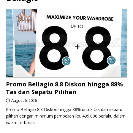
Promo Bellagio 8.8 Diskon hingga 88%
Tas dan Sepatu Pilihan
August 6, 2026
Promo Bellagio 8.8 Diskon hingga 88% untuk tas dan sepatu
pilihan dengan minimum pembelian Rp. 499.000 berlaku dalam
waktu terbatas.