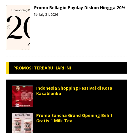
Promo Bellagio Payday Diskon Hingga 20%
July 31, 2026
PROMOSI TERBARU HARI INI
Indonesia Shopping Festival di Kota
Kasablanka
Promo Sancha Grand Opening Beli 1
Gratis 1 Milk Tea