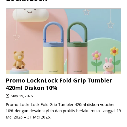
Promo LocknLock Fold Grip Tumbler
420ml Diskon 10%
May 19, 2026
Promo LocknLock Fold Grip Tumbler 420ml diskon voucher
10% dengan desain stylish dan praktis berlaku mulai tanggal 19
Mei 2026 – 31 Mei 2026.