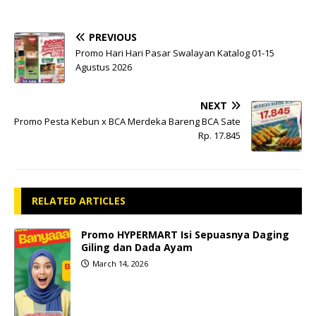
PREVIOUS
Promo Hari Hari Pasar Swalayan Katalog 01-15
Agustus 2026
NEXT
Promo Pesta Kebun x BCA Merdeka Bareng BCA Sate
Rp. 17.845
RELATED ARTICLES
Promo HYPERMART Isi Sepuasnya Daging
Giling dan Dada Ayam
March 14, 2026