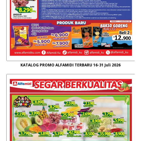
KATALOG PROMO ALFAMIDI TERBARU 16-31 Juli 2026