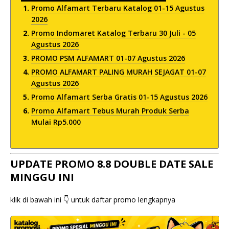
Promo Alfamart Terbaru Katalog 01-15 Agustus
2026
Promo Indomaret Katalog Terbaru 30 Juli - 05
Agustus 2026
PROMO PSM ALFAMART 01-07 Agustus 2026
PROMO ALFAMART PALING MURAH SEJAGAT 01-07
Agustus 2026
Promo Alfamart Serba Gratis 01-15 Agustus 2026
Promo Alfamart Tebus Murah Produk Serba
Mulai Rp5.000
UPDATE PROMO 8.8 DOUBLE DATE SALE
MINGGU INI
klik di bawah ini 👇 untuk daftar promo lengkapnya