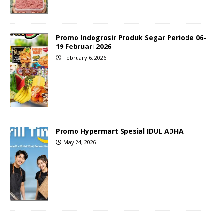
Promo Indogrosir Produk Segar Periode 06-
19 Februari 2026
February 6, 2026
Promo Hypermart Spesial IDUL ADHA
May 24, 2026