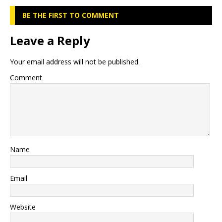
BE THE FIRST TO COMMENT
Leave a Reply
Your email address will not be published.
Comment
Name
Email
Website