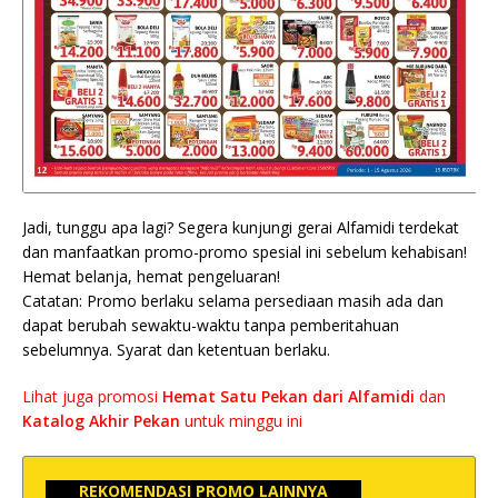
Jadi, tunggu apa lagi? Segera kunjungi gerai Alfamidi terdekat
dan manfaatkan promo-promo spesial ini sebelum kehabisan!
Hemat belanja, hemat pengeluaran!
Catatan: Promo berlaku selama persediaan masih ada dan
dapat berubah sewaktu-waktu tanpa pemberitahuan
sebelumnya. Syarat dan ketentuan berlaku.
Lihat juga promosi
Hemat Satu Pekan dari Alfamidi
dan
Katalog Akhir Pekan
untuk minggu ini
REKOMENDASI PROMO LAINNYA