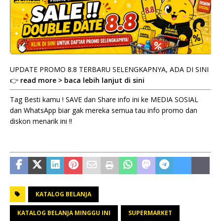
UPDATE PROMO 8.8 TERBARU SELENGKAPNYA, ADA DI SINI
👉
read more > baca lebih lanjut di sini
Tag Besti kamu ! SAVE dan Share info ini ke MEDIA SOSIAL
dan WhatsApp biar gak mereka semua tau info promo dan
diskon menarik ini !!
KATALOG BELANJA
KATALOG BELANJA MINGGU INI
SUPERMARKET