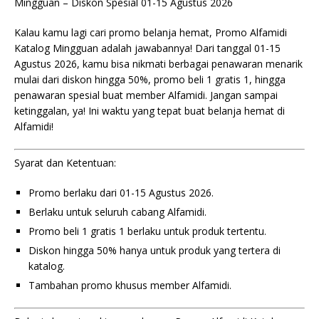
Mingguan – Diskon Spesial 01-15 Agustus 2026
Kalau kamu lagi cari promo belanja hemat, Promo Alfamidi
Katalog Mingguan adalah jawabannya! Dari tanggal 01-15
Agustus 2026, kamu bisa nikmati berbagai penawaran menarik
mulai dari diskon hingga 50%, promo beli 1 gratis 1, hingga
penawaran spesial buat member Alfamidi. Jangan sampai
ketinggalan, ya! Ini waktu yang tepat buat belanja hemat di
Alfamidi!
Syarat dan Ketentuan:
Promo berlaku dari 01-15 Agustus 2026.
Berlaku untuk seluruh cabang Alfamidi.
Promo beli 1 gratis 1 berlaku untuk produk tertentu.
Diskon hingga 50% hanya untuk produk yang tertera di
katalog.
Tambahan promo khusus member Alfamidi.