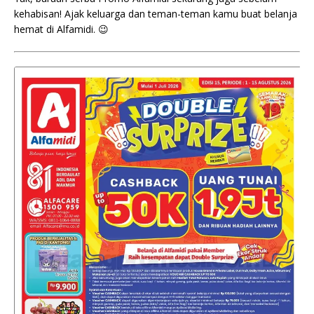
kehabisan! Ajak keluarga dan teman-teman kamu buat belanja
hemat di Alfamidi. 😉