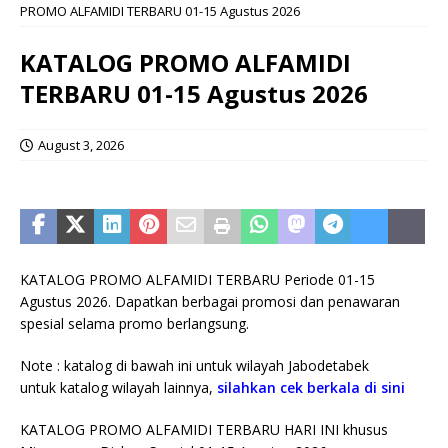
PROMO ALFAMIDI TERBARU 01-15 Agustus 2026
KATALOG PROMO ALFAMIDI
TERBARU 01-15 Agustus 2026
August 3, 2026
KATALOG PROMO ALFAMIDI TERBARU Periode 01-15
Agustus 2026. Dapatkan berbagai promosi dan penawaran
spesial selama promo berlangsung.
Note : katalog di bawah ini untuk wilayah Jabodetabek
untuk katalog wilayah lainnya,
silahkan cek berkala di sini
KATALOG PROMO ALFAMIDI TERBARU HARI INI khusus