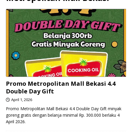
Promo Metropolitan Mall Bekasi 4.4
Double Day Gift
April 1, 2026
Promo Metropolitan Mall Bekasi 4.4 Double Day Gift minyak
goreng gratis dengan belanja minimal Rp. 300.000 berlaku 4
April 2026.