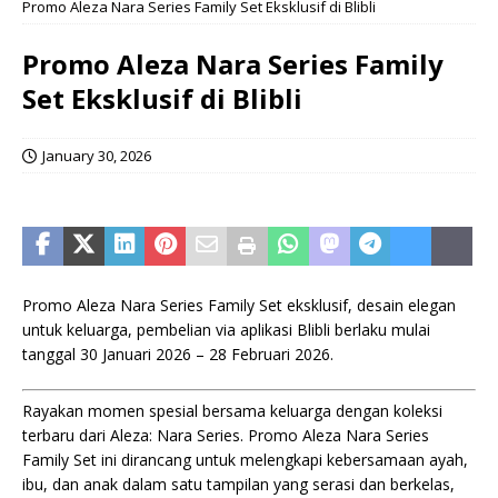
Promo Aleza Nara Series Family Set Eksklusif di Blibli
Promo Aleza Nara Series Family
Set Eksklusif di Blibli
January 30, 2026
Promo Aleza Nara Series Family Set eksklusif, desain elegan
untuk keluarga, pembelian via aplikasi Blibli berlaku mulai
tanggal 30 Januari 2026 – 28 Februari 2026.
Rayakan momen spesial bersama keluarga dengan koleksi
terbaru dari Aleza: Nara Series. Promo Aleza Nara Series
Family Set ini dirancang untuk melengkapi kebersamaan ayah,
ibu, dan anak dalam satu tampilan yang serasi dan berkelas,