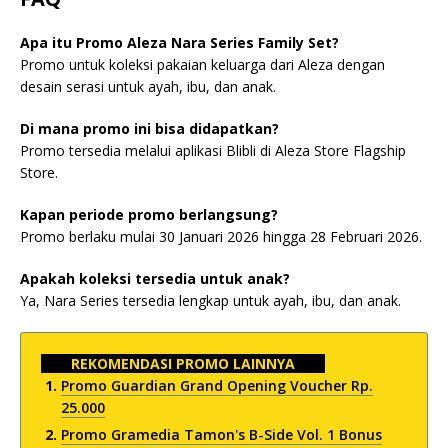
Apa itu Promo Aleza Nara Series Family Set?
Promo untuk koleksi pakaian keluarga dari Aleza dengan
desain serasi untuk ayah, ibu, dan anak.
Di mana promo ini bisa didapatkan?
Promo tersedia melalui aplikasi Blibli di Aleza Store Flagship
Store.
Kapan periode promo berlangsung?
Promo berlaku mulai 30 Januari 2026 hingga 28 Februari 2026.
Apakah koleksi tersedia untuk anak?
Ya, Nara Series tersedia lengkap untuk ayah, ibu, dan anak.
REKOMENDASI PROMO LAINNYA
Promo Guardian Grand Opening Voucher Rp.
25.000
Promo Gramedia Tamon's B-Side Vol. 1 Bonus