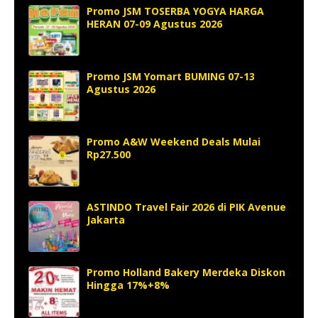
Promo JSM TOSERBA YOGYA HARGA
HERAN 07-09 Agustus 2026
Promo JSM Yomart BUMING 07-13
Agustus 2026
Promo A&W Weekend Deals Mulai
Rp27.500
ASTINDO Travel Fair 2026 di PIK Avenue
Jakarta
Promo Holland Bakery Merdeka Diskon
Hingga 17%+8%