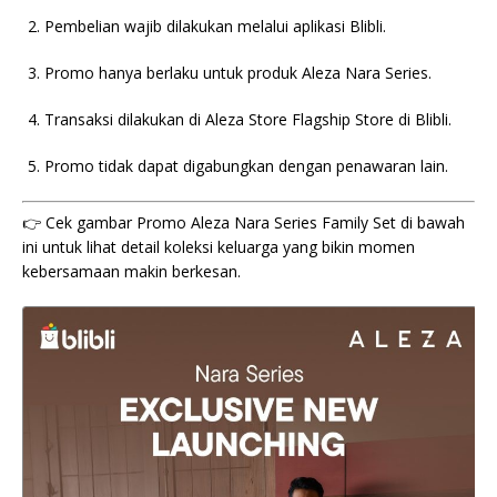
Pembelian wajib dilakukan melalui aplikasi Blibli.
Promo hanya berlaku untuk produk Aleza Nara Series.
Transaksi dilakukan di Aleza Store Flagship Store di Blibli.
Promo tidak dapat digabungkan dengan penawaran lain.
👉 Cek gambar Promo Aleza Nara Series Family Set di bawah
ini untuk lihat detail koleksi keluarga yang bikin momen
kebersamaan makin berkesan.