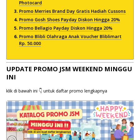
Photocard
Promo Merries Brand Day Gratis Hadiah Cussons
Promo Gosh Shoes Payday Diskon Hingga 20%
Promo Bellagio Payday Diskon Hingga 20%
Promo Blibli Olahraga Anak Voucher Bliblimart
Rp. 50.000
UPDATE PROMO JSM WEEKEND MINGGU
INI
klik di bawah ini 👇 untuk daftar promo lengkapnya