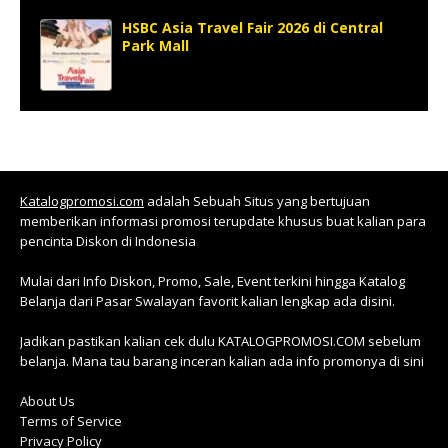
HSBC Asia Travel Fair 2026 di Central
Park Mall
Katalogpromosi.com
adalah Sebuah Situs yang bertujuan
memberikan informasi promosi terupdate khusus buat kalian para
pencinta Diskon di Indonesia
Mulai dari Info Diskon, Promo, Sale, Event terkini hingga Katalog
Belanja dari Pasar Swalayan favorit kalian lengkap ada disini.
Jadikan pastikan kalian cek dulu KATALOGPROMOSI.COM sebelum
belanja. Mana tau barang inceran kalian ada info promonya di sini
About Us
Terms of Service
Privacy Policy