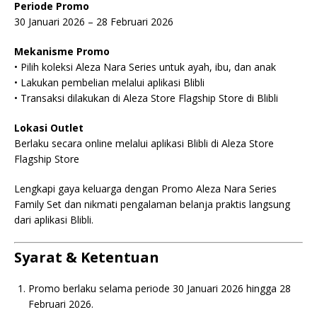
Periode Promo
30 Januari 2026 – 28 Februari 2026
Mekanisme Promo
• Pilih koleksi Aleza Nara Series untuk ayah, ibu, dan anak
• Lakukan pembelian melalui aplikasi Blibli
• Transaksi dilakukan di Aleza Store Flagship Store di Blibli
Lokasi Outlet
Berlaku secara online melalui aplikasi Blibli di Aleza Store
Flagship Store
Lengkapi gaya keluarga dengan Promo Aleza Nara Series
Family Set dan nikmati pengalaman belanja praktis langsung
dari aplikasi Blibli.
Syarat & Ketentuan
Promo berlaku selama periode 30 Januari 2026 hingga 28
Februari 2026.