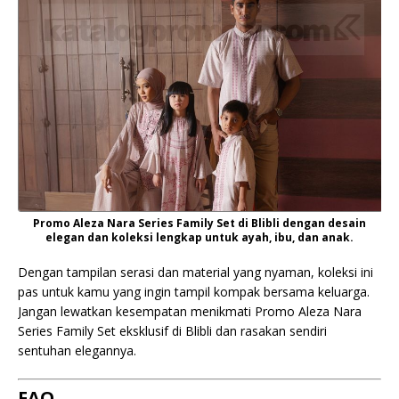
Promo Aleza Nara Series Family Set di Blibli dengan desain
elegan dan koleksi lengkap untuk ayah, ibu, dan anak.
Dengan tampilan serasi dan material yang nyaman, koleksi ini
pas untuk kamu yang ingin tampil kompak bersama keluarga.
Jangan lewatkan kesempatan menikmati Promo Aleza Nara
Series Family Set eksklusif di Blibli dan rasakan sendiri
sentuhan elegannya.
FAQ