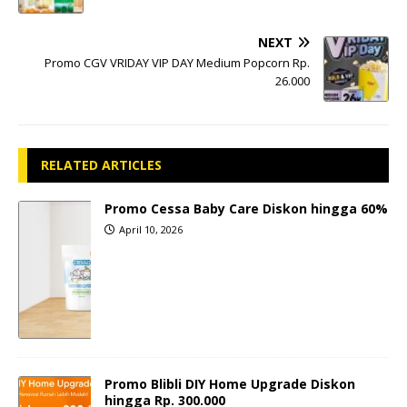
NEXT
Promo CGV VRIDAY VIP DAY Medium Popcorn Rp.
26.000
RELATED ARTICLES
Promo Cessa Baby Care Diskon hingga 60%
April 10, 2026
Promo Blibli DIY Home Upgrade Diskon
hingga Rp. 300.000