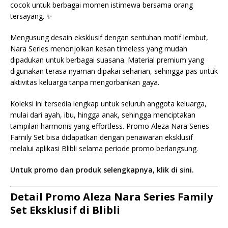
cocok untuk berbagai momen istimewa bersama orang
tersayang. ✨
Mengusung desain eksklusif dengan sentuhan motif lembut,
Nara Series menonjolkan kesan timeless yang mudah
dipadukan untuk berbagai suasana. Material premium yang
digunakan terasa nyaman dipakai seharian, sehingga pas untuk
aktivitas keluarga tanpa mengorbankan gaya.
Koleksi ini tersedia lengkap untuk seluruh anggota keluarga,
mulai dari ayah, ibu, hingga anak, sehingga menciptakan
tampilan harmonis yang effortless. Promo Aleza Nara Series
Family Set bisa didapatkan dengan penawaran eksklusif
melalui aplikasi Blibli selama periode promo berlangsung.
Untuk promo dan produk selengkapnya, klik di sini.
Detail Promo Aleza Nara Series Family
Set Eksklusif di Blibli