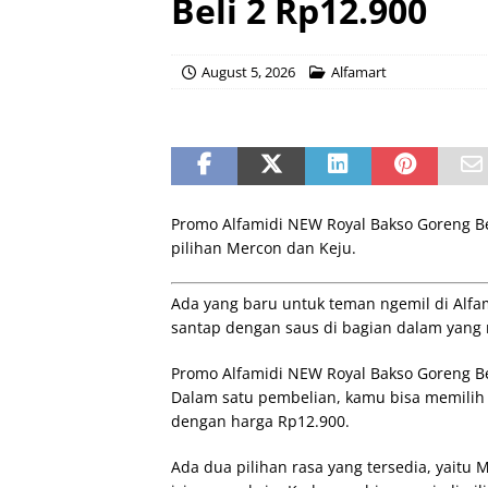
Beli 2 Rp12.900
August 5, 2026
Alfamart
Promo Alfamidi NEW Royal Bakso Goreng Be
pilihan Mercon dan Keju.
Ada yang baru untuk teman ngemil di Alfa
santap dengan saus di bagian dalam yang m
Promo Alfamidi NEW Royal Bakso Goreng Be
Dalam satu pembelian, kamu bisa memilih
dengan harga Rp12.900.
Ada dua pilihan rasa yang tersedia, yait