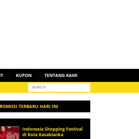
NT
KUPON
TENTANG KAMI
ROMOSI TERBARU HARI INI
Indonesia Shopping Festival
di Kota Kasablanka