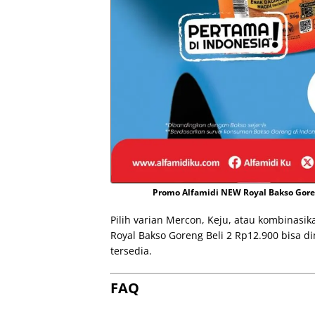
Promo Alfamidi NEW Royal Bakso Goren
Pilih varian Mercon, Keju, atau kombinasi
Royal Bakso Goreng Beli 2 Rp12.900 bisa 
tersedia.
FAQ