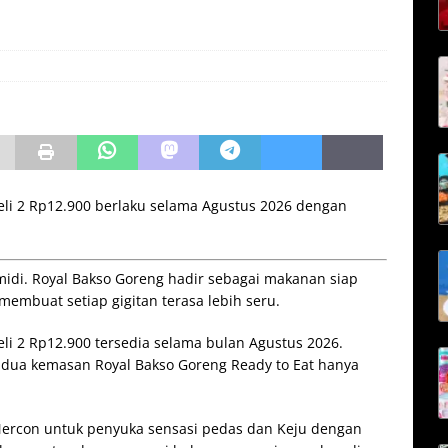
li 2 Rp12.900 berlaku selama Agustus 2026 dengan
midi. Royal Bakso Goreng hadir sebagai makanan siap
embuat setiap gigitan terasa lebih seru.
li 2 Rp12.900 tersedia selama bulan Agustus 2026.
 dua kemasan Royal Bakso Goreng Ready to Eat hanya
u Mercon untuk penyuka sensasi pedas dan Keju dengan