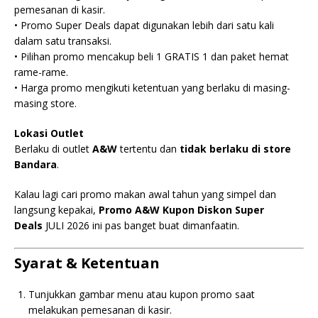
pemesanan di kasir.
• Promo Super Deals dapat digunakan lebih dari satu kali
dalam satu transaksi.
• Pilihan promo mencakup beli 1 GRATIS 1 dan paket hemat
rame-rame.
• Harga promo mengikuti ketentuan yang berlaku di masing-
masing store.
Lokasi Outlet
Berlaku di outlet
A&W
tertentu dan
tidak berlaku di store
Bandara
.
Kalau lagi cari promo makan awal tahun yang simpel dan
langsung kepakai,
Promo A&W Kupon Diskon Super
Deals
JULI 2026 ini pas banget buat dimanfaatin.
Syarat & Ketentuan
Tunjukkan gambar menu atau kupon promo saat
melakukan pemesanan di kasir.