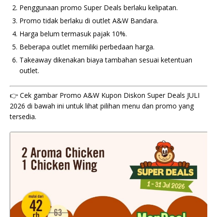
Penggunaan promo Super Deals berlaku kelipatan.
Promo tidak berlaku di outlet A&W Bandara.
Harga belum termasuk pajak 10%.
Beberapa outlet memiliki perbedaan harga.
Takeaway dikenakan biaya tambahan sesuai ketentuan
outlet.
👉 Cek gambar Promo A&W Kupon Diskon Super Deals JULI
2026 di bawah ini untuk lihat pilihan menu dan promo yang
tersedia.