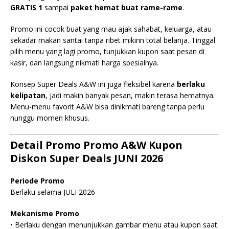
GRATIS 1
sampai
paket hemat buat rame-rame
.
Promo ini cocok buat yang mau ajak sahabat, keluarga, atau
sekadar makan santai tanpa ribet mikirin total belanja. Tinggal
pilih menu yang lagi promo, tunjukkan kupon saat pesan di
kasir, dan langsung nikmati harga spesialnya.
Konsep Super Deals A&W ini juga fleksibel karena
berlaku
kelipatan
, jadi makin banyak pesan, makin terasa hematnya.
Menu-menu favorit A&W bisa dinikmati bareng tanpa perlu
nunggu momen khusus.
Detail Promo Promo A&W Kupon
Diskon Super Deals JUNI 2026
Periode Promo
Berlaku selama JULI 2026
Mekanisme Promo
• Berlaku dengan menunjukkan gambar menu atau kupon saat