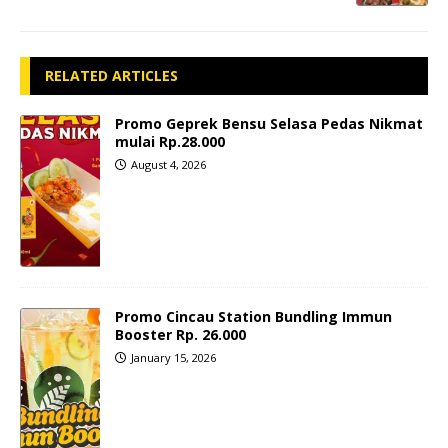
RELATED ARTICLES
Promo Geprek Bensu Selasa Pedas Nikmat
mulai Rp.28.000
August 4, 2026
Promo Cincau Station Bundling Immun
Booster Rp. 26.000
January 15, 2026