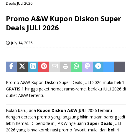
Deals JULI 2026
Promo A&W Kupon Diskon Super
Deals JULI 2026
July 14, 2026
Promo A&W Kupon Diskon Super Deals JULI 2026 mulai beli 1
GRATIS 1 hingga paket hemat rame-rame, berlaku JULI 2026 di
outlet A&W tertentu.
Bulan baru, ada
Kupon Diskon A&W
JULI 2026 terbaru
dengan deretan promo yang langsung bikin makan bareng jadi
lebih hemat. Di periode ini, A&W ngeluarin
Super Deals
JULI
2026 yang isinya kombinasi promo favorit, mulai dari
beli 1