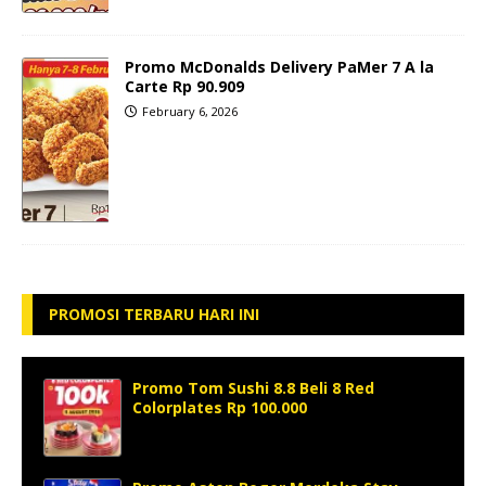
Promo McDonalds Delivery PaMer 7 A la
Carte Rp 90.909
February 6, 2026
PROMOSI TERBARU HARI INI
Promo Tom Sushi 8.8 Beli 8 Red
Colorplates Rp 100.000