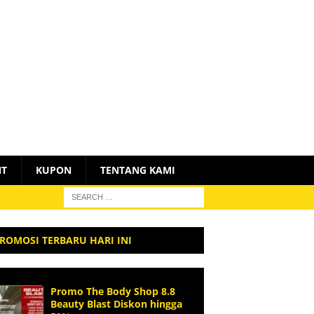
NT
KUPON
TENTANG KAMI
ROMOSI TERBARU HARI INI
Promo The Body Shop 8.8
Beauty Blast Diskon hingga