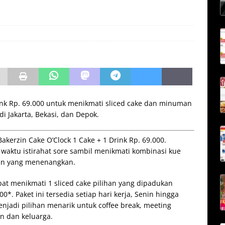
ink Rp. 69.000 untuk menikmati sliced cake dan minuman
di Jakarta, Bekasi, dan Depok.
akerzin Cake O’Clock 1 Cake + 1 Drink Rp. 69.000.
waktu istirahat sore sambil menikmati kombinasi kue
in yang menenangkan.
at menikmati 1 sliced cake pilihan yang dipadukan
. Paket ini tersedia setiap hari kerja, Senin hingga
njadi pilihan menarik untuk coffee break, meeting
n dan keluarga.