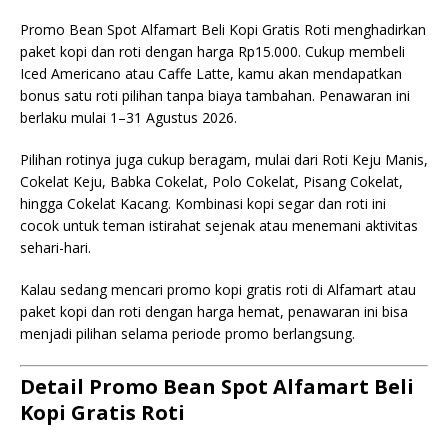
Promo Bean Spot Alfamart Beli Kopi Gratis Roti menghadirkan
paket kopi dan roti dengan harga Rp15.000. Cukup membeli
Iced Americano atau Caffe Latte, kamu akan mendapatkan
bonus satu roti pilihan tanpa biaya tambahan. Penawaran ini
berlaku mulai 1–31 Agustus 2026.
Pilihan rotinya juga cukup beragam, mulai dari Roti Keju Manis,
Cokelat Keju, Babka Cokelat, Polo Cokelat, Pisang Cokelat,
hingga Cokelat Kacang. Kombinasi kopi segar dan roti ini
cocok untuk teman istirahat sejenak atau menemani aktivitas
sehari-hari.
Kalau sedang mencari promo kopi gratis roti di Alfamart atau
paket kopi dan roti dengan harga hemat, penawaran ini bisa
menjadi pilihan selama periode promo berlangsung.
Detail Promo Bean Spot Alfamart Beli
Kopi Gratis Roti