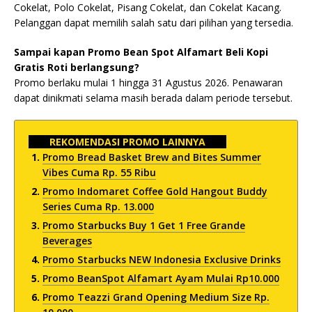
Cokelat, Polo Cokelat, Pisang Cokelat, dan Cokelat Kacang.
Pelanggan dapat memilih salah satu dari pilihan yang tersedia.
Sampai kapan Promo Bean Spot Alfamart Beli Kopi
Gratis Roti berlangsung?
Promo berlaku mulai 1 hingga 31 Agustus 2026. Penawaran
dapat dinikmati selama masih berada dalam periode tersebut.
REKOMENDASI PROMO LAINNYA
Promo Bread Basket Brew and Bites Summer
Vibes Cuma Rp. 55 Ribu
Promo Indomaret Coffee Gold Hangout Buddy
Series Cuma Rp. 13.000
Promo Starbucks Buy 1 Get 1 Free Grande
Beverages
Promo Starbucks NEW Indonesia Exclusive Drinks
Promo BeanSpot Alfamart Ayam Mulai Rp10.000
Promo Teazzi Grand Opening Medium Size Rp.