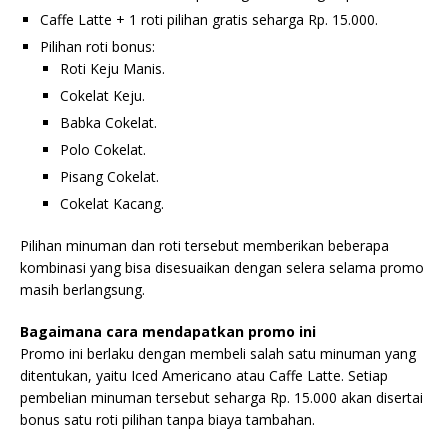
Caffe Latte + 1 roti pilihan gratis seharga Rp. 15.000.
Pilihan roti bonus:
Roti Keju Manis.
Cokelat Keju.
Babka Cokelat.
Polo Cokelat.
Pisang Cokelat.
Cokelat Kacang.
Pilihan minuman dan roti tersebut memberikan beberapa
kombinasi yang bisa disesuaikan dengan selera selama promo
masih berlangsung.
Bagaimana cara mendapatkan promo ini
Promo ini berlaku dengan membeli salah satu minuman yang
ditentukan, yaitu Iced Americano atau Caffe Latte. Setiap
pembelian minuman tersebut seharga Rp. 15.000 akan disertai
bonus satu roti pilihan tanpa biaya tambahan.