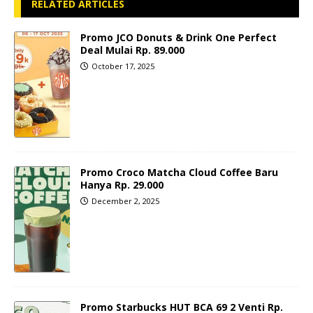
RELATED ARTICLES
Promo JCO Donuts & Drink One Perfect
Deal Mulai Rp. 89.000
October 17, 2025
Promo Croco Matcha Cloud Coffee Baru
Hanya Rp. 29.000
December 2, 2025
Promo Starbucks HUT BCA 69 2 Venti Rp.