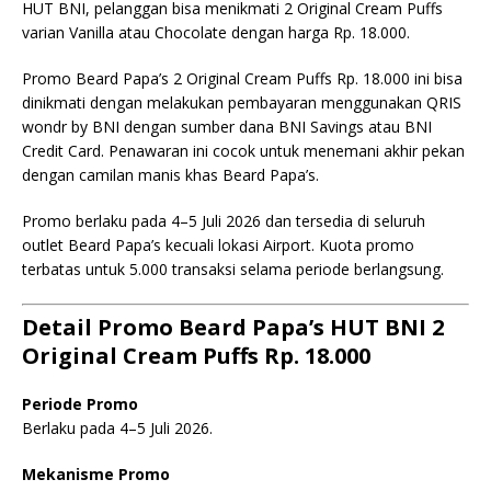
HUT BNI, pelanggan bisa menikmati 2 Original Cream Puffs
varian Vanilla atau Chocolate dengan harga Rp. 18.000.
Promo Beard Papa’s 2 Original Cream Puffs Rp. 18.000 ini bisa
dinikmati dengan melakukan pembayaran menggunakan QRIS
wondr by BNI dengan sumber dana BNI Savings atau BNI
Credit Card. Penawaran ini cocok untuk menemani akhir pekan
dengan camilan manis khas Beard Papa’s.
Promo berlaku pada 4–5 Juli 2026 dan tersedia di seluruh
outlet Beard Papa’s kecuali lokasi Airport. Kuota promo
terbatas untuk 5.000 transaksi selama periode berlangsung.
Detail Promo Beard Papa’s HUT BNI 2
Original Cream Puffs Rp. 18.000
Periode Promo
Berlaku pada 4–5 Juli 2026.
Mekanisme Promo