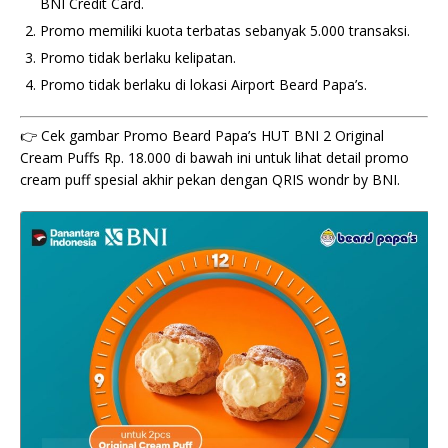
BNI Credit Card.
Promo memiliki kuota terbatas sebanyak 5.000 transaksi.
Promo tidak berlaku kelipatan.
Promo tidak berlaku di lokasi Airport Beard Papa’s.
👉 Cek gambar Promo Beard Papa’s HUT BNI 2 Original
Cream Puffs Rp. 18.000 di bawah ini untuk lihat detail promo
cream puff spesial akhir pekan dengan QRIS wondr by BNI.