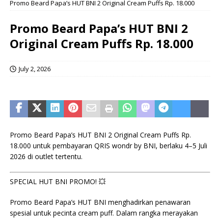
Promo Beard Papa’s HUT BNI 2 Original Cream Puffs Rp. 18.000
Promo Beard Papa’s HUT BNI 2
Original Cream Puffs Rp. 18.000
July 2, 2026
Promo Beard Papa’s HUT BNI 2 Original Cream Puffs Rp.
18.000 untuk pembayaran QRIS wondr by BNI, berlaku 4–5 Juli
2026 di outlet tertentu.
SPECIAL HUT BNI PROMO! 💥
Promo Beard Papa’s HUT BNI menghadirkan penawaran
spesial untuk pecinta cream puff. Dalam rangka merayakan