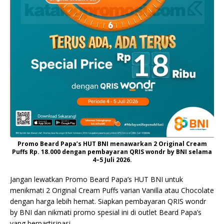
Promo Beard Papa’s HUT BNI menawarkan 2 Original Cream
Puffs Rp. 18.000 dengan pembayaran QRIS wondr by BNI selama
4–5 Juli 2026.
Jangan lewatkan Promo Beard Papa’s HUT BNI untuk
menikmati 2 Original Cream Puffs varian Vanilla atau Chocolate
dengan harga lebih hemat. Siapkan pembayaran QRIS wondr
by BNI dan nikmati promo spesial ini di outlet Beard Papa’s
yang berpartisipasi.