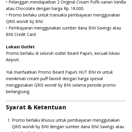
• Pelanggan mendapatkan 2 Original Cream Puffs varian Vanilla
atau Chocolate dengan harga Rp. 18.000.
• Promo berlaku untuk transaksi pembayaran menggunakan
QRIS wondr by BNI.
• Pembayaran menggunakan sumber dana BNI Savings atau
BNI Credit Card.
Lokasi Outlet
Promo berlaku di seluruh outlet Beard Papa’s, kecuali lokasi
Airport.
Yuk manfaatkan Promo Beard Papa’s HUT BNI ini untuk
menikmati cream puff favorit dengan harga spesial
menggunakan QRIS wondr by BNI selama periode promo
berlangsung.
Syarat & Ketentuan
Promo berlaku khusus untuk pembayaran menggunakan
QRIS wondr by BNI dengan sumber dana BNI Savings atau