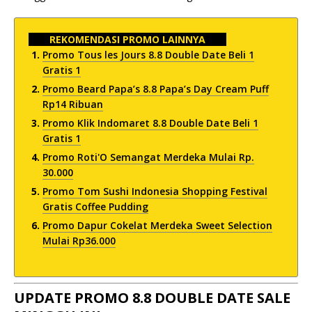
REKOMENDASI PROMO LAINNYA
Promo Tous les Jours 8.8 Double Date Beli 1
Gratis 1
Promo Beard Papa’s 8.8 Papa’s Day Cream Puff
Rp14 Ribuan
Promo Klik Indomaret 8.8 Double Date Beli 1
Gratis 1
Promo Roti'O Semangat Merdeka Mulai Rp.
30.000
Promo Tom Sushi Indonesia Shopping Festival
Gratis Coffee Pudding
Promo Dapur Cokelat Merdeka Sweet Selection
Mulai Rp36.000
UPDATE PROMO 8.8 DOUBLE DATE SALE