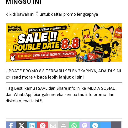
MINGGU INI
klik di bawah ini 👇 untuk daftar promo lengkapnya
UPDATE PROMO 8.8 TERBARU SELENGKAPNYA, ADA DI SINI
👉
read more > baca lebih lanjut di sini
Tag Besti kamu ! SAVE dan Share info ini ke MEDIA SOSIAL
dan WhatsApp biar gak mereka semua tau info promo dan
diskon menarik ini !!