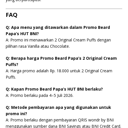
FAQ
Q: Apa menu yang ditawarkan dalam Promo Beard
Papa’s HUT BNI?
A: Promo ini menawarkan 2 Original Cream Puffs dengan
pilihan rasa Vanilla atau Chocolate.
Q: Berapa harga Promo Beard Papa’s 2 Original Cream
Puffs?
A: Harga promo adalah Rp. 18.000 untuk 2 Original Cream
Puffs.
Q: Kapan Promo Beard Papa’s HUT BNI berlaku?
A: Promo berlaku pada 4–5 Juli 2026.
Q: Metode pembayaran apa yang digunakan untuk
promo ini?
A: Promo berlaku dengan pembayaran QRIS wondr by BNI
menggunakan sumber dana BNI Savings atau BNI Credit Card.