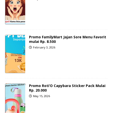
Promo FamilyMart Jajan Sore Menu Favorit
mulai Rp. 8.500
February 3, 2026
Promo Roti’O Capybara Sticker Pack Mulai
Rp. 20.000
May 15, 2026