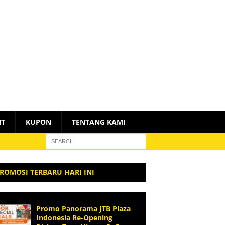
NT
KUPON
TENTANG KAMI
ROMOSI TERBARU HARI INI
Promo Panorama JTB Plaza
Indonesia Re-Opening