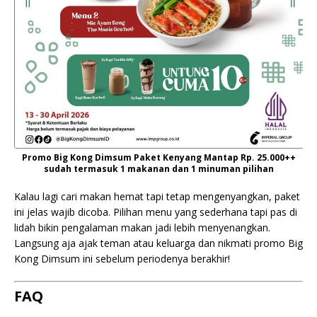
Promo Big Kong Dimsum Paket Kenyang Mantap Rp. 25.000++
sudah termasuk 1 makanan dan 1 minuman pilihan
Kalau lagi cari makan hemat tapi tetap mengenyangkan, paket
ini jelas wajib dicoba. Pilihan menu yang sederhana tapi pas di
lidah bikin pengalaman makan jadi lebih menyenangkan.
Langsung aja ajak teman atau keluarga dan nikmati promo Big
Kong Dimsum ini sebelum periodenya berakhir!
FAQ