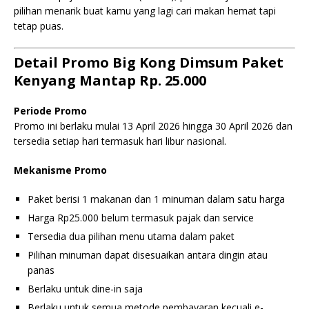
pilihan menarik buat kamu yang lagi cari makan hemat tapi
tetap puas.
Detail Promo Big Kong Dimsum Paket
Kenyang Mantap Rp. 25.000
Periode Promo
Promo ini berlaku mulai 13 April 2026 hingga 30 April 2026 dan
tersedia setiap hari termasuk hari libur nasional.
Mekanisme Promo
Paket berisi 1 makanan dan 1 minuman dalam satu harga
Harga Rp25.000 belum termasuk pajak dan service
Tersedia dua pilihan menu utama dalam paket
Pilihan minuman dapat disesuaikan antara dingin atau
panas
Berlaku untuk dine-in saja
Berlaku untuk semua metode pembayaran kecuali e-