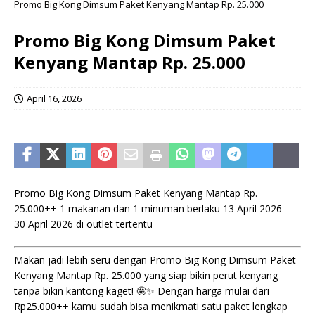
Promo Big Kong Dimsum Paket Kenyang Mantap Rp. 25.000
Promo Big Kong Dimsum Paket
Kenyang Mantap Rp. 25.000
April 16, 2026
Promo Big Kong Dimsum Paket Kenyang Mantap Rp.
25.000++ 1 makanan dan 1 minuman berlaku 13 April 2026 –
30 April 2026 di outlet tertentu
Makan jadi lebih seru dengan Promo Big Kong Dimsum Paket
Kenyang Mantap Rp. 25.000 yang siap bikin perut kenyang
tanpa bikin kantong kaget! 🤩✨ Dengan harga mulai dari
Rp25.000++ kamu sudah bisa menikmati satu paket lengkap