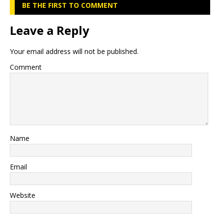
BE THE FIRST TO COMMENT
Leave a Reply
Your email address will not be published.
Comment
Name
Email
Website