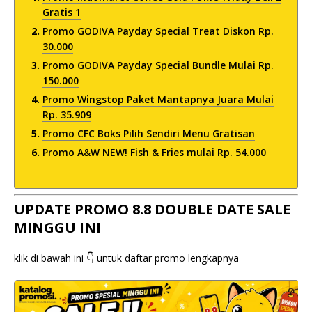
Gratis 1
Promo GODIVA Payday Special Treat Diskon Rp.
30.000
Promo GODIVA Payday Special Bundle Mulai Rp.
150.000
Promo Wingstop Paket Mantapnya Juara Mulai
Rp. 35.909
Promo CFC Boks Pilih Sendiri Menu Gratisan
Promo A&W NEW! Fish & Fries mulai Rp. 54.000
UPDATE PROMO 8.8 DOUBLE DATE SALE
MINGGU INI
klik di bawah ini 👇 untuk daftar promo lengkapnya