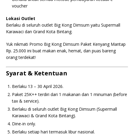
voucher
Lokasi Outlet
Berlaku di seluruh outlet Big Kong Dimsum yaitu Supermall
Karawaci dan Grand Kota Bintang.
Yuk nikmati Promo Big Kong Dimsum Paket Kenyang Mantap
Rp. 25.000 ini buat makan enak, hemat, dan puas bareng
orang terdekat!
Syarat & Ketentuan
Berlaku 13 – 30 April 2026.
Paket 25K++ terdiri dari 1 makanan dan 1 minuman (before
tax & service).
Berlaku di seluruh outlet Big Kong Dimsum (Supermall
Karawaci & Grand Kota Bintang).
Dine-in only.
Berlaku setiap hari termasuk libur nasional.