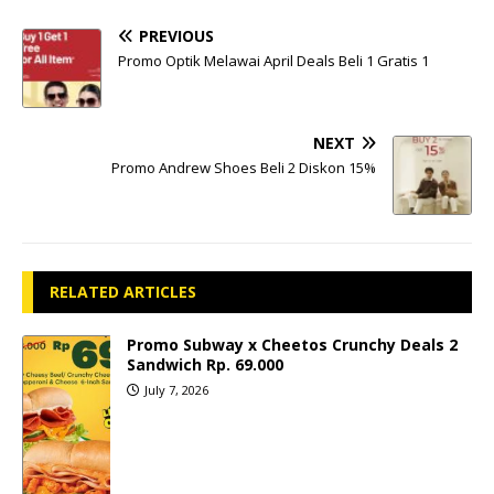
PREVIOUS
Promo Optik Melawai April Deals Beli 1 Gratis 1
NEXT
Promo Andrew Shoes Beli 2 Diskon 15%
RELATED ARTICLES
Promo Subway x Cheetos Crunchy Deals 2
Sandwich Rp. 69.000
July 7, 2026