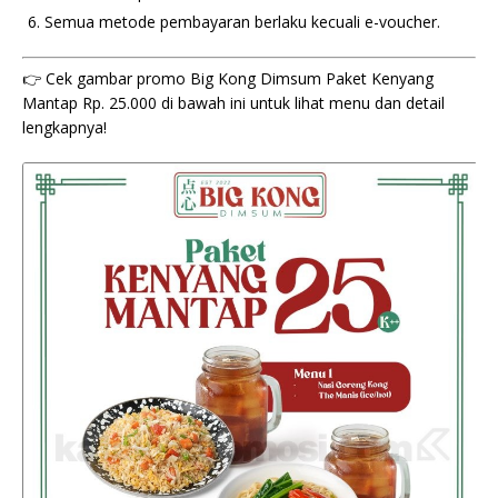
Semua metode pembayaran berlaku kecuali e-voucher.
👉 Cek gambar promo Big Kong Dimsum Paket Kenyang
Mantap Rp. 25.000 di bawah ini untuk lihat menu dan detail
lengkapnya!