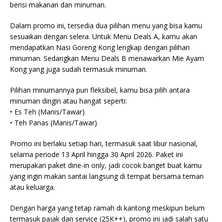
berisi makanan dan minuman.
Dalam promo ini, tersedia dua pilihan menu yang bisa kamu
sesuaikan dengan selera. Untuk Menu Deals A, kamu akan
mendapatkan Nasi Goreng Kong lengkap dengan pilihan
minuman. Sedangkan Menu Deals B menawarkan Mie Ayam
Kong yang juga sudah termasuk minuman.
Pilihan minumannya pun fleksibel, kamu bisa pilih antara
minuman dingin atau hangat seperti:
• Es Teh (Manis/Tawar)
• Teh Panas (Manis/Tawar)
Promo ini berlaku setiap hari, termasuk saat libur nasional,
selama periode 13 April hingga 30 April 2026. Paket ini
merupakan paket dine-in only, jadi cocok banget buat kamu
yang ingin makan santai langsung di tempat bersama teman
atau keluarga.
Dengan harga yang tetap ramah di kantong meskipun belum
termasuk pajak dan service (25K++), promo ini jadi salah satu