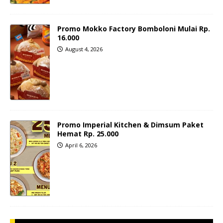
Promo Mokko Factory Bomboloni Mulai Rp.
16.000
August 4, 2026
Promo Imperial Kitchen & Dimsum Paket
Hemat Rp. 25.000
April 6, 2026