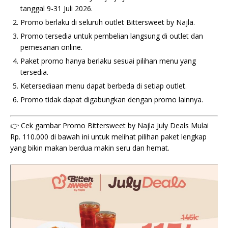
tanggal 9-31 Juli 2026.
Promo berlaku di seluruh outlet Bittersweet by Najla.
Promo tersedia untuk pembelian langsung di outlet dan
pemesanan online.
Paket promo hanya berlaku sesuai pilihan menu yang
tersedia.
Ketersediaan menu dapat berbeda di setiap outlet.
Promo tidak dapat digabungkan dengan promo lainnya.
👉 Cek gambar Promo Bittersweet by Najla July Deals Mulai
Rp. 110.000 di bawah ini untuk melihat pilihan paket lengkap
yang bikin makan berdua makin seru dan hemat.