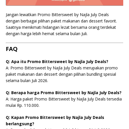
Jangan lewatkan Promo Bittersweet by Najla July Deals
dengan berbagai pilihan paket makanan dan dessert favorit.
Saatnya menikmati hidangan lezat bersama orang terdekat
dengan harga lebih hemat selama bulan Juli.
FAQ
Q: Apa itu Promo Bittersweet by Najla July Deals?
A: Promo Bittersweet by Najla July Deals merupakan promo
paket makanan dan dessert dengan pilihan bundling spesial
selama bulan Juli 2026.
Q: Berapa harga Promo Bittersweet by Najla July Deals?
A: Harga paket Promo Bittersweet by Najla July Deals tersedia
mulai Rp. 110.000.
Q: Kapan Promo Bittersweet by Najla July Deals
berlangsung?