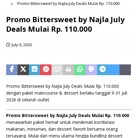
Promo Bittersweet by Najla July Deals Mulai Rp. 110.000
Promo Bittersweet by Najla July
Deals Mulai Rp. 110.000
July 9, 2026
Promo Bittersweet by Najla July Deals Mulai Rp. 110.000
dengan paket maincourse & dessert berlaku tanggal 9-31 Juli
2026 di seluruh outlet.
Promo Bittersweet by Najla July Deals Mulai Rp. 110.000
menawarkan paket hemat untuk menikmati kombinasi
makanan, minuman, dan dessert favorit bersama orang
tersayang. Mulai dari menu utama hingga bundling dessert