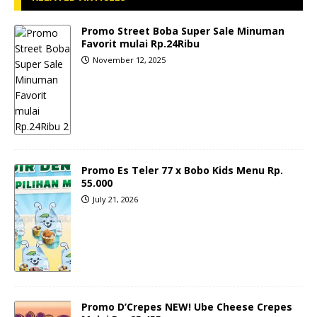
Promo Street Boba Super Sale Minuman
Favorit mulai Rp.24Ribu
November 12, 2025
Promo Es Teler 77 x Bobo Kids Menu Rp.
55.000
July 21, 2026
Promo D’Crepes NEW! Ube Cheese Crepes