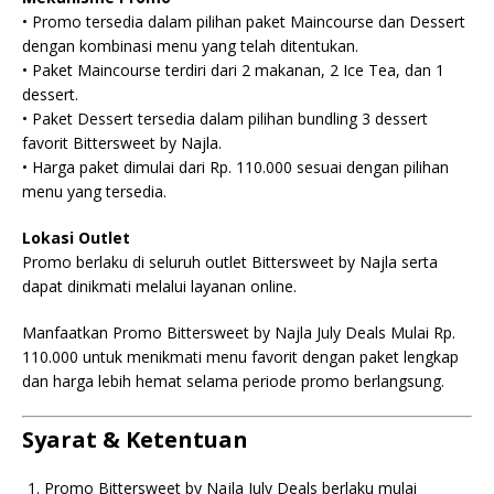
• Promo tersedia dalam pilihan paket Maincourse dan Dessert
dengan kombinasi menu yang telah ditentukan.
• Paket Maincourse terdiri dari 2 makanan, 2 Ice Tea, dan 1
dessert.
• Paket Dessert tersedia dalam pilihan bundling 3 dessert
favorit Bittersweet by Najla.
• Harga paket dimulai dari Rp. 110.000 sesuai dengan pilihan
menu yang tersedia.
Lokasi Outlet
Promo berlaku di seluruh outlet Bittersweet by Najla serta
dapat dinikmati melalui layanan online.
Manfaatkan Promo Bittersweet by Najla July Deals Mulai Rp.
110.000 untuk menikmati menu favorit dengan paket lengkap
dan harga lebih hemat selama periode promo berlangsung.
Syarat & Ketentuan
Promo Bittersweet by Najla July Deals berlaku mulai