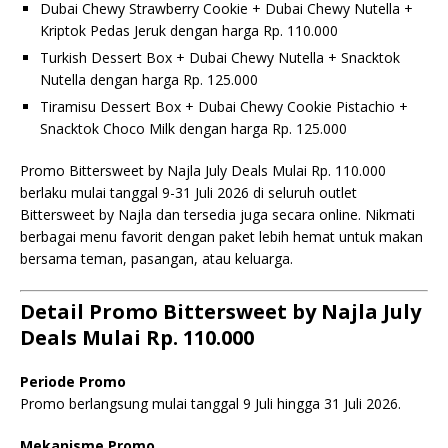
Dubai Chewy Strawberry Cookie + Dubai Chewy Nutella +
Kriptok Pedas Jeruk dengan harga Rp. 110.000
Turkish Dessert Box + Dubai Chewy Nutella + Snacktok
Nutella dengan harga Rp. 125.000
Tiramisu Dessert Box + Dubai Chewy Cookie Pistachio +
Snacktok Choco Milk dengan harga Rp. 125.000
Promo Bittersweet by Najla July Deals Mulai Rp. 110.000
berlaku mulai tanggal 9-31 Juli 2026 di seluruh outlet
Bittersweet by Najla dan tersedia juga secara online. Nikmati
berbagai menu favorit dengan paket lebih hemat untuk makan
bersama teman, pasangan, atau keluarga.
Detail Promo Bittersweet by Najla July
Deals Mulai Rp. 110.000
Periode Promo
Promo berlangsung mulai tanggal 9 Juli hingga 31 Juli 2026.
Mekanisme Promo