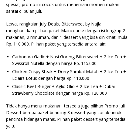
spesial, promo ini cocok untuk menemani momen makan
santai di bulan Juli.
Lewat rangkaian July Deals, Bittersweet by Najla
menghadirkan pilihan paket Maincourse dengan isi lengkap 2
makanan, 2 minuman, dan 1 dessert yang bisa dinikmati mulai
Rp. 110.000. Pilihan paket yang tersedia antara lain:
Carbonara Garlic + Nasi Goreng Bittersweet + 2 Ice Tea +
Swissroll Nutella dengan harga Rp. 115.000
Chicken Crispy Steak + Dorry Sambal Matah + 2 Ice Tea +
Eclairs Lotus dengan harga Rp. 110.000
Classic Beef Burger + Aglio Olio + 2 Ice Tea + Dubai
Strawberry Chocolate dengan harga Rp. 120.000
Tidak hanya menu makanan, tersedia juga pilihan Promo Juli
Dessert berupa paket bundling 3 dessert yang cocok untuk
pencinta hidangan manis. Pilihan paket dessert yang tersedia
yaitu: