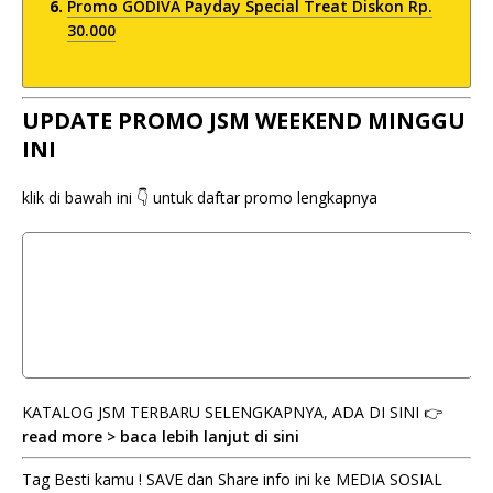
Promo GODIVA Payday Special Treat Diskon Rp.
30.000
UPDATE PROMO JSM WEEKEND MINGGU
INI
klik di bawah ini 👇 untuk daftar promo lengkapnya
KATALOG JSM TERBARU SELENGKAPNYA, ADA DI SINI 👉
read more > baca lebih lanjut di sini
Tag Besti kamu ! SAVE dan Share info ini ke MEDIA SOSIAL