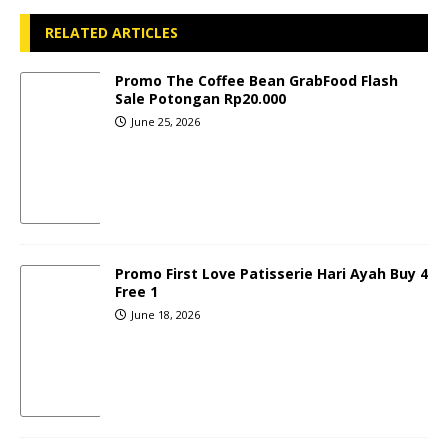
RELATED ARTICLES
Promo The Coffee Bean GrabFood Flash
Sale Potongan Rp20.000
June 25, 2026
Promo First Love Patisserie Hari Ayah Buy 4
Free 1
June 18, 2026