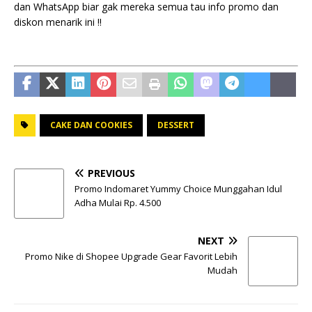
dan WhatsApp biar gak mereka semua tau info promo dan
diskon menarik ini !!
CAKE DAN COOKIES
DESSERT
PREVIOUS
Promo Indomaret Yummy Choice Munggahan Idul
Adha Mulai Rp. 4.500
NEXT
Promo Nike di Shopee Upgrade Gear Favorit Lebih
Mudah