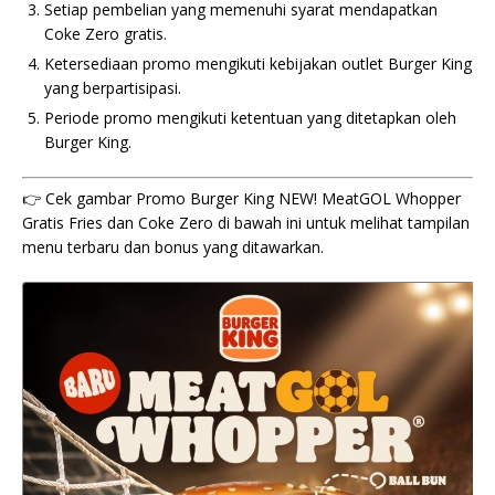
Setiap pembelian yang memenuhi syarat mendapatkan
Coke Zero gratis.
Ketersediaan promo mengikuti kebijakan outlet Burger King
yang berpartisipasi.
Periode promo mengikuti ketentuan yang ditetapkan oleh
Burger King.
👉 Cek gambar Promo Burger King NEW! MeatGOL Whopper
Gratis Fries dan Coke Zero di bawah ini untuk melihat tampilan
menu terbaru dan bonus yang ditawarkan.