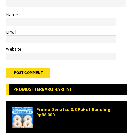
Name
Email
Website
PROMOSI TERBARU HARI INI
Promo Donatsu 8.8 Paket Bundling
Rp88.000