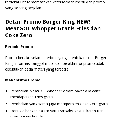
terdekat untuk memastikan ketersediaan menu dan promo
yang sedang berjalan.
Detail Promo Burger King NEW!
MeatGOL Whopper Gratis Fries dan
Coke Zero
Periode Promo
Promo berlaku selama periode yang ditentukan oleh Burger
King. Informasi tanggal mulai dan berakhirnya promo tidak
disebutkan pada materi yang tersedia.
Mekanisme Promo
Pembelian MeatGOL Whopper dalam paket à la carte
mendapatkan Fries gratis.
Pembelian yang sama juga memperoleh Coke Zero gratis.
Bonus diberikan dalam satu transaksi sesuai ketentuan
promo yang berlaku.