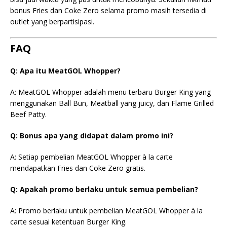
bonus Fries dan Coke Zero selama promo masih tersedia di
outlet yang berpartisipasi.
FAQ
Q: Apa itu MeatGOL Whopper?
A: MeatGOL Whopper adalah menu terbaru Burger King yang
menggunakan Ball Bun, Meatball yang juicy, dan Flame Grilled
Beef Patty.
Q: Bonus apa yang didapat dalam promo ini?
A: Setiap pembelian MeatGOL Whopper à la carte
mendapatkan Fries dan Coke Zero gratis.
Q: Apakah promo berlaku untuk semua pembelian?
A: Promo berlaku untuk pembelian MeatGOL Whopper à la
carte sesuai ketentuan Burger King.