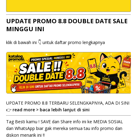
UPDATE PROMO 8.8 DOUBLE DATE SALE
MINGGU INI
klik di bawah ini 👇 untuk daftar promo lengkapnya
UPDATE PROMO 8.8 TERBARU SELENGKAPNYA, ADA DI SINI
👉
read more > baca lebih lanjut di sini
Tag Besti kamu ! SAVE dan Share info ini ke MEDIA SOSIAL
dan WhatsApp biar gak mereka semua tau info promo dan
diskon menarik ini !!