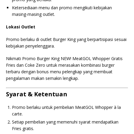
Ketersediaan menu dan promo mengikuti kebijakan
masing-masing outlet.
Lokasi Outlet
Promo berlaku di outlet Burger King yang berpartisipasi sesuai
kebijakan penyelenggara.
Nikmati Promo Burger King NEW! MeatGOL Whopper Gratis
Fries dan Coke Zero untuk merasakan kombinasi burger
terbaru dengan bonus menu pelengkap yang membuat
pengalaman makan semakin lengkap.
Syarat & Ketentuan
Promo berlaku untuk pembelian MeatGOL Whopper à la
carte.
Setiap pembelian yang memenuhi syarat mendapatkan
Fries gratis.