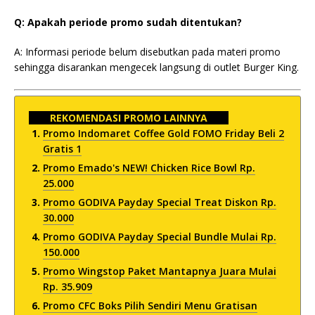
Q: Apakah periode promo sudah ditentukan?
A: Informasi periode belum disebutkan pada materi promo
sehingga disarankan mengecek langsung di outlet Burger King.
REKOMENDASI PROMO LAINNYA
Promo Indomaret Coffee Gold FOMO Friday Beli 2
Gratis 1
Promo Emado's NEW! Chicken Rice Bowl Rp.
25.000
Promo GODIVA Payday Special Treat Diskon Rp.
30.000
Promo GODIVA Payday Special Bundle Mulai Rp.
150.000
Promo Wingstop Paket Mantapnya Juara Mulai
Rp. 35.909
Promo CFC Boks Pilih Sendiri Menu Gratisan