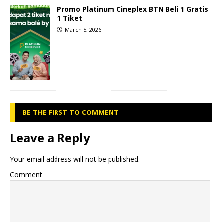
Promo Platinum Cineplex BTN Beli 1 Gratis
1 Tiket
March 5, 2026
BE THE FIRST TO COMMENT
Leave a Reply
Your email address will not be published.
Comment