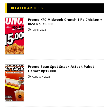
RELATED ARTICLES
Promo KFC Midweek Crunch 1 Pc Chicken +
Rice Rp. 15.000
July 8, 2026
Promo Bean Spot Snack Attack Paket
Hemat Rp12.000
August 7, 2026