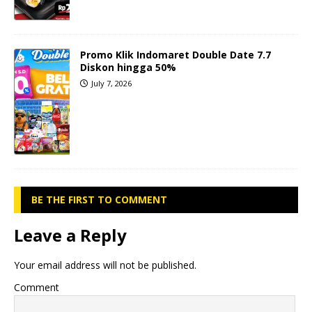
Promo Klik Indomaret Double Date 7.7
Diskon hingga 50%
July 7, 2026
BE THE FIRST TO COMMENT
Leave a Reply
Your email address will not be published.
Comment