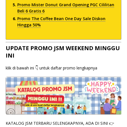
Promo Mister Donut Grand Opening PGC Cililitan
Beli 6 Gratis 6
Promo The Coffee Bean One Day Sale Diskon
Hingga 50%
UPDATE PROMO JSM WEEKEND MINGGU
INI
klik di bawah ini 👇 untuk daftar promo lengkapnya
KATALOG JSM TERBARU SELENGKAPNYA, ADA DI SINI 👉