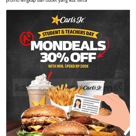
promo lengkap dan outlet yang ikut serta