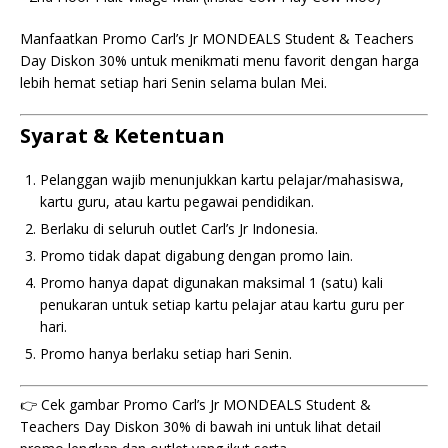
Manfaatkan Promo Carl’s Jr MONDEALS Student & Teachers
Day Diskon 30% untuk menikmati menu favorit dengan harga
lebih hemat setiap hari Senin selama bulan Mei.
Syarat & Ketentuan
Pelanggan wajib menunjukkan kartu pelajar/mahasiswa,
kartu guru, atau kartu pegawai pendidikan.
Berlaku di seluruh outlet Carl’s Jr Indonesia.
Promo tidak dapat digabung dengan promo lain.
Promo hanya dapat digunakan maksimal 1 (satu) kali
penukaran untuk setiap kartu pelajar atau kartu guru per
hari.
Promo hanya berlaku setiap hari Senin.
👉 Cek gambar Promo Carl’s Jr MONDEALS Student &
Teachers Day Diskon 30% di bawah ini untuk lihat detail