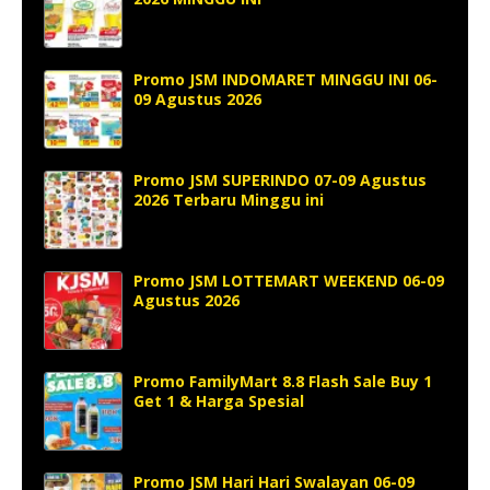
Promo JSM INDOMARET MINGGU INI 06-
09 Agustus 2026
Promo JSM SUPERINDO 07-09 Agustus
2026 Terbaru Minggu ini
Promo JSM LOTTEMART WEEKEND 06-09
Agustus 2026
Promo FamilyMart 8.8 Flash Sale Buy 1
Get 1 & Harga Spesial
Promo JSM Hari Hari Swalayan 06-09