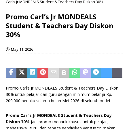
Carl’s Jr MONDEALS Student & Teachers Day Diskon 30%
Promo Carl’s Jr MONDEALS
Student & Teachers Day Diskon
30%
May 11, 2026
Promo Carl’s Jr MONDEALS Student & Teachers Day Diskon
30% untuk pelajar dan guru dengan minimum belanja Rp.
200.000 berlaku selama bulan Mei 2026 di seluruh outlet.
Promo Carl’s Jr MONDEALS Student & Teachers Day
Diskon 30%
jadi promo menarik khusus untuk pelajar,
mahasiswa, guru, dan tenaga pendidikan yang ingin makan