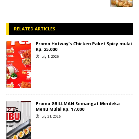
RELATED ARTICLES
Promo Hotway’s Chicken Paket Spicy mulai
Rp. 25.000
July 1, 2026
Promo GRILLMAN Semangat Merdeka
Menu Mulai Rp. 17.000
July 31, 2026