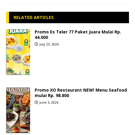
RELATED ARTICLES
Promo Es Teler 77 Paket Juara Mulai Rp.
44.000
July 23, 2026
Promo XO Restaurant NEW! Menu Seafood
mulai Rp. 98.800
June 5, 2026