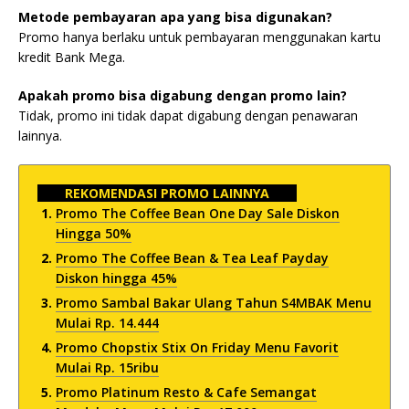
Metode pembayaran apa yang bisa digunakan?
Promo hanya berlaku untuk pembayaran menggunakan kartu
kredit Bank Mega.
Apakah promo bisa digabung dengan promo lain?
Tidak, promo ini tidak dapat digabung dengan penawaran
lainnya.
REKOMENDASI PROMO LAINNYA
Promo The Coffee Bean One Day Sale Diskon
Hingga 50%
Promo The Coffee Bean & Tea Leaf Payday
Diskon hingga 45%
Promo Sambal Bakar Ulang Tahun S4MBAK Menu
Mulai Rp. 14.444
Promo Chopstix Stix On Friday Menu Favorit
Mulai Rp. 15ribu
Promo Platinum Resto & Cafe Semangat