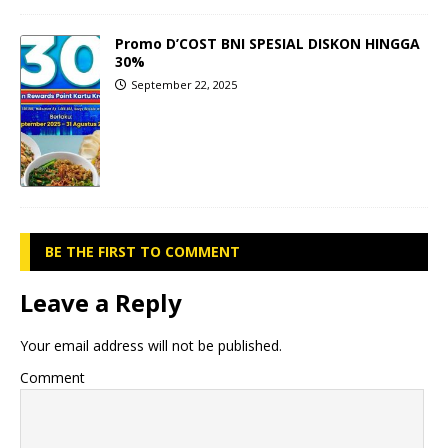
Promo D’COST BNI SPESIAL DISKON HINGGA
30%
September 22, 2025
BE THE FIRST TO COMMENT
Leave a Reply
Your email address will not be published.
Comment