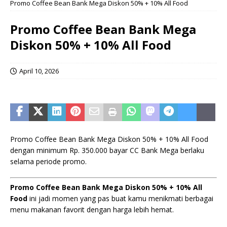
Promo Coffee Bean Bank Mega Diskon 50% + 10% All Food
Promo Coffee Bean Bank Mega
Diskon 50% + 10% All Food
April 10, 2026
Promo Coffee Bean Bank Mega Diskon 50% + 10% All Food
dengan minimum Rp. 350.000 bayar CC Bank Mega berlaku
selama periode promo.
Promo Coffee Bean Bank Mega Diskon 50% + 10% All
Food
ini jadi momen yang pas buat kamu menikmati berbagai
menu makanan favorit dengan harga lebih hemat.