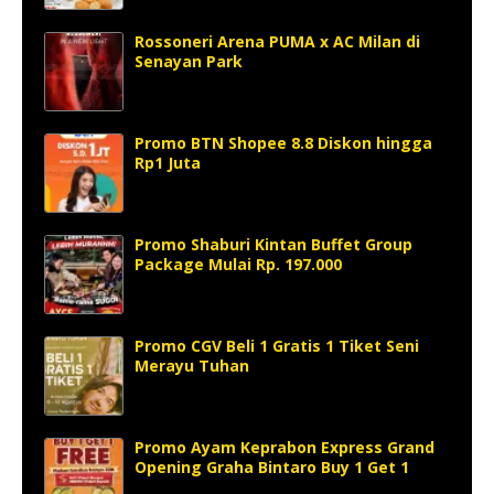
Rossoneri Arena PUMA x AC Milan di
Senayan Park
Promo BTN Shopee 8.8 Diskon hingga
Rp1 Juta
Promo Shaburi Kintan Buffet Group
Package Mulai Rp. 197.000
Promo CGV Beli 1 Gratis 1 Tiket Seni
Merayu Tuhan
Promo Ayam Keprabon Express Grand
Opening Graha Bintaro Buy 1 Get 1