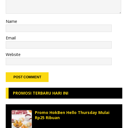
Name
Email
Website
PROMOSI TERBARU HARI INI
Promo HokBen Hello Thursday Mulai
Rp25 Ribuan