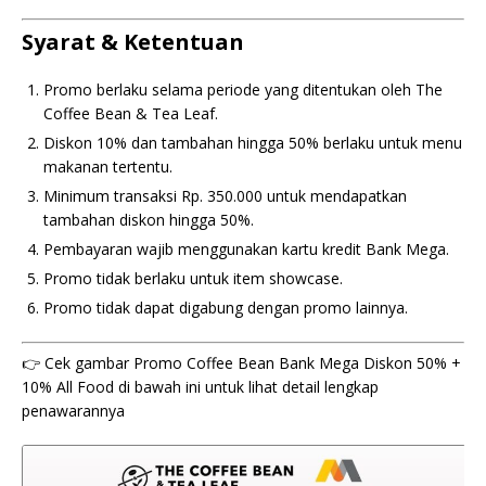
Syarat & Ketentuan
Promo berlaku selama periode yang ditentukan oleh The
Coffee Bean & Tea Leaf.
Diskon 10% dan tambahan hingga 50% berlaku untuk menu
makanan tertentu.
Minimum transaksi Rp. 350.000 untuk mendapatkan
tambahan diskon hingga 50%.
Pembayaran wajib menggunakan kartu kredit Bank Mega.
Promo tidak berlaku untuk item showcase.
Promo tidak dapat digabung dengan promo lainnya.
👉 Cek gambar Promo Coffee Bean Bank Mega Diskon 50% +
10% All Food di bawah ini untuk lihat detail lengkap
penawarannya