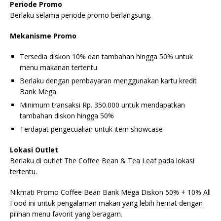
Periode Promo
Berlaku selama periode promo berlangsung.
Mekanisme Promo
Tersedia diskon 10% dan tambahan hingga 50% untuk
menu makanan tertentu
Berlaku dengan pembayaran menggunakan kartu kredit
Bank Mega
Minimum transaksi Rp. 350.000 untuk mendapatkan
tambahan diskon hingga 50%
Terdapat pengecualian untuk item showcase
Lokasi Outlet
Berlaku di outlet The Coffee Bean & Tea Leaf pada lokasi
tertentu.
Nikmati Promo Coffee Bean Bank Mega Diskon 50% + 10% All
Food ini untuk pengalaman makan yang lebih hemat dengan
pilihan menu favorit yang beragam.