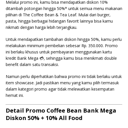
Melalui promo ini, kamu bisa mendapatkan diskon 10%
ditambah potongan hingga 50%* untuk semua menu makanan
pilihan di The Coffee Bean & Tea Leaf. Mulai dari burger,
pasta, hingga berbagai hidangan favorit lainnya bisa kamu
nikmati dengan harga lebih terjangkau.
Untuk mendapatkan tambahan diskon hingga 50%, kamu perlu
melakukan minimum pembelian sebesar Rp. 350.000. Promo
ini berlaku khusus untuk pembayaran menggunakan kartu
kredit Bank Mega 💳, sehingga kamu bisa menikmati double
benefit dalam satu transaksi.
Namun perlu diperhatikan bahwa promo ini tidak berlaku untuk
item showcase. Jadi pastikan menu yang kamu pilih termasuk
dalam kategori promo agar tidak melewatkan kesempatan
hemat ini.
Detail Promo Coffee Bean Bank Mega
Diskon 50% + 10% All Food