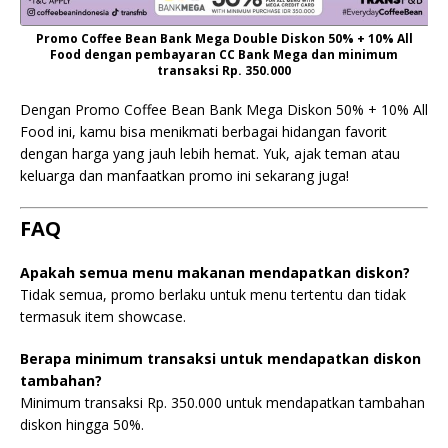
Promo Coffee Bean Bank Mega Double Diskon 50% + 10% All
Food dengan pembayaran CC Bank Mega dan minimum
transaksi Rp. 350.000
Dengan Promo Coffee Bean Bank Mega Diskon 50% + 10% All
Food ini, kamu bisa menikmati berbagai hidangan favorit
dengan harga yang jauh lebih hemat. Yuk, ajak teman atau
keluarga dan manfaatkan promo ini sekarang juga!
FAQ
Apakah semua menu makanan mendapatkan diskon?
Tidak semua, promo berlaku untuk menu tertentu dan tidak
termasuk item showcase.
Berapa minimum transaksi untuk mendapatkan diskon
tambahan?
Minimum transaksi Rp. 350.000 untuk mendapatkan tambahan
diskon hingga 50%.