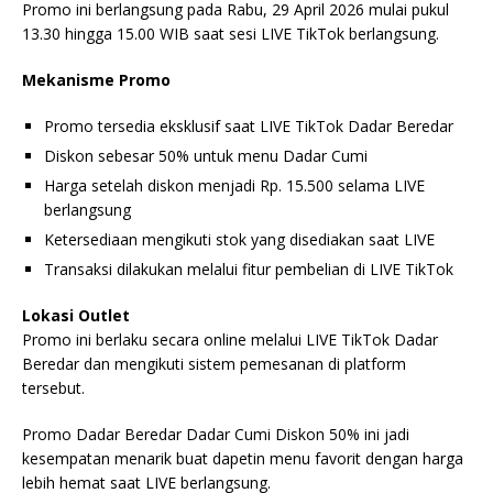
Promo ini berlangsung pada Rabu, 29 April 2026 mulai pukul
13.30 hingga 15.00 WIB saat sesi LIVE TikTok berlangsung.
Mekanisme Promo
Promo tersedia eksklusif saat LIVE TikTok Dadar Beredar
Diskon sebesar 50% untuk menu Dadar Cumi
Harga setelah diskon menjadi Rp. 15.500 selama LIVE
berlangsung
Ketersediaan mengikuti stok yang disediakan saat LIVE
Transaksi dilakukan melalui fitur pembelian di LIVE TikTok
Lokasi Outlet
Promo ini berlaku secara online melalui LIVE TikTok Dadar
Beredar dan mengikuti sistem pemesanan di platform
tersebut.
Promo Dadar Beredar Dadar Cumi Diskon 50% ini jadi
kesempatan menarik buat dapetin menu favorit dengan harga
lebih hemat saat LIVE berlangsung.