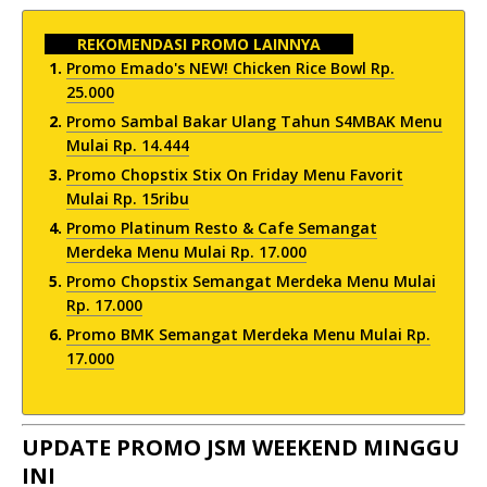
REKOMENDASI PROMO LAINNYA
Promo Emado's NEW! Chicken Rice Bowl Rp.
25.000
Promo Sambal Bakar Ulang Tahun S4MBAK Menu
Mulai Rp. 14.444
Promo Chopstix Stix On Friday Menu Favorit
Mulai Rp. 15ribu
Promo Platinum Resto & Cafe Semangat
Merdeka Menu Mulai Rp. 17.000
Promo Chopstix Semangat Merdeka Menu Mulai
Rp. 17.000
Promo BMK Semangat Merdeka Menu Mulai Rp.
17.000
UPDATE PROMO JSM WEEKEND MINGGU
INI