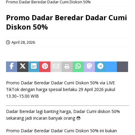
Promo Dadar Beredar Dadar Cumi Diskon 50%
Promo Dadar Beredar Dadar Cumi
Diskon 50%
April 28, 2026
Promo Dadar Beredar Dadar Cumi Diskon 50% via LIVE
TikTok dengan harga spesial berlaku 29 April 2026 pukul
13.30–15.00 WIB
Dadar Beredar lagi banting harga, Dadar Cumi diskon 50%
sekarang jadi incaran banyak orang 😳
Promo Dadar Beredar Dadar Cumi Diskon 50% ini bukan