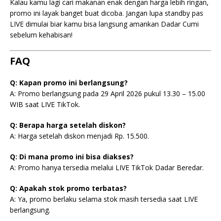
Kalau kamu lagi cari makanan enak dengan harga lebih ringan,
promo ini layak banget buat dicoba. Jangan lupa standby pas
LIVE dimulai biar kamu bisa langsung amankan Dadar Cumi
sebelum kehabisan!
FAQ
Q: Kapan promo ini berlangsung?
A: Promo berlangsung pada 29 April 2026 pukul 13.30 – 15.00
WIB saat LIVE TikTok.
Q: Berapa harga setelah diskon?
A: Harga setelah diskon menjadi Rp. 15.500.
Q: Di mana promo ini bisa diakses?
A: Promo hanya tersedia melalui LIVE TikTok Dadar Beredar.
Q: Apakah stok promo terbatas?
A: Ya, promo berlaku selama stok masih tersedia saat LIVE
berlangsung.