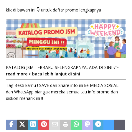
klik di bawah ini 👇 untuk daftar promo lengkapnya
KATALOG JSM TERBARU SELENGKAPNYA, ADA DI SINI 👉
read more > baca lebih lanjut di sini
Tag Besti kamu ! SAVE dan Share info ini ke MEDIA SOSIAL
dan WhatsApp biar gak mereka semua tau info promo dan
diskon menarik ini !!