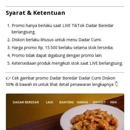
Syarat & Ketentuan
Promo hanya berlaku saat LIVE TikTok Dadar Beredar
berlangsung.
Diskon berlaku khusus untuk menu Dadar Cumi.
Harga promo Rp. 15.500 berlaku selama stok tersedia.
Promo tidak dapat digabung dengan promo lain.
Ketersediaan produk mengikuti stok saat LIVE berlangsung.
👉 Cek gambar promo Dadar Beredar Dadar Cumi Diskon
50% di bawah ini untuk lihat detail penawaran lengkapnya 👇