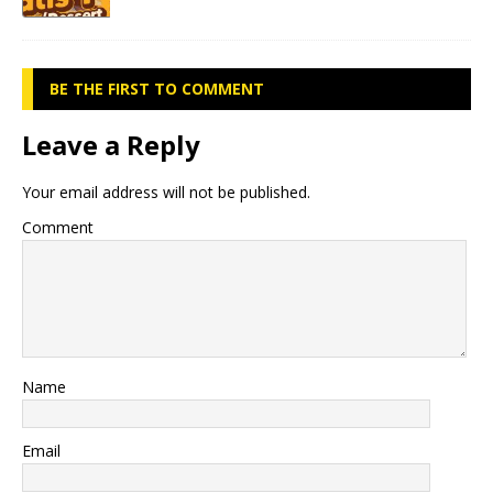
BE THE FIRST TO COMMENT
Leave a Reply
Your email address will not be published.
Comment
Name
Email