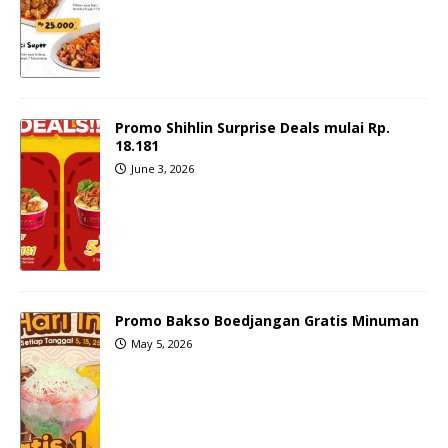
Promo Shihlin Surprise Deals mulai Rp.
18.181
June 3, 2026
Promo Bakso Boedjangan Gratis Minuman
May 5, 2026