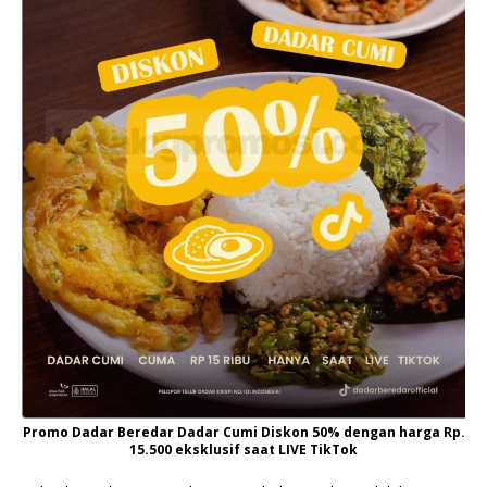
Promo Dadar Beredar Dadar Cumi Diskon 50% dengan harga Rp.
15.500 eksklusif saat LIVE TikTok