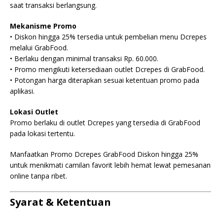
saat transaksi berlangsung.
Mekanisme Promo
• Diskon hingga 25% tersedia untuk pembelian menu Dcrepes
melalui GrabFood.
• Berlaku dengan minimal transaksi Rp. 60.000.
• Promo mengikuti ketersediaan outlet Dcrepes di GrabFood.
• Potongan harga diterapkan sesuai ketentuan promo pada
aplikasi.
Lokasi Outlet
Promo berlaku di outlet Dcrepes yang tersedia di GrabFood
pada lokasi tertentu.
Manfaatkan Promo Dcrepes GrabFood Diskon hingga 25%
untuk menikmati camilan favorit lebih hemat lewat pemesanan
online tanpa ribet.
Syarat & Ketentuan