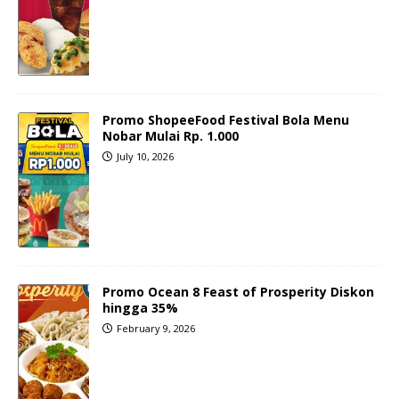
Promo ShopeeFood Festival Bola Menu
Nobar Mulai Rp. 1.000
July 10, 2026
Promo Ocean 8 Feast of Prosperity Diskon
hingga 35%
February 9, 2026