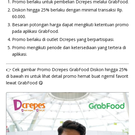
Promo berlaku untuk pembelian Dcrepes melalui GrabFood.
Diskon hingga 25% berlaku dengan minimal transaksi Rp.
60.000.
Besaran potongan harga dapat mengikuti ketentuan promo
pada aplikasi GrabFood.
Promo berlaku di outlet Dcrepes yang berpartisipasi.
Promo mengikuti periode dan ketersediaan yang tertera di
aplikasi.
👉 Cek gambar Promo Dcrepes GrabFood Diskon hingga 25%
di bawah ini untuk lihat detail promo hemat buat ngemil favorit
lewat GrabFood 😋