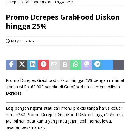
Dcrepes GrabFood Diskon hingga 25%
Promo Dcrepes GrabFood Diskon
hingga 25%
May 15, 2026
Promo Dcrepes GrabFood diskon hingga 25% dengan minimal
transaksi Rp. 60.000 berlaku di GrabFood untuk menu pilihan
Dcrepes.
Lagi pengen ngemil atau cari menu praktis tanpa harus keluar
rumah? 😋 Promo Dcrepes GrabFood Diskon hingga 25% bisa
jadi pilihan buat kamu yang mau jajan lebih hemat lewat
layanan pesan antar.