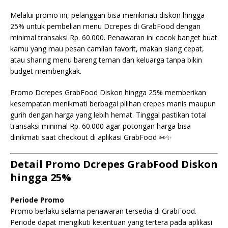
Melalui promo ini, pelanggan bisa menikmati diskon hingga
25% untuk pembelian menu Dcrepes di GrabFood dengan
minimal transaksi Rp. 60.000. Penawaran ini cocok banget buat
kamu yang mau pesan camilan favorit, makan siang cepat,
atau sharing menu bareng teman dan keluarga tanpa bikin
budget membengkak.
Promo Dcrepes GrabFood Diskon hingga 25% memberikan
kesempatan menikmati berbagai pilihan crepes manis maupun
gurih dengan harga yang lebih hemat. Tinggal pastikan total
transaksi minimal Rp. 60.000 agar potongan harga bisa
dinikmati saat checkout di aplikasi GrabFood 👀✨
Detail Promo Dcrepes GrabFood Diskon
hingga 25%
Periode Promo
Promo berlaku selama penawaran tersedia di GrabFood.
Periode dapat mengikuti ketentuan yang tertera pada aplikasi