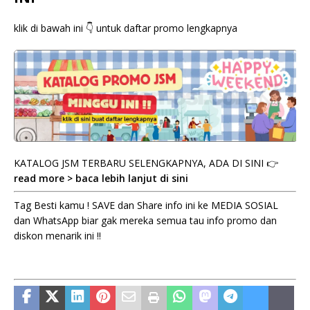
klik di bawah ini 👇 untuk daftar promo lengkapnya
KATALOG JSM TERBARU SELENGKAPNYA, ADA DI SINI 👉
read more > baca lebih lanjut di sini
Tag Besti kamu ! SAVE dan Share info ini ke MEDIA SOSIAL
dan WhatsApp biar gak mereka semua tau info promo dan
diskon menarik ini !!