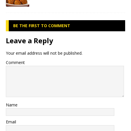
BE THE FIRST TO COMMENT
Leave a Reply
Your email address will not be published.
Comment
Name
Email