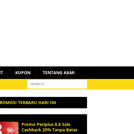
NT
KUPON
TENTANG KAMI
ROMOSI TERBARU HARI INI
Promo Periplus 8.8 Sale
Cashback 20% Tanpa Batas