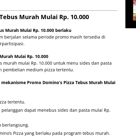
 Tebus Murah Mulai Rp. 10.000
s Murah Mulai Rp. 10.000 berlaku
m berjalan selama periode promo masih tersedia di
partisipasi.
Murah Mulai Rp. 10.000
us murah mulai Rp. 10.000 untuk menu sides dan pasta
n pembelian medium pizza tertentu.
 mekanisme Promo Domino’s Pizza Tebus Murah Mulai
za tertentu.
 pelanggan dapat menebus sides dan pasta mulai Rp.
o berlangsung.
mino’s Pizza yang berlaku pada program tebus murah.