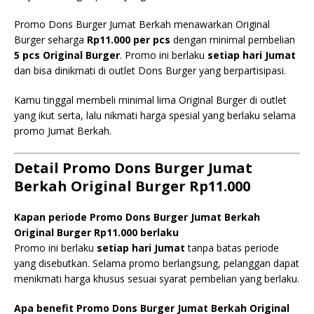
Promo Dons Burger Jumat Berkah menawarkan Original
Burger seharga
Rp11.000 per pcs
dengan minimal pembelian
5 pcs Original Burger
. Promo ini berlaku
setiap hari Jumat
dan bisa dinikmati di outlet Dons Burger yang berpartisipasi.
Kamu tinggal membeli minimal lima Original Burger di outlet
yang ikut serta, lalu nikmati harga spesial yang berlaku selama
promo Jumat Berkah.
Detail Promo Dons Burger Jumat
Berkah Original Burger Rp11.000
Kapan periode Promo Dons Burger Jumat Berkah
Original Burger Rp11.000 berlaku
Promo ini berlaku
setiap hari Jumat
tanpa batas periode
yang disebutkan. Selama promo berlangsung, pelanggan dapat
menikmati harga khusus sesuai syarat pembelian yang berlaku.
Apa benefit Promo Dons Burger Jumat Berkah Original