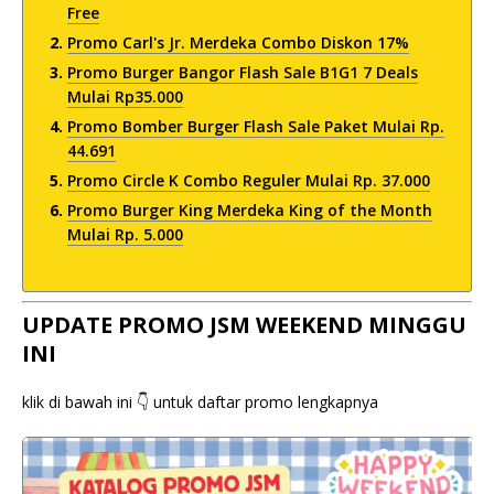
Free
Promo Carl's Jr. Merdeka Combo Diskon 17%
Promo Burger Bangor Flash Sale B1G1 7 Deals
Mulai Rp35.000
Promo Bomber Burger Flash Sale Paket Mulai Rp.
44.691
Promo Circle K Combo Reguler Mulai Rp. 37.000
Promo Burger King Merdeka King of the Month
Mulai Rp. 5.000
UPDATE PROMO JSM WEEKEND MINGGU
INI
klik di bawah ini 👇 untuk daftar promo lengkapnya