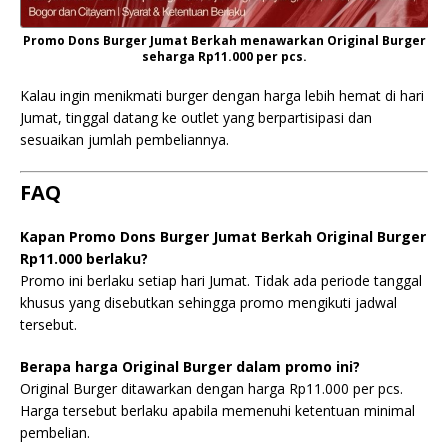
Promo Dons Burger Jumat Berkah menawarkan Original Burger
seharga Rp11.000 per pcs.
Kalau ingin menikmati burger dengan harga lebih hemat di hari
Jumat, tinggal datang ke outlet yang berpartisipasi dan
sesuaikan jumlah pembeliannya.
FAQ
Kapan Promo Dons Burger Jumat Berkah Original Burger
Rp11.000 berlaku?
Promo ini berlaku setiap hari Jumat. Tidak ada periode tanggal
khusus yang disebutkan sehingga promo mengikuti jadwal
tersebut.
Berapa harga Original Burger dalam promo ini?
Original Burger ditawarkan dengan harga Rp11.000 per pcs.
Harga tersebut berlaku apabila memenuhi ketentuan minimal
pembelian.