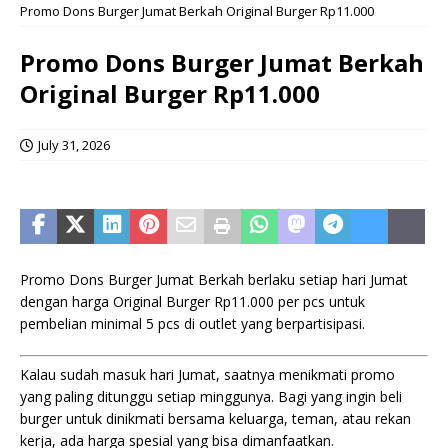
Promo Dons Burger Jumat Berkah Original Burger Rp11.000
Promo Dons Burger Jumat Berkah
Original Burger Rp11.000
July 31, 2026
Promo Dons Burger Jumat Berkah berlaku setiap hari Jumat
dengan harga Original Burger Rp11.000 per pcs untuk
pembelian minimal 5 pcs di outlet yang berpartisipasi.
Kalau sudah masuk hari Jumat, saatnya menikmati promo
yang paling ditunggu setiap minggunya. Bagi yang ingin beli
burger untuk dinikmati bersama keluarga, teman, atau rekan
kerja, ada harga spesial yang bisa dimanfaatkan.