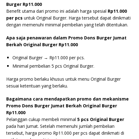
Burger Rp11.000
Benefit utama dari promo ini adalah harga spesial
Rp11.000
per pcs
untuk Original Burger. Harga tersebut dapat dinikmati
dengan memenuhi minimal pembelian yang telah ditentukan.
Apa saja penawaran dalam Promo Dons Burger Jumat
Berkah Original Burger Rp11.000
Original Burger → Rp11.000 per pcs.
Minimal pembelian 5 pcs Original Burger.
Harga promo berlaku khusus untuk menu Original Burger
sesuai ketentuan yang berlaku.
Bagaimana cara mendapatkan promo dan mekanisme
Promo Dons Burger Jumat Berkah Original Burger
Rp11.000
Pelanggan cukup membeli minimal
5 pcs Original Burger
pada hari Jumat. Setelah memenuhi jumlah pembelian
tersebut, harga promo Rp11.000 per pcs dapat dinikmati di