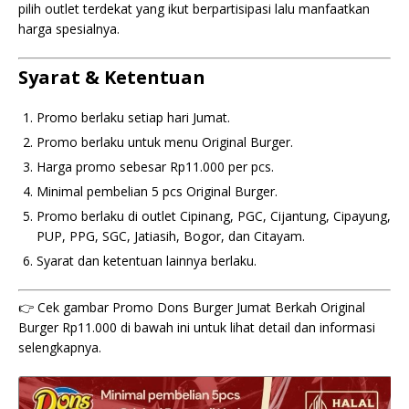
pilih outlet terdekat yang ikut berpartisipasi lalu manfaatkan
harga spesialnya.
Syarat & Ketentuan
Promo berlaku setiap hari Jumat.
Promo berlaku untuk menu Original Burger.
Harga promo sebesar Rp11.000 per pcs.
Minimal pembelian 5 pcs Original Burger.
Promo berlaku di outlet Cipinang, PGC, Cijantung, Cipayung,
PUP, PPG, SGC, Jatiasih, Bogor, dan Citayam.
Syarat dan ketentuan lainnya berlaku.
👉 Cek gambar Promo Dons Burger Jumat Berkah Original
Burger Rp11.000 di bawah ini untuk lihat detail dan informasi
selengkapnya.