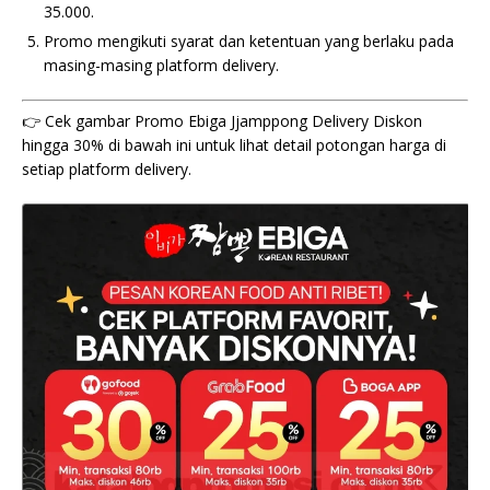
35.000.
Promo mengikuti syarat dan ketentuan yang berlaku pada
masing-masing platform delivery.
👉 Cek gambar Promo Ebiga Jjamppong Delivery Diskon
hingga 30% di bawah ini untuk lihat detail potongan harga di
setiap platform delivery.