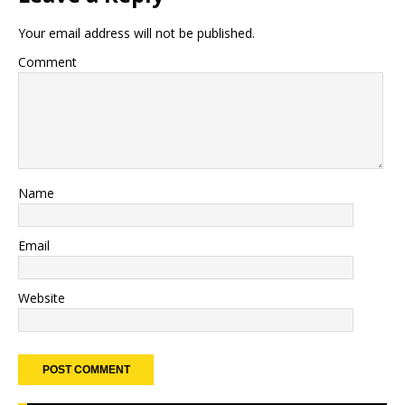
Your email address will not be published.
Comment
Name
Email
Website