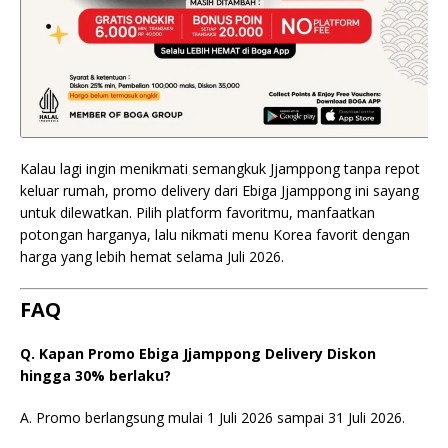
Kalau lagi ingin menikmati semangkuk Jjamppong tanpa repot
keluar rumah, promo delivery dari Ebiga Jjamppong ini sayang
untuk dilewatkan. Pilih platform favoritmu, manfaatkan
potongan harganya, lalu nikmati menu Korea favorit dengan
harga yang lebih hemat selama Juli 2026.
FAQ
Q. Kapan Promo Ebiga Jjamppong Delivery Diskon
hingga 30% berlaku?
A. Promo berlangsung mulai 1 Juli 2026 sampai 31 Juli 2026.