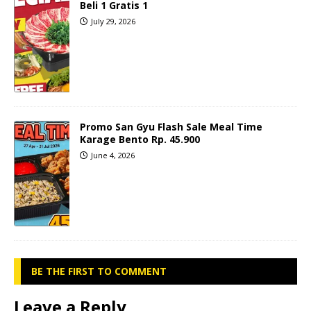
Beli 1 Gratis 1
July 29, 2026
Promo San Gyu Flash Sale Meal Time
Karage Bento Rp. 45.900
June 4, 2026
BE THE FIRST TO COMMENT
Leave a Reply