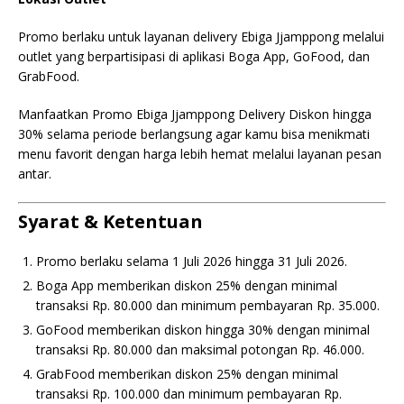
Promo berlaku untuk layanan delivery Ebiga Jjamppong melalui
outlet yang berpartisipasi di aplikasi Boga App, GoFood, dan
GrabFood.
Manfaatkan Promo Ebiga Jjamppong Delivery Diskon hingga
30% selama periode berlangsung agar kamu bisa menikmati
menu favorit dengan harga lebih hemat melalui layanan pesan
antar.
Syarat & Ketentuan
Promo berlaku selama 1 Juli 2026 hingga 31 Juli 2026.
Boga App memberikan diskon 25% dengan minimal
transaksi Rp. 80.000 dan minimum pembayaran Rp. 35.000.
GoFood memberikan diskon hingga 30% dengan minimal
transaksi Rp. 80.000 dan maksimal potongan Rp. 46.000.
GrabFood memberikan diskon 25% dengan minimal
transaksi Rp. 100.000 dan minimum pembayaran Rp.