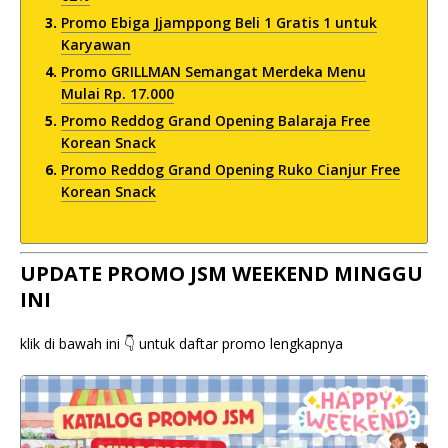
Promo Ebiga Jjamppong Beli 1 Gratis 1 untuk
Karyawan
Promo GRILLMAN Semangat Merdeka Menu
Mulai Rp. 17.000
Promo Reddog Grand Opening Balaraja Free
Korean Snack
Promo Reddog Grand Opening Ruko Cianjur Free
Korean Snack
UPDATE PROMO JSM WEEKEND MINGGU
INI
klik di bawah ini 👇 untuk daftar promo lengkapnya