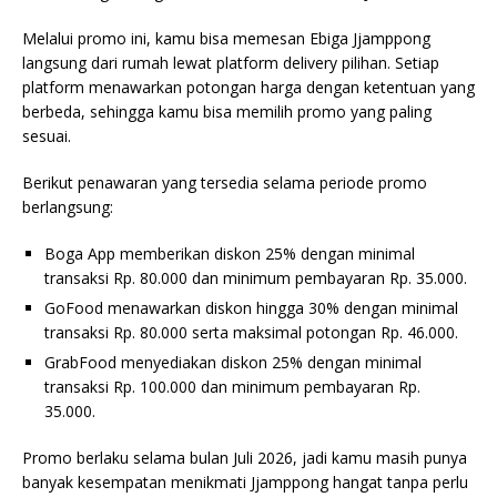
Melalui promo ini, kamu bisa memesan Ebiga Jjamppong
langsung dari rumah lewat platform delivery pilihan. Setiap
platform menawarkan potongan harga dengan ketentuan yang
berbeda, sehingga kamu bisa memilih promo yang paling
sesuai.
Berikut penawaran yang tersedia selama periode promo
berlangsung:
Boga App memberikan diskon 25% dengan minimal
transaksi Rp. 80.000 dan minimum pembayaran Rp. 35.000.
GoFood menawarkan diskon hingga 30% dengan minimal
transaksi Rp. 80.000 serta maksimal potongan Rp. 46.000.
GrabFood menyediakan diskon 25% dengan minimal
transaksi Rp. 100.000 dan minimum pembayaran Rp.
35.000.
Promo berlaku selama bulan Juli 2026, jadi kamu masih punya
banyak kesempatan menikmati Jjamppong hangat tanpa perlu