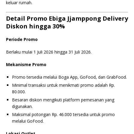
keluar rumah.
Detail Promo Ebiga Jjamppong Delivery
Diskon hingga 30%
Periode Promo
Berlaku mulai 1 Juli 2026 hingga 31 Juli 2026.
Mekanisme Promo
Promo tersedia melalui Boga App, GoFood, dan GrabFood.
Minimal transaksi untuk menikmati promo adalah Rp.
80.000.
Besaran diskon mengikuti platform pemesanan yang
digunakan.
Maksimal potongan Rp. 46.000 tersedia untuk promo
melalui GoFood.
Lokasi Outlet