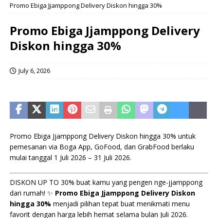
Promo Ebiga Jjamppong Delivery Diskon hingga 30%
Promo Ebiga Jjamppong Delivery
Diskon hingga 30%
July 6, 2026
Promo Ebiga Jjamppong Delivery Diskon hingga 30% untuk
pemesanan via Boga App, GoFood, dan GrabFood berlaku
mulai tanggal 1 Juli 2026 – 31 Juli 2026.
DISKON UP TO 30% buat kamu yang pengen nge-jjamppong
dari rumah! ✨
Promo Ebiga Jjamppong Delivery Diskon
hingga 30%
menjadi pilihan tepat buat menikmati menu
favorit dengan harga lebih hemat selama bulan Juli 2026.