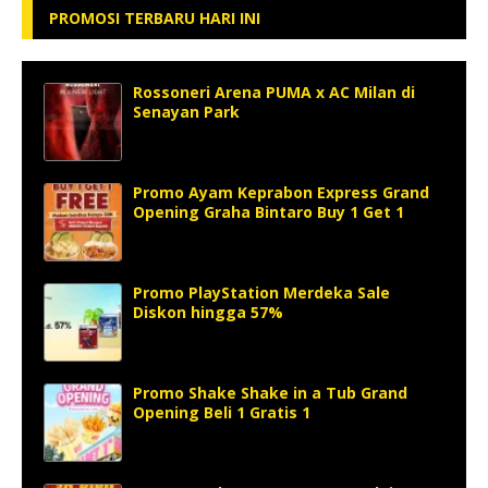
PROMOSI TERBARU HARI INI
Rossoneri Arena PUMA x AC Milan di
Senayan Park
Promo Ayam Keprabon Express Grand
Opening Graha Bintaro Buy 1 Get 1
Promo PlayStation Merdeka Sale
Diskon hingga 57%
Promo Shake Shake in a Tub Grand
Opening Beli 1 Gratis 1