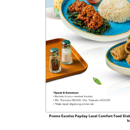
Promo Excelso Payday Local Comfort Food Di
h