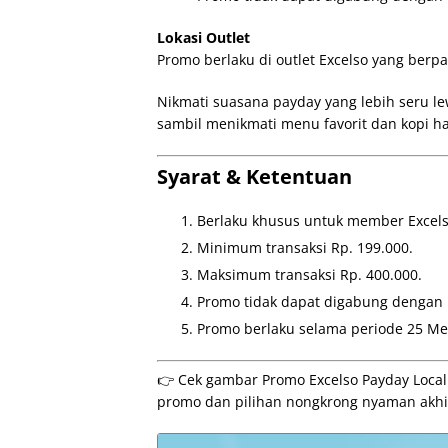
Lokasi Outlet
Promo berlaku di outlet Excelso yang berp
Nikmati suasana payday yang lebih seru l
sambil menikmati menu favorit dan kopi 
Syarat & Ketentuan
Berlaku khusus untuk member Excels
Minimum transaksi Rp. 199.000.
Maksimum transaksi Rp. 400.000.
Promo tidak dapat digabung dengan 
Promo berlaku selama periode 25 Me
👉 Cek gambar Promo Excelso Payday Local 
promo dan pilihan nongkrong nyaman akh