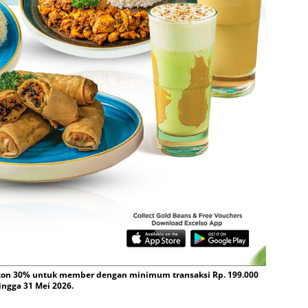
skon 30% untuk member dengan minimum transaksi Rp. 199.000
ingga 31 Mei 2026.