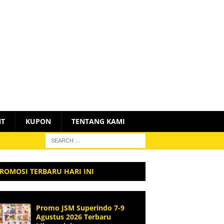
NT
KUPON
TENTANG KAMI
ROMOSI TERBARU HARI INI
Promo JSM Superindo 7-9
Agustus 2026 Terbaru