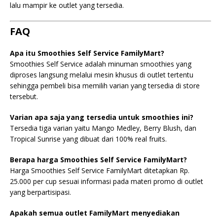
lalu mampir ke outlet yang tersedia.
FAQ
Apa itu Smoothies Self Service FamilyMart?
Smoothies Self Service adalah minuman smoothies yang
diproses langsung melalui mesin khusus di outlet tertentu
sehingga pembeli bisa memilih varian yang tersedia di store
tersebut.
Varian apa saja yang tersedia untuk smoothies ini?
Tersedia tiga varian yaitu Mango Medley, Berry Blush, dan
Tropical Sunrise yang dibuat dari 100% real fruits.
Berapa harga Smoothies Self Service FamilyMart?
Harga Smoothies Self Service FamilyMart ditetapkan Rp.
25.000 per cup sesuai informasi pada materi promo di outlet
yang berpartisipasi.
Apakah semua outlet FamilyMart menyediakan