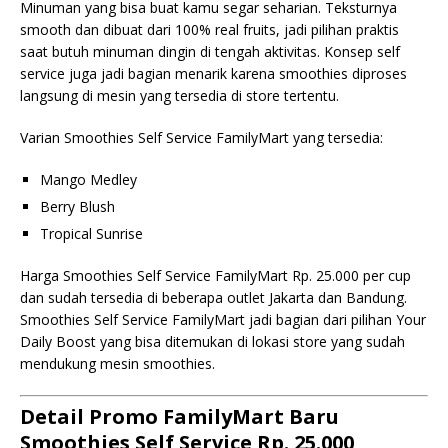
Minuman yang bisa buat kamu segar seharian. Teksturnya
smooth dan dibuat dari 100% real fruits, jadi pilihan praktis
saat butuh minuman dingin di tengah aktivitas. Konsep self
service juga jadi bagian menarik karena smoothies diproses
langsung di mesin yang tersedia di store tertentu.
Varian Smoothies Self Service FamilyMart yang tersedia:
Mango Medley
Berry Blush
Tropical Sunrise
Harga Smoothies Self Service FamilyMart Rp. 25.000 per cup
dan sudah tersedia di beberapa outlet Jakarta dan Bandung.
Smoothies Self Service FamilyMart jadi bagian dari pilihan Your
Daily Boost yang bisa ditemukan di lokasi store yang sudah
mendukung mesin smoothies.
Detail Promo FamilyMart Baru
Smoothies Self Service Rp. 25.000