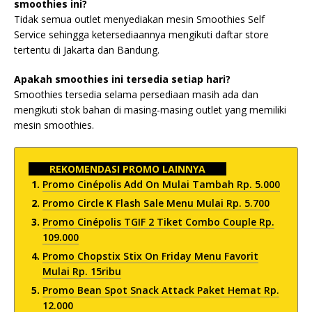
smoothies ini?
Tidak semua outlet menyediakan mesin Smoothies Self
Service sehingga ketersediaannya mengikuti daftar store
tertentu di Jakarta dan Bandung.
Apakah smoothies ini tersedia setiap hari?
Smoothies tersedia selama persediaan masih ada dan
mengikuti stok bahan di masing-masing outlet yang memiliki
mesin smoothies.
REKOMENDASI PROMO LAINNYA
Promo Cinépolis Add On Mulai Tambah Rp. 5.000
Promo Circle K Flash Sale Menu Mulai Rp. 5.700
Promo Cinépolis TGIF 2 Tiket Combo Couple Rp.
109.000
Promo Chopstix Stix On Friday Menu Favorit
Mulai Rp. 15ribu
Promo Bean Spot Snack Attack Paket Hemat Rp.
12.000