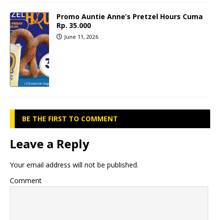
Promo Auntie Anne’s Pretzel Hours Cuma
Rp. 35.000
June 11, 2026
BE THE FIRST TO COMMENT
Leave a Reply
Your email address will not be published.
Comment