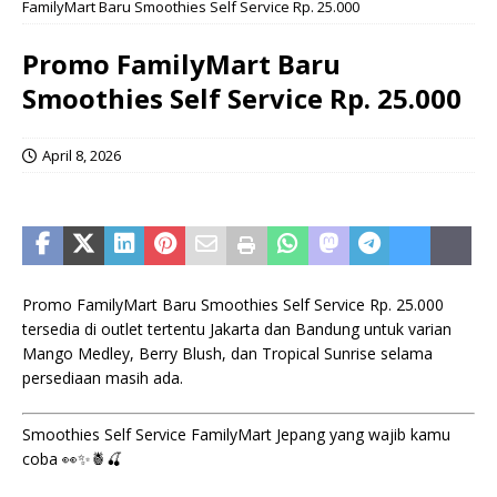
FamilyMart Baru Smoothies Self Service Rp. 25.000
Promo FamilyMart Baru
Smoothies Self Service Rp. 25.000
April 8, 2026
Promo FamilyMart Baru Smoothies Self Service Rp. 25.000
tersedia di outlet tertentu Jakarta dan Bandung untuk varian
Mango Medley, Berry Blush, dan Tropical Sunrise selama
persediaan masih ada.
Smoothies Self Service FamilyMart Jepang yang wajib kamu
coba 👀✨🍍🍒