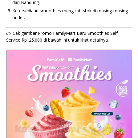
dan Bandung.
Ketersediaan smoothies mengikuti stok di masing-masing
outlet.
👉 Cek gambar Promo FamilyMart Baru Smoothies Self
Service Rp. 25.000 di bawah ini untuk lihat detailnya.