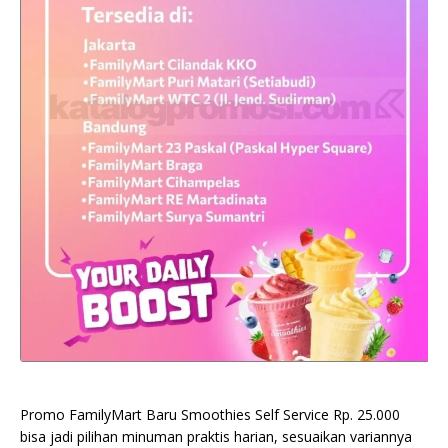
Promo FamilyMart Baru Smoothies Self Service Rp. 25.000
bisa jadi pilihan minuman praktis harian, sesuaikan variannya