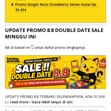
Promo Ginger Nuts Strawberry Series mulai Rp.
45.454
UPDATE PROMO 8.8 DOUBLE DATE SALE
MINGGU INI
klik di bawah ini 👇 untuk daftar promo lengkapnya
UPDATE PROMO 8.8 TERBARU SELENGKAPNYA, ADA DI SINI
👉
read more > baca lebih lanjut di sini