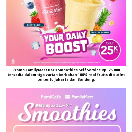
Promo FamilyMart Baru Smoothies Self Service Rp. 25.000
tersedia dalam tiga varian berbahan 100% real fruits di outlet
tertentu Jakarta dan Bandung.