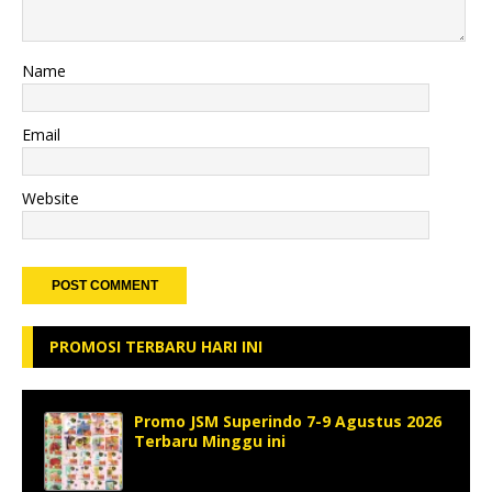
Name
Email
Website
PROMOSI TERBARU HARI INI
Promo JSM Superindo 7-9 Agustus 2026
Terbaru Minggu ini