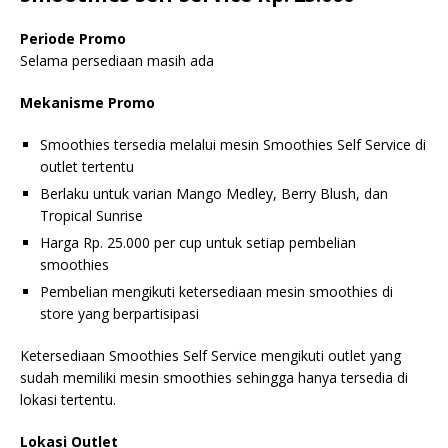
Periode Promo
Selama persediaan masih ada
Mekanisme Promo
Smoothies tersedia melalui mesin Smoothies Self Service di
outlet tertentu
Berlaku untuk varian Mango Medley, Berry Blush, dan
Tropical Sunrise
Harga Rp. 25.000 per cup untuk setiap pembelian
smoothies
Pembelian mengikuti ketersediaan mesin smoothies di
store yang berpartisipasi
Ketersediaan Smoothies Self Service mengikuti outlet yang
sudah memiliki mesin smoothies sehingga hanya tersedia di
lokasi tertentu.
Lokasi Outlet