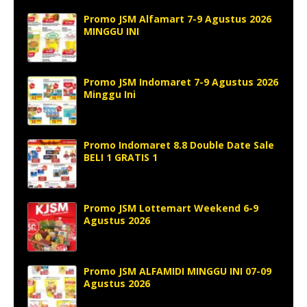
Promo JSM Alfamart 7-9 Agustus 2026
MINGGU INI
Promo JSM Indomaret 7-9 Agustus 2026
Minggu Ini
Promo Indomaret 8.8 Double Date Sale
BELI 1 GRATIS 1
Promo JSM Lottemart Weekend 6-9
Agustus 2026
Promo JSM ALFAMIDI MINGGU INI 07-09
Agustus 2026