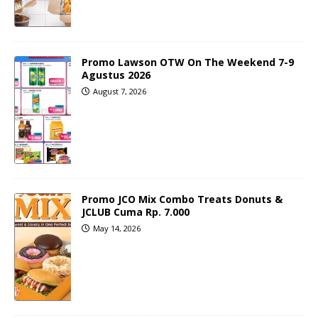
Promo Lawson OTW On The Weekend 7-9
Agustus 2026
August 7, 2026
Promo JCO Mix Combo Treats Donuts &
JCLUB Cuma Rp. 7.000
May 14, 2026