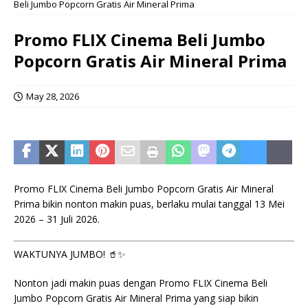
Beli Jumbo Popcorn Gratis Air Mineral Prima
Promo FLIX Cinema Beli Jumbo
Popcorn Gratis Air Mineral Prima
May 28, 2026
Promo FLIX Cinema Beli Jumbo Popcorn Gratis Air Mineral
Prima bikin nonton makin puas, berlaku mulai tanggal 13 Mei
2026 – 31 Juli 2026.
WAKTUNYA JUMBO! 🥤✨
Nonton jadi makin puas dengan Promo FLIX Cinema Beli
Jumbo Popcorn Gratis Air Mineral Prima yang siap bikin