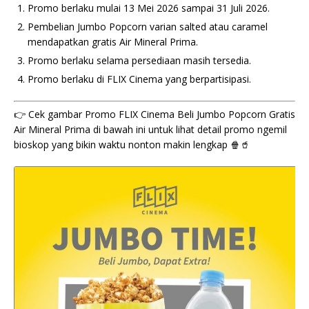
Promo berlaku mulai 13 Mei 2026 sampai 31 Juli 2026.
Pembelian Jumbo Popcorn varian salted atau caramel
mendapatkan gratis Air Mineral Prima.
Promo berlaku selama persediaan masih tersedia.
Promo berlaku di FLIX Cinema yang berpartisipasi.
👉 Cek gambar Promo FLIX Cinema Beli Jumbo Popcorn Gratis
Air Mineral Prima di bawah ini untuk lihat detail promo ngemil
bioskop yang bikin waktu nonton makin lengkap 🍿🥤