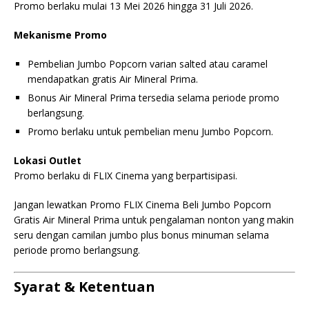
Promo berlaku mulai 13 Mei 2026 hingga 31 Juli 2026.
Mekanisme Promo
Pembelian Jumbo Popcorn varian salted atau caramel
mendapatkan gratis Air Mineral Prima.
Bonus Air Mineral Prima tersedia selama periode promo
berlangsung.
Promo berlaku untuk pembelian menu Jumbo Popcorn.
Lokasi Outlet
Promo berlaku di FLIX Cinema yang berpartisipasi.
Jangan lewatkan Promo FLIX Cinema Beli Jumbo Popcorn
Gratis Air Mineral Prima untuk pengalaman nonton yang makin
seru dengan camilan jumbo plus bonus minuman selama
periode promo berlangsung.
Syarat & Ketentuan