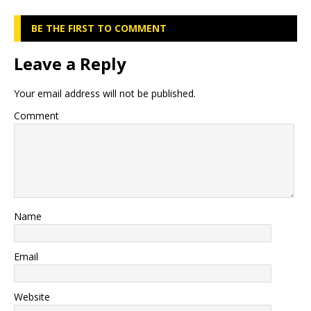
BE THE FIRST TO COMMENT
Leave a Reply
Your email address will not be published.
Comment
Name
Email
Website