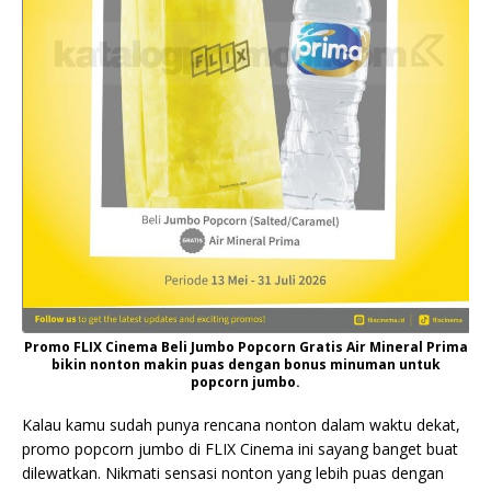
Promo FLIX Cinema Beli Jumbo Popcorn Gratis Air Mineral Prima
bikin nonton makin puas dengan bonus minuman untuk
popcorn jumbo.
Kalau kamu sudah punya rencana nonton dalam waktu dekat,
promo popcorn jumbo di FLIX Cinema ini sayang banget buat
dilewatkan. Nikmati sensasi nonton yang lebih puas dengan