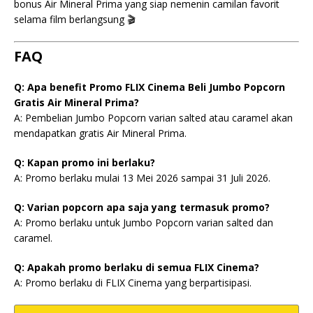
bonus Air Mineral Prima yang siap nemenin camilan favorit
selama film berlangsung 🎬
FAQ
Q: Apa benefit Promo FLIX Cinema Beli Jumbo Popcorn
Gratis Air Mineral Prima?
A: Pembelian Jumbo Popcorn varian salted atau caramel akan
mendapatkan gratis Air Mineral Prima.
Q: Kapan promo ini berlaku?
A: Promo berlaku mulai 13 Mei 2026 sampai 31 Juli 2026.
Q: Varian popcorn apa saja yang termasuk promo?
A: Promo berlaku untuk Jumbo Popcorn varian salted dan
caramel.
Q: Apakah promo berlaku di semua FLIX Cinema?
A: Promo berlaku di FLIX Cinema yang berpartisipasi.