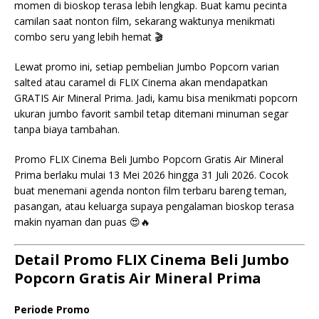
momen di bioskop terasa lebih lengkap. Buat kamu pecinta
camilan saat nonton film, sekarang waktunya menikmati
combo seru yang lebih hemat 🎬
Lewat promo ini, setiap pembelian Jumbo Popcorn varian
salted atau caramel di FLIX Cinema akan mendapatkan
GRATIS Air Mineral Prima. Jadi, kamu bisa menikmati popcorn
ukuran jumbo favorit sambil tetap ditemani minuman segar
tanpa biaya tambahan.
Promo FLIX Cinema Beli Jumbo Popcorn Gratis Air Mineral
Prima berlaku mulai 13 Mei 2026 hingga 31 Juli 2026. Cocok
buat menemani agenda nonton film terbaru bareng teman,
pasangan, atau keluarga supaya pengalaman bioskop terasa
makin nyaman dan puas 😍🔥
Detail Promo FLIX Cinema Beli Jumbo
Popcorn Gratis Air Mineral Prima
Periode Promo