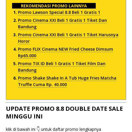
REKOMENDASI PROMO LAINNYA
Promo Lawson Special 8.8 Beli 1 Gratis 1
Promo Cinema XXI Beli 1 Gratis 1 Tiket Dan
Bandung
Promo Cinema XXI Beli 1 Gratis 1 Tiket Harusnya
Horor
Promo FLIX Cinema NEW Fried Cheese Dimsum
Rp65.000
Promo TIX ID Beli 1 Gratis 1 Tiket Film Dan
Bandung
Promo Shake Shake In A Tub Huge Fries Matcha
Truffle Cuma Rp. 40.000
UPDATE PROMO 8.8 DOUBLE DATE SALE
MINGGU INI
klik di bawah ini 👇 untuk daftar promo lengkapnya