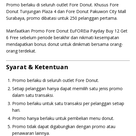
Promo berlaku di seluruh outlet Fore Donut. Khusus Fore
Donut Tunjungan Plaza 4 dan Fore Donut Pakuwon City Mall
Surabaya, promo dibatasi untuk 250 pelanggan pertama.
Manfaatkan Promo Fore Donut EuFOREia Payday Buy 12 Get
6 Free sebelum periode berakhir dan nikmati kesempatan
mendapatkan bonus donut untuk dinikmati bersama orang-
orang terdekat.
Syarat & Ketentuan
Promo berlaku di seluruh outlet Fore Donut.
Setiap pelanggan hanya dapat memilih satu jenis promo
dalam satu transaksi.
Promo berlaku untuk satu transaksi per pelanggan setiap
hari.
Promo hanya berlaku untuk pembelian menu donut.
Promo tidak dapat digabungkan dengan promo atau
penawaran lainnya.