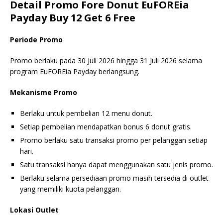
Detail Promo Fore Donut EuFOREia
Payday Buy 12 Get 6 Free
Periode Promo
Promo berlaku pada 30 Juli 2026 hingga 31 Juli 2026 selama
program EuFOREia Payday berlangsung.
Mekanisme Promo
Berlaku untuk pembelian 12 menu donut.
Setiap pembelian mendapatkan bonus 6 donut gratis.
Promo berlaku satu transaksi promo per pelanggan setiap
hari.
Satu transaksi hanya dapat menggunakan satu jenis promo.
Berlaku selama persediaan promo masih tersedia di outlet
yang memiliki kuota pelanggan.
Lokasi Outlet