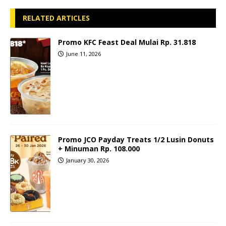
RELATED ARTICLES
Promo KFC Feast Deal Mulai Rp. 31.818
June 11, 2026
Promo JCO Payday Treats 1/2 Lusin Donuts
+ Minuman Rp. 108.000
January 30, 2026