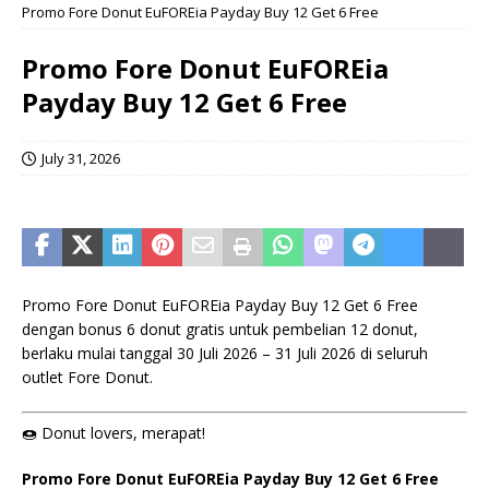
Promo Fore Donut EuFOREia Payday Buy 12 Get 6 Free
Promo Fore Donut EuFOREia
Payday Buy 12 Get 6 Free
July 31, 2026
Promo Fore Donut EuFOREia Payday Buy 12 Get 6 Free
dengan bonus 6 donut gratis untuk pembelian 12 donut,
berlaku mulai tanggal 30 Juli 2026 – 31 Juli 2026 di seluruh
outlet Fore Donut.
🍩 Donut lovers, merapat!
Promo Fore Donut EuFOREia Payday Buy 12 Get 6 Free