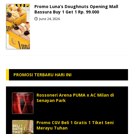
Promo Luna’s Doughnuts Opening Mall
Bassura Buy 1 Get 1 Rp. 99.000
June 24, 2026
PROMOSI TERBARU HARI INI
Rossoneri Arena PUMA x AC Milan di
Senayan Park
Promo CGV Beli 1 Gratis 1 Tiket Seni
Merayu Tuhan