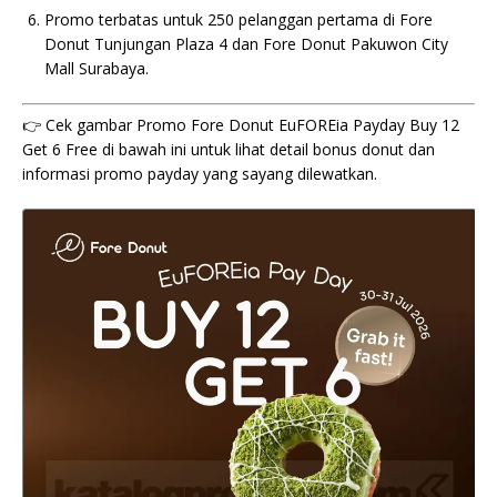
Promo terbatas untuk 250 pelanggan pertama di Fore
Donut Tunjungan Plaza 4 dan Fore Donut Pakuwon City
Mall Surabaya.
👉 Cek gambar Promo Fore Donut EuFOREia Payday Buy 12
Get 6 Free di bawah ini untuk lihat detail bonus donut dan
informasi promo payday yang sayang dilewatkan.