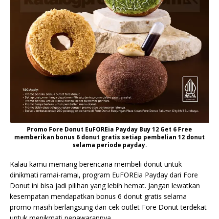
Promo Fore Donut EuFOREia Payday Buy 12 Get 6 Free
memberikan bonus 6 donut gratis setiap pembelian 12 donut
selama periode payday.
Kalau kamu memang berencana membeli donut untuk
dinikmati ramai-ramai, program EuFOREia Payday dari Fore
Donut ini bisa jadi pilihan yang lebih hemat. Jangan lewatkan
kesempatan mendapatkan bonus 6 donut gratis selama
promo masih berlangsung dan cek outlet Fore Donut terdekat
untuk menikmati penawarannya.