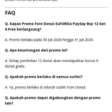
FAQ
Q. Kapan Promo Fore Donut EuFOREia Payday Buy 12 Get
6 Free berlangsung?
A. Promo berlaku pada 30 Juli 2026 hingga 31 Juli 2026.
Q. Apa keuntungan dari promo ini?
A. Setiap pembelian 12 donut akan mendapatkan bonus 6
donut gratis.
Q. Apakah promo berlaku di semua outlet?
A. Ya, promo berlaku di seluruh outlet Fore Donut.
Q. Apakah promo dapat digabungkan dengan promo
lain?