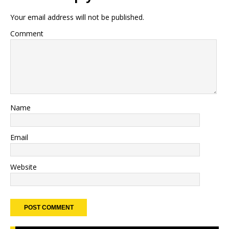
Your email address will not be published.
Comment
Name
Email
Website