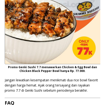
Promo Genki Sushi 7.7 menawarkan Chicken & Egg Bowl dan
Chicken Black Pepper Bowl hanya Rp. 77.000.
Jangan lewatkan kesempatan menikmati dua rice bowl favorit
dengan harga hemat. Ajak orang tersayang dan rayakan
promo 7.7 di Genki Sushi sebelum periodenya berakhir.
FAQ