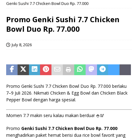
Genki Sushi 7.7 Chicken Bowl Duo Rp. 77.000
Promo Genki Sushi 7.7 Chicken
Bowl Duo Rp. 77.000
July 8, 2026
Promo Genki Sushi 7.7 Chicken Bowl Duo Rp. 77.000 berlaku
7–9 Juli 2026. Nikmati Chicken & Egg Bowl dan Chicken Black
Pepper Bowl dengan harga spesial.
Momen 7.7 makin seru kalau makan berdua! 🍚🥢
Promo
Genki Sushi 7.7 Chicken Bowl Duo Rp. 77.000
menghadirkan paket hemat berisi dua rice bowl favorit yang