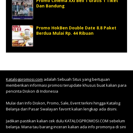
Promo Cinema XXI Beli 1 Gratis 1 Tiket
Dan Bandung
Promo HokBen Double Date 8.8 Paket
Berdua Mulai Rp. 44 Ribuan
Katalogpromosi.com
adalah Sebuah Situs yang bertujuan
memberikan informasi promosi terupdate khusus buat kalian para
pencinta Diskon di Indonesia
Mulai dari Info Diskon, Promo, Sale, Event terkini hingga Katalog
Belanja dari Pasar Swalayan favorit kalian lengkap ada disini.
Jadikan pastikan kalian cek dulu KATALOGPROMOSI.COM sebelum
belanja. Mana tau barang inceran kalian ada info promonya di sini