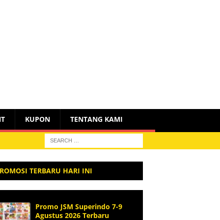
NT
KUPON
TENTANG KAMI
ROMOSI TERBARU HARI INI
Promo JSM Superindo 7-9
Agustus 2026 Terbaru