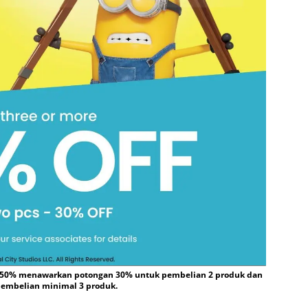
a 50% menawarkan potongan 30% untuk pembelian 2 produk dan
embelian minimal 3 produk.