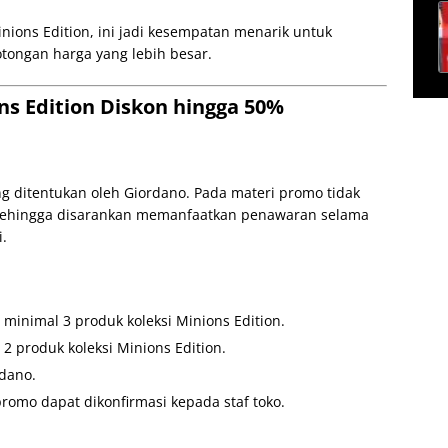
ions Edition, ini jadi kesempatan menarik untuk
tongan harga yang lebih besar.
ns Edition Diskon hingga 50%
g ditentukan oleh Giordano. Pada materi promo tidak
 sehingga disarankan memanfaatkan penawaran selama
i.
minimal 3 produk koleksi Minions Edition.
2 produk koleksi Minions Edition.
rdano.
romo dapat dikonfirmasi kepada staf toko.