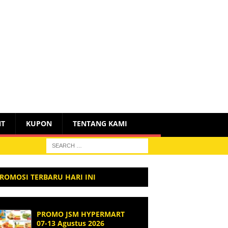
NT
KUPON
TENTANG KAMI
ROMOSI TERBARU HARI INI
PROMO JSM HYPERMART
07-13 Agustus 2026