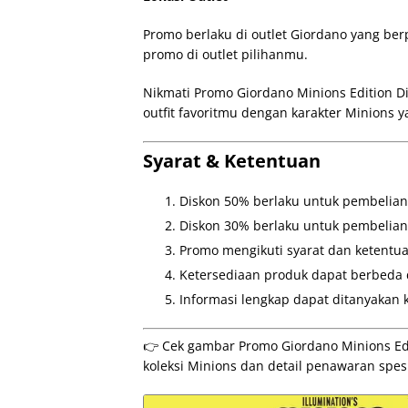
Promo berlaku di outlet Giordano yang berp
promo di outlet pilihanmu.
Nikmati Promo Giordano Minions Edition D
outfit favoritmu dengan karakter Minions y
Syarat & Ketentuan
Diskon 50% berlaku untuk pembelian 
Diskon 30% berlaku untuk pembelian 
Promo mengikuti syarat dan ketentua
Ketersediaan produk dapat berbeda di
Informasi lengkap dapat ditanyakan 
👉 Cek gambar Promo Giordano Minions Edi
koleksi Minions dan detail penawaran spes