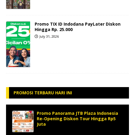
Promo TIX ID Indodana PayLater Diskon
Hingga Rp. 25.000
July 31, 2026
PROMOSI TERBARU HARI INI
Promo Panorama JTB Plaza Indonesia
Re-Opening Diskon Tour Hingga Rp5
Juta