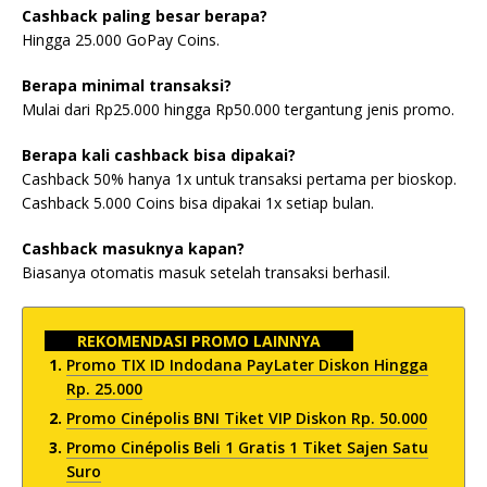
Cashback paling besar berapa?
Hingga 25.000 GoPay Coins.
Berapa minimal transaksi?
Mulai dari Rp25.000 hingga Rp50.000 tergantung jenis promo.
Berapa kali cashback bisa dipakai?
Cashback 50% hanya 1x untuk transaksi pertama per bioskop.
Cashback 5.000 Coins bisa dipakai 1x setiap bulan.
Cashback masuknya kapan?
Biasanya otomatis masuk setelah transaksi berhasil.
REKOMENDASI PROMO LAINNYA
Promo TIX ID Indodana PayLater Diskon Hingga
Rp. 25.000
Promo Cinépolis BNI Tiket VIP Diskon Rp. 50.000
Promo Cinépolis Beli 1 Gratis 1 Tiket Sajen Satu
Suro