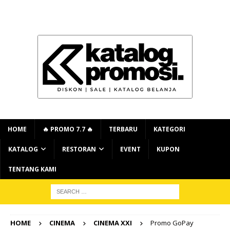
HOME
🔥 PROMO 7.7 🔥
TERBARU
KATEGORI
KATALOG
RESTORAN
EVENT
KUPON
TENTANG KAMI
HOME
CINEMA
CINEMA XXI
Promo GoPay