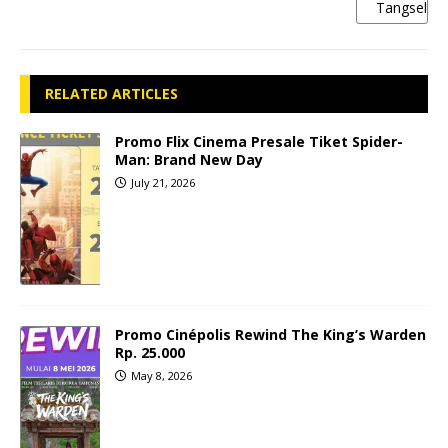
RELATED ARTICLES
Promo Flix Cinema Presale Tiket Spider-
Man: Brand New Day
July 21, 2026
Promo Cinépolis Rewind The King’s Warden
Rp. 25.000
May 8, 2026