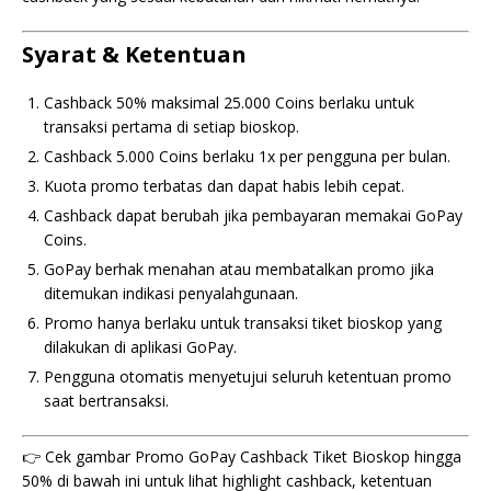
Syarat & Ketentuan
Cashback 50% maksimal 25.000 Coins berlaku untuk
transaksi pertama di setiap bioskop.
Cashback 5.000 Coins berlaku 1x per pengguna per bulan.
Kuota promo terbatas dan dapat habis lebih cepat.
Cashback dapat berubah jika pembayaran memakai GoPay
Coins.
GoPay berhak menahan atau membatalkan promo jika
ditemukan indikasi penyalahgunaan.
Promo hanya berlaku untuk transaksi tiket bioskop yang
dilakukan di aplikasi GoPay.
Pengguna otomatis menyetujui seluruh ketentuan promo
saat bertransaksi.
👉 Cek gambar Promo GoPay Cashback Tiket Bioskop hingga
50% di bawah ini untuk lihat highlight cashback, ketentuan