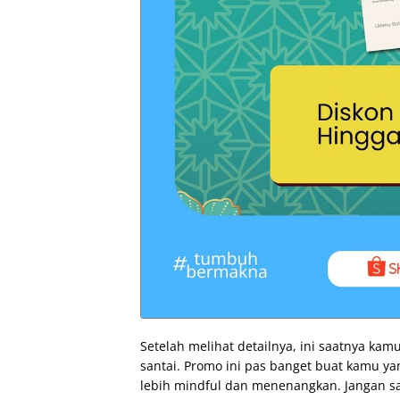
Setelah melihat detailnya, ini saatnya ka
santai. Promo ini pas banget buat kamu ya
lebih mindful dan menenangkan. Jangan s