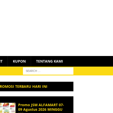
NT
KUPON
TENTANG KAMI
ROMOSI TERBARU HARI INI
Promo JSM ALFAMART 07-
09 Agustus 2026 MINGGU