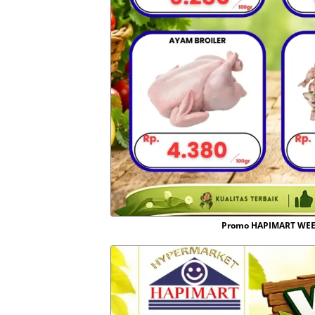
Promo HAPIMART WEEK