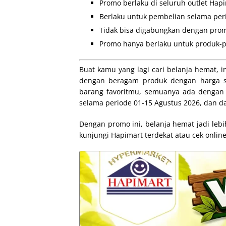
Promo berlaku di seluruh outlet Hapi
Berlaku untuk pembelian selama per
Tidak bisa digabungkan dengan prom
Promo hanya berlaku untuk produk-p
Buat kamu yang lagi cari belanja hemat, 
dengan beragam produk dengan harga su
barang favoritmu, semuanya ada dengan 
selama periode 01-15 Agustus 2026, dan da
Dengan promo ini, belanja hemat jadi lebi
kunjungi Hapimart terdekat atau cek onlin