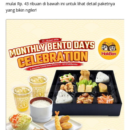
mulai Rp. 43 ribuan di bawah ini untuk lihat detail paketnya
yang bikin ngiler!