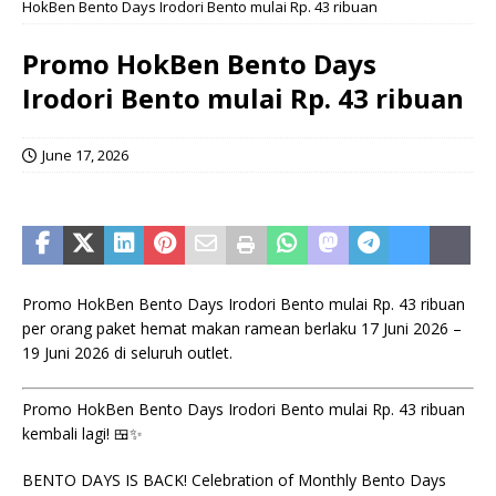
HokBen Bento Days Irodori Bento mulai Rp. 43 ribuan
Promo HokBen Bento Days
Irodori Bento mulai Rp. 43 ribuan
June 17, 2026
Promo HokBen Bento Days Irodori Bento mulai Rp. 43 ribuan
per orang paket hemat makan ramean berlaku 17 Juni 2026 –
19 Juni 2026 di seluruh outlet.
Promo HokBen Bento Days Irodori Bento mulai Rp. 43 ribuan
kembali lagi! 🍱✨
BENTO DAYS IS BACK! Celebration of Monthly Bento Days