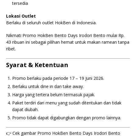
tersedia
Lokasi Outlet
Berlaku di seluruh outlet HokBen di Indonesia.
Nikmati Promo HokBen Bento Days Irodori Bento mulai Rp.
43 ribuan ini sebagai pilihan hemat untuk makan ramean tanpa
ribet.
Syarat & Ketentuan
Promo berlaku pada periode 17 – 19 Juni 2026.
Berlaku untuk dine in dan take away.
Harga yang tertera belum termasuk pajak.
Paket terdiri dari menu yang sudah ditentukan dan tidak
dapat diubah.
Promo tidak dapat digabungkan dengan promo lainnya.
👉 Cek gambar Promo HokBen Bento Days Irodori Bento