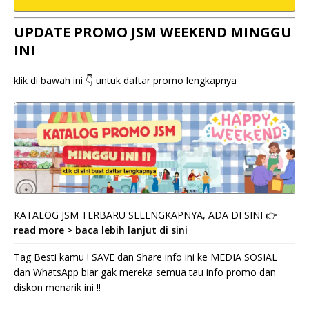
UPDATE PROMO JSM WEEKEND MINGGU
INI
klik di bawah ini 👇 untuk daftar promo lengkapnya
KATALOG JSM TERBARU SELENGKAPNYA, ADA DI SINI 👉
read more > baca lebih lanjut di sini
Tag Besti kamu ! SAVE dan Share info ini ke MEDIA SOSIAL
dan WhatsApp biar gak mereka semua tau info promo dan
diskon menarik ini !!