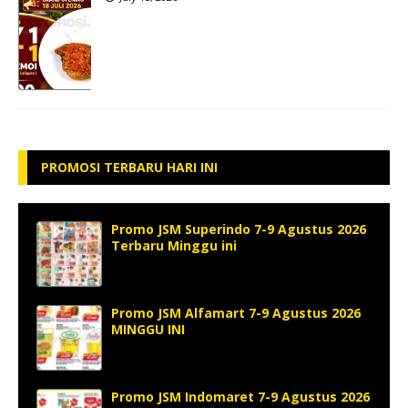
PROMOSI TERBARU HARI INI
Promo JSM Superindo 7-9 Agustus 2026
Terbaru Minggu ini
Promo JSM Alfamart 7-9 Agustus 2026
MINGGU INI
Promo JSM Indomaret 7-9 Agustus 2026