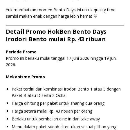
Yuk manfaatkan momen Bento Days ini untuk quality time
sambil makan enak dengan harga lebih hemat 💛
Detail Promo HokBen Bento Days
Irodori Bento mulai Rp. 43 ribuan
Periode Promo
Promo ini berlaku mulai tanggal 17 Juni 2026 hingga 19 Juni
2026.
Mekanisme Promo
Paket terdiri dari kombinasi Irodori Bento 1 atau 3 dengan
Paket B atau D serta 2 Ocha
Harga dihitung per paket untuk sharing dua orang
Harga setara mulai Rp. 43 ribuan per orang
Berlaku untuk pembelian dine in dan take away
Menu dalam paket sudah ditentukan sesuai pilihan yang