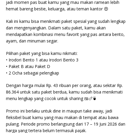
jadi momen pas buat kamu yang mau makan ramean lebih
hemat bareng bestie, keluarga, atau teman kantor 😍
Kali ini kamu bisa menikmati paket spesial yang sudah lengkap
dan mengenyangkan. Dalam satu paket, kamu akan
mendapatkan kombinasi menu favorit yang pas antara bento,
ayam, dan minuman segar.
Pilihan paket yang bisa kamu nikmati:
• Irodori Bento 1 atau Irodori Bento 3
• Paket B atau Paket D
• 2 Ocha sebagai pelengkap
Dengan harga mulai Rp. 43 ribuan per orang, atau sekitar Rp.
86.364 untuk satu paket berdua, kamu sudah bisa menikmati
menu lengkap yang cocok untuk sharing 🍱🍗🍵
Promo ini berlaku untuk dine in maupun take away, jadi
fleksibel buat kamu yang mau makan di tempat atau bawa
pulang. Periode promo berlangsung dari 17 – 19 Juni 2026 dan
harga yang tertera belum termasuk pajak.