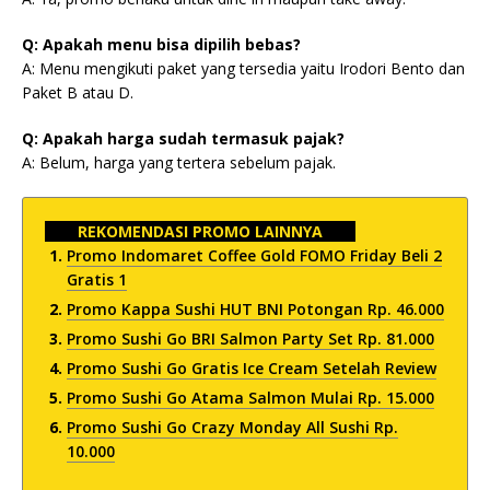
Q: Apakah menu bisa dipilih bebas?
A: Menu mengikuti paket yang tersedia yaitu Irodori Bento dan
Paket B atau D.
Q: Apakah harga sudah termasuk pajak?
A: Belum, harga yang tertera sebelum pajak.
REKOMENDASI PROMO LAINNYA
Promo Indomaret Coffee Gold FOMO Friday Beli 2
Gratis 1
Promo Kappa Sushi HUT BNI Potongan Rp. 46.000
Promo Sushi Go BRI Salmon Party Set Rp. 81.000
Promo Sushi Go Gratis Ice Cream Setelah Review
Promo Sushi Go Atama Salmon Mulai Rp. 15.000
Promo Sushi Go Crazy Monday All Sushi Rp.
10.000