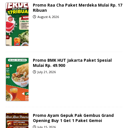
Promo Raa Cha Paket Merdeka Mulai Rp. 17
Ribuan
August 4, 2026
Promo BMK HUT Jakarta Paket Spesial
Mulai Rp. 49.900
July 21, 2026
Promo Ayam Gepuk Pak Gembus Grand
Opening Buy 1 Get 1 Paket Gemoi
July 15, 2026