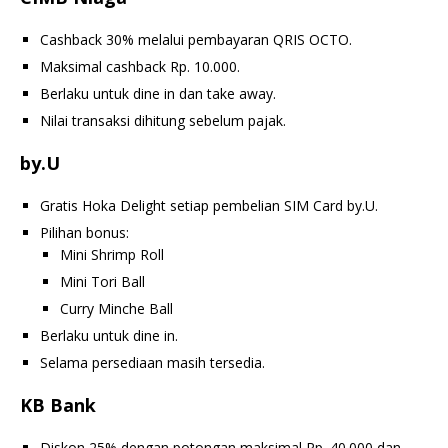
Cashback 30% melalui pembayaran QRIS OCTO.
Maksimal cashback Rp. 10.000.
Berlaku untuk dine in dan take away.
Nilai transaksi dihitung sebelum pajak.
by.U
Gratis Hoka Delight setiap pembelian SIM Card by.U.
Pilihan bonus:
Mini Shrimp Roll
Mini Tori Ball
Curry Minche Ball
Berlaku untuk dine in.
Selama persediaan masih tersedia.
KB Bank
Diskon 25% dengan potongan maksimal Rp. 40.000 dan