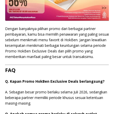
Dengan banyaknya pilihan promo dari berbagai partner
pembayaran, kamu bisa memilih penawaran yang paling sesuai
sebelum menikmati menu favorit di HokBen. Jangan lewatkan
kesempatan menikmati berbagai keuntungan selama periode
Promo HokBen Exclusive Deals dan pilih promo yang
memberikan manfaat paling besar untuk transaksimu.
FAQ
Q. Kapan Promo HokBen Exclusive Deals berlangsung?
A. Sebagian besar promo berlaku selama Juli 2026, sedangkan
beberapa partner memiliki periode khusus sesuai ketentuan
masing-masing.
Q. Apakah semua promo berlaku di seluruh outlet