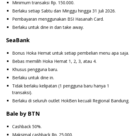
Minimum transaksi Rp. 150.000.
Berlaku setiap Sabtu dan Minggu hingga 31 Juli 2026.
Pembayaran menggunakan BSI Hasanah Card.
Berlaku untuk dine in dan take away.
SeaBank
Bonus Hoka Hemat untuk setiap pembelian menu apa saja.
Bebas memilih Hoka Hemat 1, 2, 3, atau 4.
Khusus pengguna baru.
Berlaku untuk dine in.
Tidak berlaku kelipatan (1 pengguna baru hanya 1
transaksi).
Berlaku di seluruh outlet HokBen kecuali Regional Bandung.
Bale by BTN
Cashback 50%.
Maksimal cashback Rp. 25.000.