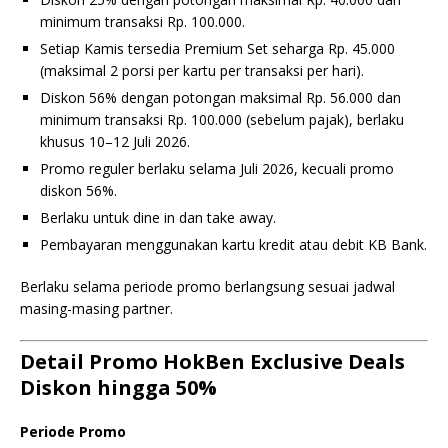
minimum transaksi Rp. 100.000.
Setiap Kamis tersedia Premium Set seharga Rp. 45.000
(maksimal 2 porsi per kartu per transaksi per hari).
Diskon 56% dengan potongan maksimal Rp. 56.000 dan
minimum transaksi Rp. 100.000 (sebelum pajak), berlaku
khusus 10–12 Juli 2026.
Promo reguler berlaku selama Juli 2026, kecuali promo
diskon 56%.
Berlaku untuk dine in dan take away.
Pembayaran menggunakan kartu kredit atau debit KB Bank.
Berlaku selama periode promo berlangsung sesuai jadwal
masing-masing partner.
Detail Promo HokBen Exclusive Deals
Diskon hingga 50%
Periode Promo