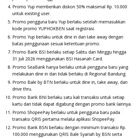
Promo Yup memberikan diskon 50% maksimal Rp. 10.000
untuk existing user.
Promo pengguna baru Yup berlaku setelah memasukkan
kode promo YUPHOKBEN saat registrasi.
Promo Yup berlaku untuk dine in dan take away dengan
batas penggunaan sesuai ketentuan promo.
Promo Bank BSI berlaku setiap Sabtu dan Minggu hingga
31 Juli 2026 menggunakan BSI Hasanah Card.
Promo SeaBank hanya berlaku untuk pengguna baru yang
melakukan dine in dan tidak berlaku di Regional Bandung.
Promo Bale by BTN berlaku untuk dine in, take away, dan
drive thru.
Promo Bank BNI berlaku satu kali transaksi untuk setiap
kartu dan tidak dapat digabung dengan promo bank lainnya.
Promo ShopeePay berlaku untuk pengguna baru pada
transaksi QRIS pertama melalui aplikasi ShopeePay.
Promo Bank BSN berlaku dengan minimum transaksi Rp.
100.000 menggunakan QRIS Bale Syariah by BSN serta