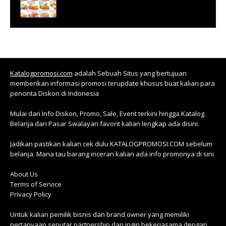
Katalogpromosi.com
adalah Sebuah Situs yang bertujuan
memberikan informasi promosi terupdate khusus buat kalian para
pencinta Diskon di Indonesia
Mulai dari Info Diskon, Promo, Sale, Event terkini hingga Katalog
Belanja dari Pasar Swalayan favorit kalian lengkap ada disini.
Jadikan pastikan kalian cek dulu KATALOGPROMOSI.COM sebelum
belanja. Mana tau barang inceran kalian ada info promonya di sini
About Us
Terms of Service
Privacy Policy
Untuk kalian pemilik bisnis dan brand owner yang memiliki
pertanyaan seputar partnership dan ingin bekerjasama dengan