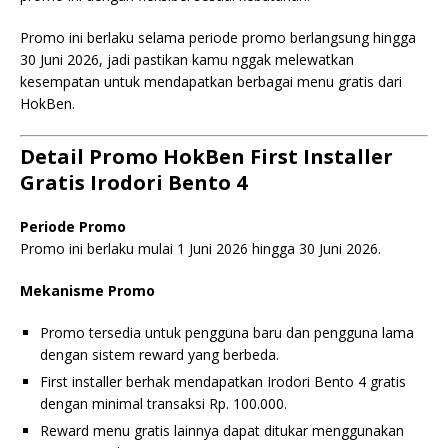
Promo ini berlaku selama periode promo berlangsung hingga
30 Juni 2026, jadi pastikan kamu nggak melewatkan
kesempatan untuk mendapatkan berbagai menu gratis dari
HokBen.
Detail Promo HokBen First Installer
Gratis Irodori Bento 4
Periode Promo
Promo ini berlaku mulai 1 Juni 2026 hingga 30 Juni 2026.
Mekanisme Promo
Promo tersedia untuk pengguna baru dan pengguna lama
dengan sistem reward yang berbeda.
First installer berhak mendapatkan Irodori Bento 4 gratis
dengan minimal transaksi Rp. 100.000.
Reward menu gratis lainnya dapat ditukar menggunakan