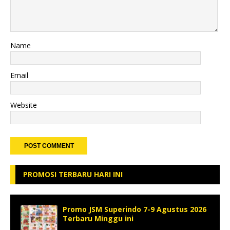
Name
Email
Website
PROMOSI TERBARU HARI INI
Promo JSM Superindo 7-9 Agustus 2026
Terbaru Minggu ini