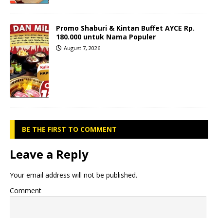
Promo Shaburi & Kintan Buffet AYCE Rp.
180.000 untuk Nama Populer
August 7, 2026
BE THE FIRST TO COMMENT
Leave a Reply
Your email address will not be published.
Comment