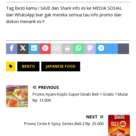
Tag Besti kamu ! SAVE dan Share info ini ke MEDIA SOSIAL
dan WhatsApp biar gak mereka semua tau info promo dan
diskon menarik ini !!
BENTO
JAPANESE FOOD
PREVIOUS
Promo Ayam Koplo Super Deals Beli 1 Gratis 1 Mulai
Rp. 13.000
NEXT
Promo Circle K Spicy Series Beli 2 Rp. 25.000