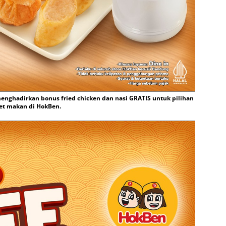
enghadirkan bonus fried chicken dan nasi GRATIS untuk pilihan
et makan di HokBen.