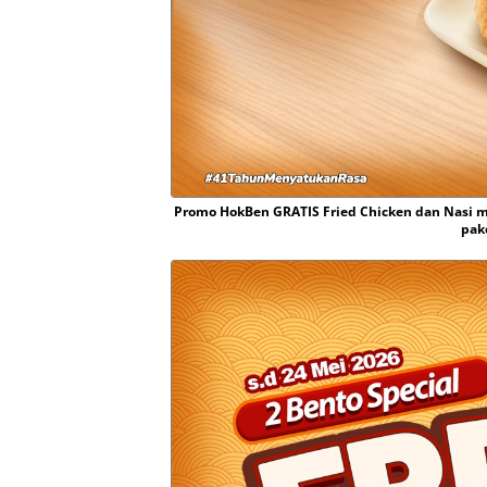
Promo HokBen GRATIS Fried Chicken dan Nasi m
pak