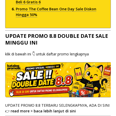
Beli 6 Gratis 6
Promo The Coffee Bean One Day Sale Diskon
Hingga 50%
UPDATE PROMO 8.8 DOUBLE DATE SALE
MINGGU INI
klik di bawah ini 👇 untuk daftar promo lengkapnya
UPDATE PROMO 8.8 TERBARU SELENGKAPNYA, ADA DI SINI
👉
read more > baca lebih lanjut di sini