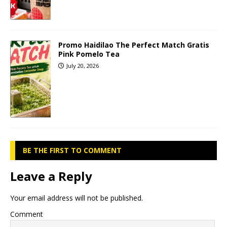
Promo Haidilao The Perfect Match Gratis
Pink Pomelo Tea
July 20, 2026
BE THE FIRST TO COMMENT
Leave a Reply
Your email address will not be published.
Comment