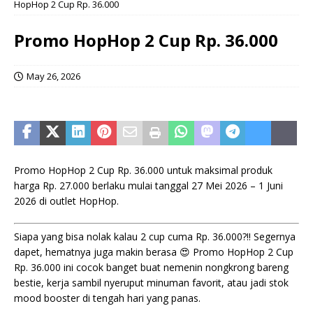
HopHop 2 Cup Rp. 36.000
Promo HopHop 2 Cup Rp. 36.000
May 26, 2026
Promo HopHop 2 Cup Rp. 36.000 untuk maksimal produk
harga Rp. 27.000 berlaku mulai tanggal 27 Mei 2026 – 1 Juni
2026 di outlet HopHop.
Siapa yang bisa nolak kalau 2 cup cuma Rp. 36.000?!! Segernya
dapet, hematnya juga makin berasa 😍 Promo HopHop 2 Cup
Rp. 36.000 ini cocok banget buat nemenin nongkrong bareng
bestie, kerja sambil nyeruput minuman favorit, atau jadi stok
mood booster di tengah hari yang panas.