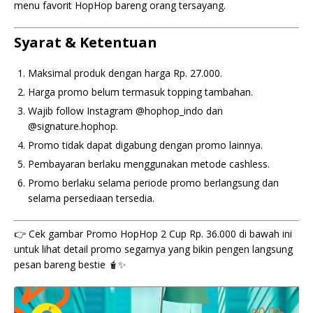
menu favorit HopHop bareng orang tersayang.
Syarat & Ketentuan
Maksimal produk dengan harga Rp. 27.000.
Harga promo belum termasuk topping tambahan.
Wajib follow Instagram @hophop_indo dan
@signature.hophop.
Promo tidak dapat digabung dengan promo lainnya.
Pembayaran berlaku menggunakan metode cashless.
Promo berlaku selama periode promo berlangsung dan
selama persediaan tersedia.
👉 Cek gambar Promo HopHop 2 Cup Rp. 36.000 di bawah ini
untuk lihat detail promo segarnya yang bikin pengen langsung
pesan bareng bestie 🧋✨