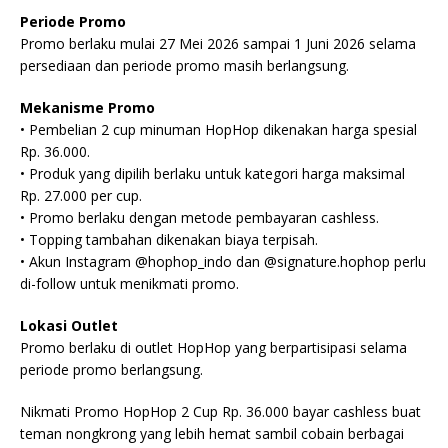
Periode Promo
Promo berlaku mulai 27 Mei 2026 sampai 1 Juni 2026 selama
persediaan dan periode promo masih berlangsung.
Mekanisme Promo
• Pembelian 2 cup minuman HopHop dikenakan harga spesial
Rp. 36.000.
• Produk yang dipilih berlaku untuk kategori harga maksimal
Rp. 27.000 per cup.
• Promo berlaku dengan metode pembayaran cashless.
• Topping tambahan dikenakan biaya terpisah.
• Akun Instagram @hophop_indo dan @signature.hophop perlu
di-follow untuk menikmati promo.
Lokasi Outlet
Promo berlaku di outlet HopHop yang berpartisipasi selama
periode promo berlangsung.
Nikmati Promo HopHop 2 Cup Rp. 36.000 bayar cashless buat
teman nongkrong yang lebih hemat sambil cobain berbagai