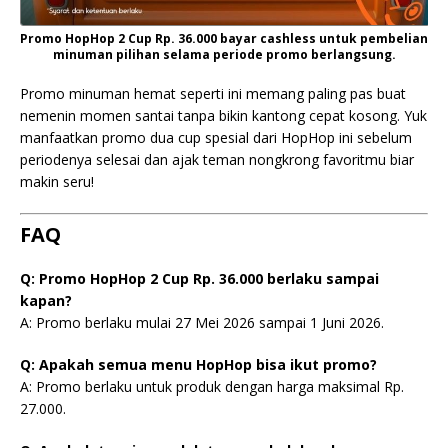
Promo HopHop 2 Cup Rp. 36.000 bayar cashless untuk pembelian
minuman pilihan selama periode promo berlangsung.
Promo minuman hemat seperti ini memang paling pas buat
nemenin momen santai tanpa bikin kantong cepat kosong. Yuk
manfaatkan promo dua cup spesial dari HopHop ini sebelum
periodenya selesai dan ajak teman nongkrong favoritmu biar
makin seru!
FAQ
Q: Promo HopHop 2 Cup Rp. 36.000 berlaku sampai
kapan?
A: Promo berlaku mulai 27 Mei 2026 sampai 1 Juni 2026.
Q: Apakah semua menu HopHop bisa ikut promo?
A: Promo berlaku untuk produk dengan harga maksimal Rp.
27.000.