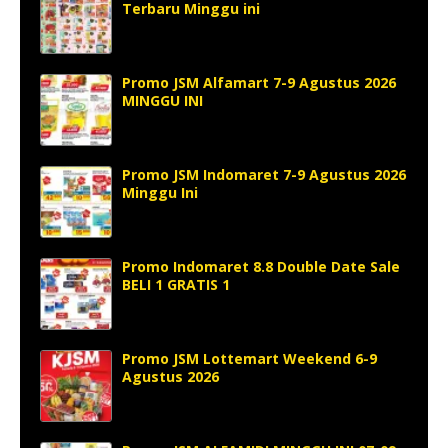
Terbaru Minggu ini
Promo JSM Alfamart 7-9 Agustus 2026
MINGGU INI
Promo JSM Indomaret 7-9 Agustus 2026
Minggu Ini
Promo Indomaret 8.8 Double Date Sale
BELI 1 GRATIS 1
Promo JSM Lottemart Weekend 6-9
Agustus 2026