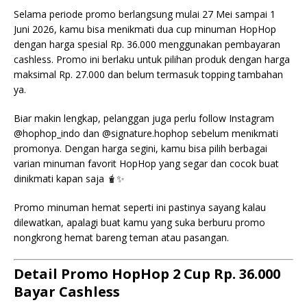
Selama periode promo berlangsung mulai 27 Mei sampai 1
Juni 2026, kamu bisa menikmati dua cup minuman HopHop
dengan harga spesial Rp. 36.000 menggunakan pembayaran
cashless. Promo ini berlaku untuk pilihan produk dengan harga
maksimal Rp. 27.000 dan belum termasuk topping tambahan
ya.
Biar makin lengkap, pelanggan juga perlu follow Instagram
@hophop_indo dan @signature.hophop sebelum menikmati
promonya. Dengan harga segini, kamu bisa pilih berbagai
varian minuman favorit HopHop yang segar dan cocok buat
dinikmati kapan saja 🧋✨
Promo minuman hemat seperti ini pastinya sayang kalau
dilewatkan, apalagi buat kamu yang suka berburu promo
nongkrong hemat bareng teman atau pasangan.
Detail Promo HopHop 2 Cup Rp. 36.000
Bayar Cashless