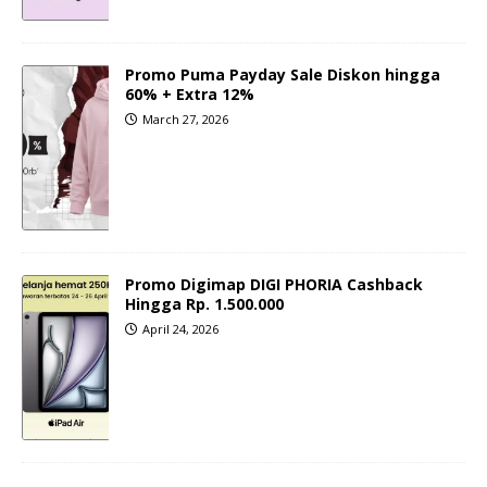
Promo Puma Payday Sale Diskon hingga
60% + Extra 12%
March 27, 2026
Promo Digimap DIGI PHORIA Cashback
Hingga Rp. 1.500.000
April 24, 2026