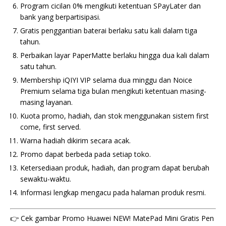
Program cicilan 0% mengikuti ketentuan SPayLater dan
bank yang berpartisipasi.
Gratis penggantian baterai berlaku satu kali dalam tiga
tahun.
Perbaikan layar PaperMatte berlaku hingga dua kali dalam
satu tahun.
Membership iQIYI VIP selama dua minggu dan Noice
Premium selama tiga bulan mengikuti ketentuan masing-
masing layanan.
Kuota promo, hadiah, dan stok menggunakan sistem first
come, first served.
Warna hadiah dikirim secara acak.
Promo dapat berbeda pada setiap toko.
Ketersediaan produk, hadiah, dan program dapat berubah
sewaktu-waktu.
Informasi lengkap mengacu pada halaman produk resmi.
👉 Cek gambar Promo Huawei NEW! MatePad Mini Gratis Pen