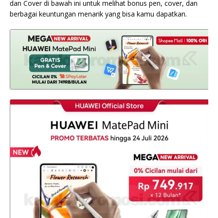
dan Cover di bawah ini untuk melihat bonus pen, cover, dan
berbagai keuntungan menarik yang bisa kamu dapatkan.