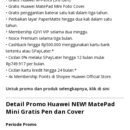
• Gratis Huawei MatePad Mini Folio Cover.
• Gratis penggantian baterai satu kali dalam tiga tahun.
• Perbaikan layar PaperMatte hingga dua kali dalam satu
tahun.
• Membership iQIYI VIP selama dua minggu.
• Noice Premium selama tiga bulan.
• Cashback hingga Rp500.000 menggunakan kartu bank
tertentu atau SPayLater.*
• Cicilan 0% melalui SPayLater hingga 12 bulan mulai
Rp749.917 per bulan.
• Cicilan kartu kredit hingga 24 bulan.*
• 4x Membership Points di Shopee Huawei Official Store.
Untuk promo dan produk selengkapnya, klik di sini
Detail Promo Huawei NEW! MatePad
Mini Gratis Pen dan Cover
Periode Promo