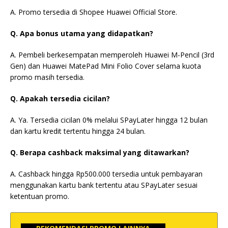
A. Promo tersedia di Shopee Huawei Official Store.
Q. Apa bonus utama yang didapatkan?
A. Pembeli berkesempatan memperoleh Huawei M-Pencil (3rd
Gen) dan Huawei MatePad Mini Folio Cover selama kuota
promo masih tersedia.
Q. Apakah tersedia cicilan?
A. Ya. Tersedia cicilan 0% melalui SPayLater hingga 12 bulan
dan kartu kredit tertentu hingga 24 bulan.
Q. Berapa cashback maksimal yang ditawarkan?
A. Cashback hingga Rp500.000 tersedia untuk pembayaran
menggunakan kartu bank tertentu atau SPayLater sesuai
ketentuan promo.