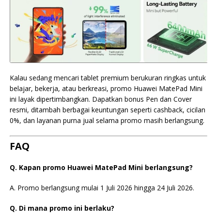
Kalau sedang mencari tablet premium berukuran ringkas untuk
belajar, bekerja, atau berkreasi, promo Huawei MatePad Mini
ini layak dipertimbangkan. Dapatkan bonus Pen dan Cover
resmi, ditambah berbagai keuntungan seperti cashback, cicilan
0%, dan layanan purna jual selama promo masih berlangsung.
FAQ
Q. Kapan promo Huawei MatePad Mini berlangsung?
A. Promo berlangsung mulai 1 Juli 2026 hingga 24 Juli 2026.
Q. Di mana promo ini berlaku?