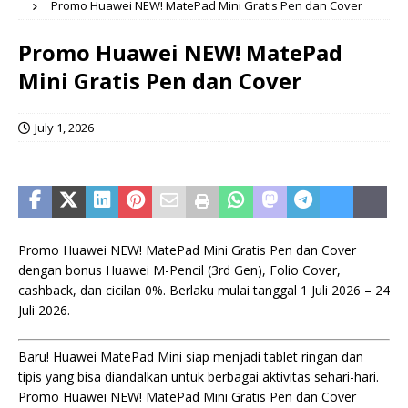
Promo Huawei NEW! MatePad Mini Gratis Pen dan Cover
Promo Huawei NEW! MatePad
Mini Gratis Pen dan Cover
July 1, 2026
Promo Huawei NEW! MatePad Mini Gratis Pen dan Cover
dengan bonus Huawei M-Pencil (3rd Gen), Folio Cover,
cashback, dan cicilan 0%. Berlaku mulai tanggal 1 Juli 2026 – 24
Juli 2026.
Baru! Huawei MatePad Mini siap menjadi tablet ringan dan
tipis yang bisa diandalkan untuk berbagai aktivitas sehari-hari.
Promo Huawei NEW! MatePad Mini Gratis Pen dan Cover