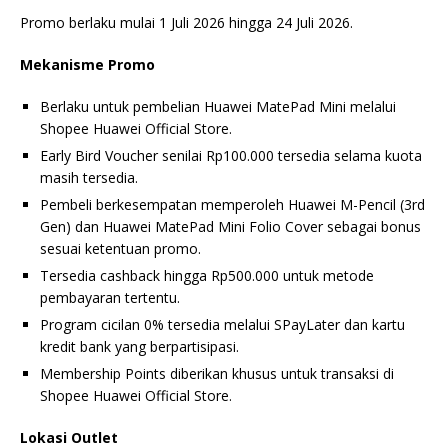
Promo berlaku mulai 1 Juli 2026 hingga 24 Juli 2026.
Mekanisme Promo
Berlaku untuk pembelian Huawei MatePad Mini melalui
Shopee Huawei Official Store.
Early Bird Voucher senilai Rp100.000 tersedia selama kuota
masih tersedia.
Pembeli berkesempatan memperoleh Huawei M-Pencil (3rd
Gen) dan Huawei MatePad Mini Folio Cover sebagai bonus
sesuai ketentuan promo.
Tersedia cashback hingga Rp500.000 untuk metode
pembayaran tertentu.
Program cicilan 0% tersedia melalui SPayLater dan kartu
kredit bank yang berpartisipasi.
Membership Points diberikan khusus untuk transaksi di
Shopee Huawei Official Store.
Lokasi Outlet