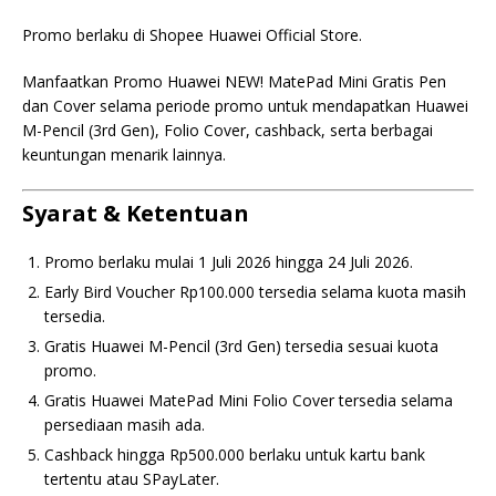
Promo berlaku di Shopee Huawei Official Store.
Manfaatkan Promo Huawei NEW! MatePad Mini Gratis Pen
dan Cover selama periode promo untuk mendapatkan Huawei
M-Pencil (3rd Gen), Folio Cover, cashback, serta berbagai
keuntungan menarik lainnya.
Syarat & Ketentuan
Promo berlaku mulai 1 Juli 2026 hingga 24 Juli 2026.
Early Bird Voucher Rp100.000 tersedia selama kuota masih
tersedia.
Gratis Huawei M-Pencil (3rd Gen) tersedia sesuai kuota
promo.
Gratis Huawei MatePad Mini Folio Cover tersedia selama
persediaan masih ada.
Cashback hingga Rp500.000 berlaku untuk kartu bank
tertentu atau SPayLater.