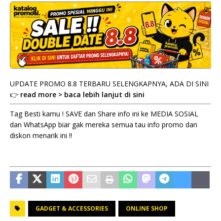
UPDATE PROMO 8.8 TERBARU SELENGKAPNYA, ADA DI SINI
👉
read more > baca lebih lanjut di sini
Tag Besti kamu ! SAVE dan Share info ini ke MEDIA SOSIAL
dan WhatsApp biar gak mereka semua tau info promo dan
diskon menarik ini !!
GADGET & ACCESSORIES
ONLINE SHOP