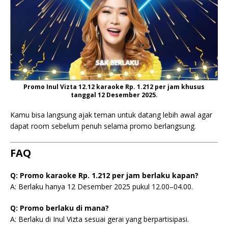
Promo Inul Vizta 12.12 karaoke Rp. 1.212 per jam khusus
tanggal 12 Desember 2025.
Kamu bisa langsung ajak teman untuk datang lebih awal agar
dapat room sebelum penuh selama promo berlangsung.
FAQ
Q: Promo karaoke Rp. 1.212 per jam berlaku kapan?
A: Berlaku hanya 12 Desember 2025 pukul 12.00–04.00.
Q: Promo berlaku di mana?
A: Berlaku di Inul Vizta sesuai gerai yang berpartisipasi.