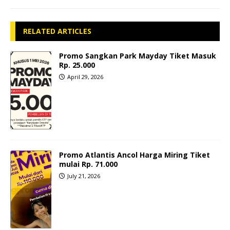
RELATED ARTICLES
Promo Sangkan Park Mayday Tiket Masuk
Rp. 25.000
April 29, 2026
Promo Atlantis Ancol Harga Miring Tiket
mulai Rp. 71.000
July 21, 2026