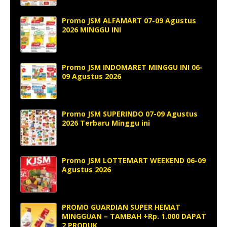
Promo JSM ALFAMART 07-09 Agustus
2026 MINGGU INI
Promo JSM INDOMARET MINGGU INI 06-
09 Agustus 2026
Promo JSM SUPERINDO 07-09 Agustus
2026 Terbaru Minggu ini
Promo JSM LOTTEMART WEEKEND 06-09
Agustus 2026
PROMO GUARDIAN SUPER HEMAT
MINGGUAN – TAMBAH +Rp. 1.000 DAPAT
2 PRODUK