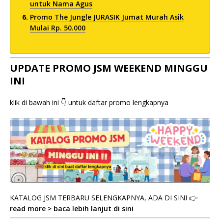
untuk Nama Agus
Promo The Jungle JURASIK Jumat Murah Asik
Mulai Rp. 50.000
UPDATE PROMO JSM WEEKEND MINGGU
INI
klik di bawah ini 👇 untuk daftar promo lengkapnya
KATALOG JSM TERBARU SELENGKAPNYA, ADA DI SINI 👉
read more > baca lebih lanjut di sini