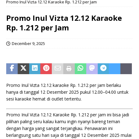
Promo Inul Vizta 12.12 Karaoke Rp. 1.212 per Jam
Promo Inul Vizta 12.12 Karaoke
Rp. 1.212 per Jam
December 9, 2025
Promo Inul Vizta 12.12 karaoke Rp. 1.212 per jam berlaku
hanya di tanggal 12 Desember 2025 pukul 12.00–04.00 untuk
sesi karaoke hemat di outlet tertentu.
Promo Inul Vizta 12.12 Karaoke Rp. 1.212 per jam ini bisa jadi
pilihan paling seru kalau kamu ingin nyanyi bareng teman
dengan harga yang sangat terjangkau. Penawaran ini
berlangsung satu hari saja di tanggal 12 Desember 2025 mulai