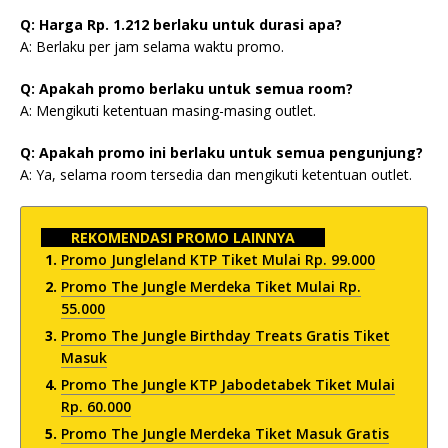
Q: Harga Rp. 1.212 berlaku untuk durasi apa?
A: Berlaku per jam selama waktu promo.
Q: Apakah promo berlaku untuk semua room?
A: Mengikuti ketentuan masing-masing outlet.
Q: Apakah promo ini berlaku untuk semua pengunjung?
A: Ya, selama room tersedia dan mengikuti ketentuan outlet.
REKOMENDASI PROMO LAINNYA
Promo Jungleland KTP Tiket Mulai Rp. 99.000
Promo The Jungle Merdeka Tiket Mulai Rp.
55.000
Promo The Jungle Birthday Treats Gratis Tiket
Masuk
Promo The Jungle KTP Jabodetabek Tiket Mulai
Rp. 60.000
Promo The Jungle Merdeka Tiket Masuk Gratis