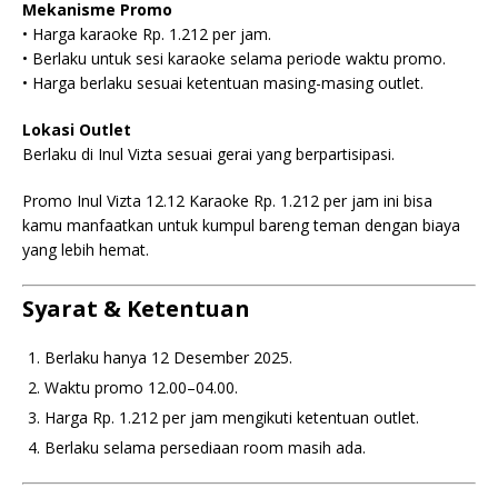
Mekanisme Promo
• Harga karaoke Rp. 1.212 per jam.
• Berlaku untuk sesi karaoke selama periode waktu promo.
• Harga berlaku sesuai ketentuan masing-masing outlet.
Lokasi Outlet
Berlaku di Inul Vizta sesuai gerai yang berpartisipasi.
Promo Inul Vizta 12.12 Karaoke Rp. 1.212 per jam ini bisa
kamu manfaatkan untuk kumpul bareng teman dengan biaya
yang lebih hemat.
Syarat & Ketentuan
Berlaku hanya 12 Desember 2025.
Waktu promo 12.00–04.00.
Harga Rp. 1.212 per jam mengikuti ketentuan outlet.
Berlaku selama persediaan room masih ada.