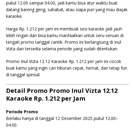
pukul 12.00 sampai 04.00, jadi kamu bisa atur waktu buat
datang bareng geng, sahabat, atau siapa pun yang mau diajak
karaoke.
Harga Rp. 1.212 per jam ini membuat sesi karaoke jadi jauh
lebih ringan dan bisa kamu manfaatkan untuk seru-seruan di
tengah promo tanggal cantik. Promo ini berlangsung di Inul
Vizta dan tersedia selama periode yang sudah ditentukan.
Promo Inul Vizta 12.12 Karaoke Rp. 1.212 per jam ini cocok
buat kamu yang ingin cari hiburan cepat, hemat, dan tetap fun
di tanggal spesial.
Detail Promo Promo Inul Vizta 12.12
Karaoke Rp. 1.212 per Jam
Periode Promo
Berlaku hanya di tanggal 12 Desember 2025 pukul 12.00–
04.00.