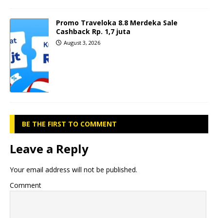
Promo Traveloka 8.8 Merdeka Sale
Cashback Rp. 1,7 juta
August 3, 2026
BE THE FIRST TO COMMENT
Leave a Reply
Your email address will not be published.
Comment