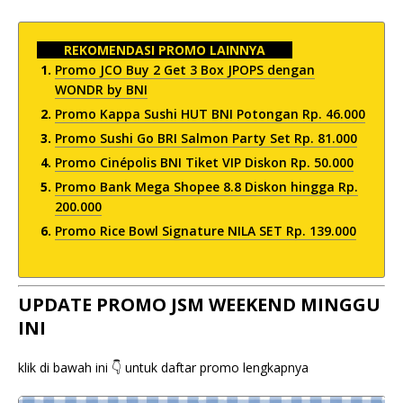
REKOMENDASI PROMO LAINNYA
Promo JCO Buy 2 Get 3 Box JPOPS dengan
WONDR by BNI
Promo Kappa Sushi HUT BNI Potongan Rp. 46.000
Promo Sushi Go BRI Salmon Party Set Rp. 81.000
Promo Cinépolis BNI Tiket VIP Diskon Rp. 50.000
Promo Bank Mega Shopee 8.8 Diskon hingga Rp.
200.000
Promo Rice Bowl Signature NILA SET Rp. 139.000
UPDATE PROMO JSM WEEKEND MINGGU
INI
klik di bawah ini 👇 untuk daftar promo lengkapnya