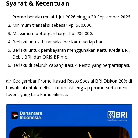
Syarat & Ketentuan
Promo berlaku mulai 1 Juli 2026 hingga 30 September 2026.
Minimum transaksi sebesar Rp. 500.000.
Maksimum potongan harga Rp. 200.000.
Berlaku untuk 1 transaksi per kartu setiap hari.
Berlaku untuk pembayaran menggunakan Kartu Kredit BRI,
Debit BRI, dan QRIS BRImo.
Berlaku di seluruh cabang Itasuki Resto yang berpartisipasi.
👉 Cek gambar Promo Itasuki Resto Spesial BRI Diskon 20% di
bawah ini untuk melihat informasi lengkap promo serta menu
favorit yang bisa kamu nikmati.