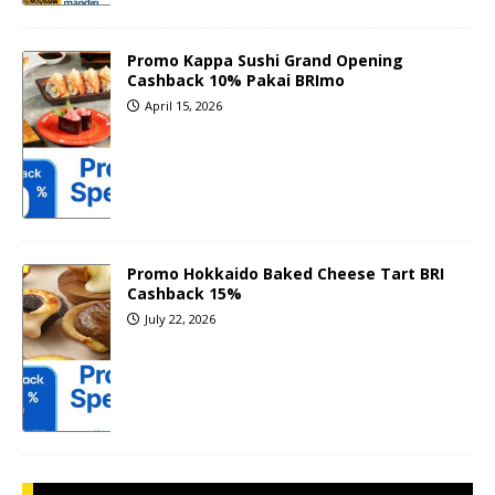
Promo Kappa Sushi Grand Opening
Cashback 10% Pakai BRImo
April 15, 2026
Promo Hokkaido Baked Cheese Tart BRI
Cashback 15%
July 22, 2026