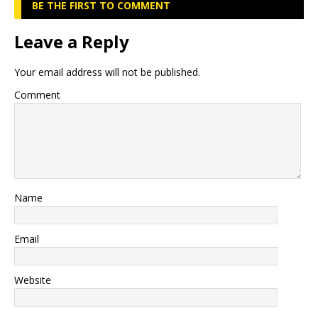
BE THE FIRST TO COMMENT
Leave a Reply
Your email address will not be published.
Comment
Name
Email
Website