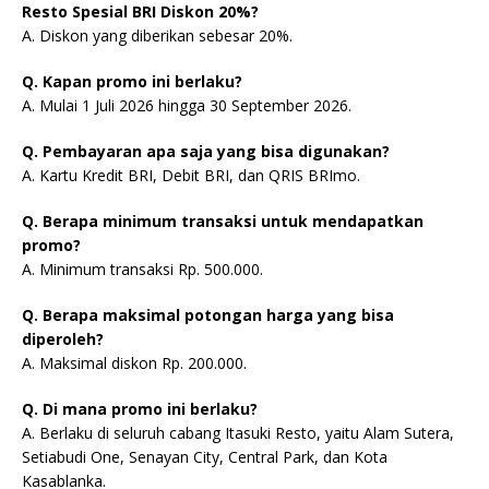
Resto Spesial BRI Diskon 20%?
A. Diskon yang diberikan sebesar 20%.
Q. Kapan promo ini berlaku?
A. Mulai 1 Juli 2026 hingga 30 September 2026.
Q. Pembayaran apa saja yang bisa digunakan?
A. Kartu Kredit BRI, Debit BRI, dan QRIS BRImo.
Q. Berapa minimum transaksi untuk mendapatkan
promo?
A. Minimum transaksi Rp. 500.000.
Q. Berapa maksimal potongan harga yang bisa
diperoleh?
A. Maksimal diskon Rp. 200.000.
Q. Di mana promo ini berlaku?
A. Berlaku di seluruh cabang Itasuki Resto, yaitu Alam Sutera,
Setiabudi One, Senayan City, Central Park, dan Kota
Kasablanka.