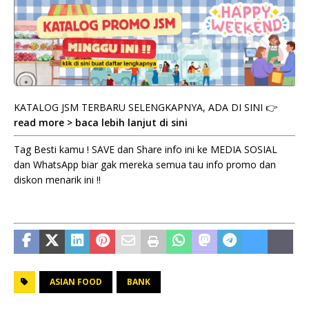
KATALOG JSM TERBARU SELENGKAPNYA, ADA DI SINI 👉
read more > baca lebih lanjut di sini
Tag Besti kamu ! SAVE dan Share info ini ke MEDIA SOSIAL
dan WhatsApp biar gak mereka semua tau info promo dan
diskon menarik ini !!
ASIAN FOOD
BANK