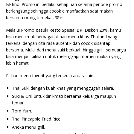
BRImo. Promo ini berlaku setiap hari selama periode promo
berlangsung sehingga cocok dimanfaatkan saat makan
bersama orang terdekat. 💙✨
Melalui Promo Itasuki Resto Spesial BRI Diskon 20%, kamu
bisa menikmati berbagai pilihan menu khas Thailand yang
terkenal dengan cita rasa autentik dan cocok disantap
bersama. Mulai dari menu suki berkuah hingga grill, semuanya
bisa menjadi pilihan untuk melengkapi momen makan yang
lebih hemat.
Pilihan menu favorit yang tersedia antara lain:
Thai Suki dengan kuah khas yang menggugah selera.
Suki & Grill untuk dinikmati bersama keluarga maupun
teman.
Tom Yum.
Thai Pineapple Fried Rice.
Aneka menu grill.