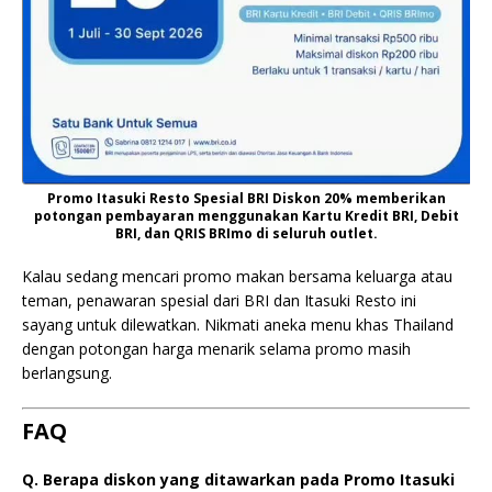
Promo Itasuki Resto Spesial BRI Diskon 20% memberikan
potongan pembayaran menggunakan Kartu Kredit BRI, Debit
BRI, dan QRIS BRImo di seluruh outlet.
Kalau sedang mencari promo makan bersama keluarga atau
teman, penawaran spesial dari BRI dan Itasuki Resto ini
sayang untuk dilewatkan. Nikmati aneka menu khas Thailand
dengan potongan harga menarik selama promo masih
berlangsung.
FAQ
Q. Berapa diskon yang ditawarkan pada Promo Itasuki