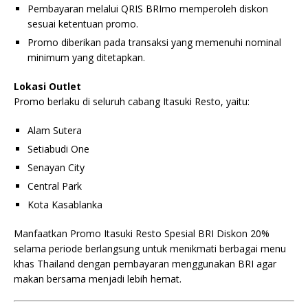
Pembayaran melalui QRIS BRImo memperoleh diskon
sesuai ketentuan promo.
Promo diberikan pada transaksi yang memenuhi nominal
minimum yang ditetapkan.
Lokasi Outlet
Promo berlaku di seluruh cabang Itasuki Resto, yaitu:
Alam Sutera
Setiabudi One
Senayan City
Central Park
Kota Kasablanka
Manfaatkan Promo Itasuki Resto Spesial BRI Diskon 20%
selama periode berlangsung untuk menikmati berbagai menu
khas Thailand dengan pembayaran menggunakan BRI agar
makan bersama menjadi lebih hemat.