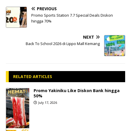
PREVIOUS
Promo Sports Station 7.7 Special Deals Diskon
hingga 70%
NEXT
Back To School 2026 di Lippo Mall Kemang
RELATED ARTICLES
Promo Yakiniku Like Diskon Bank hingga
50%
July 17, 2026