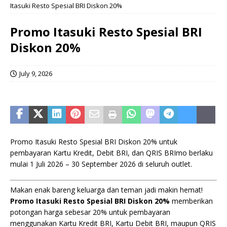
Itasuki Resto Spesial BRI Diskon 20%
Promo Itasuki Resto Spesial BRI
Diskon 20%
July 9, 2026
Promo Itasuki Resto Spesial BRI Diskon 20% untuk
pembayaran Kartu Kredit, Debit BRI, dan QRIS BRImo berlaku
mulai 1 Juli 2026 – 30 September 2026 di seluruh outlet.
Makan enak bareng keluarga dan teman jadi makin hemat!
Promo Itasuki Resto Spesial BRI Diskon 20%
memberikan
potongan harga sebesar 20% untuk pembayaran
menggunakan Kartu Kredit BRI, Kartu Debit BRI, maupun QRIS