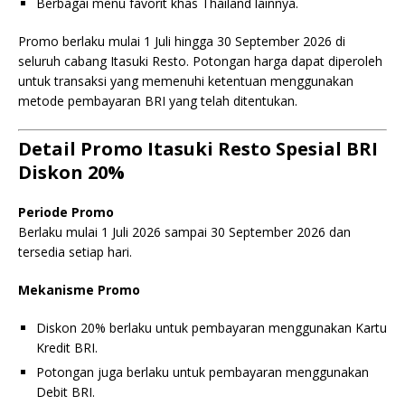
Berbagai menu favorit khas Thailand lainnya.
Promo berlaku mulai 1 Juli hingga 30 September 2026 di
seluruh cabang Itasuki Resto. Potongan harga dapat diperoleh
untuk transaksi yang memenuhi ketentuan menggunakan
metode pembayaran BRI yang telah ditentukan.
Detail Promo Itasuki Resto Spesial BRI
Diskon 20%
Periode Promo
Berlaku mulai 1 Juli 2026 sampai 30 September 2026 dan
tersedia setiap hari.
Mekanisme Promo
Diskon 20% berlaku untuk pembayaran menggunakan Kartu
Kredit BRI.
Potongan juga berlaku untuk pembayaran menggunakan
Debit BRI.