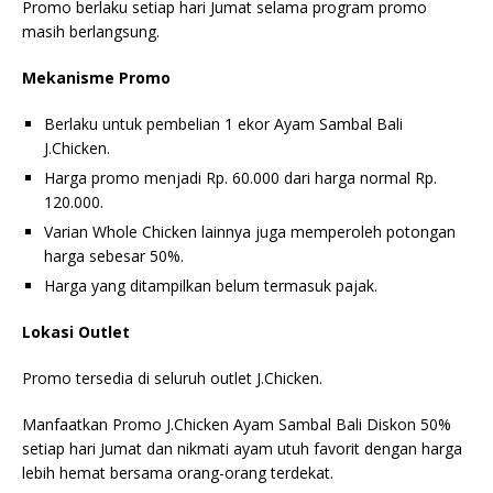
Promo berlaku setiap hari Jumat selama program promo
masih berlangsung.
Mekanisme Promo
Berlaku untuk pembelian 1 ekor Ayam Sambal Bali
J.Chicken.
Harga promo menjadi Rp. 60.000 dari harga normal Rp.
120.000.
Varian Whole Chicken lainnya juga memperoleh potongan
harga sebesar 50%.
Harga yang ditampilkan belum termasuk pajak.
Lokasi Outlet
Promo tersedia di seluruh outlet J.Chicken.
Manfaatkan Promo J.Chicken Ayam Sambal Bali Diskon 50%
setiap hari Jumat dan nikmati ayam utuh favorit dengan harga
lebih hemat bersama orang-orang terdekat.