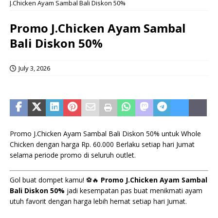
J.Chicken Ayam Sambal Bali Diskon 50%
Promo J.Chicken Ayam Sambal
Bali Diskon 50%
July 3, 2026
Promo J.Chicken Ayam Sambal Bali Diskon 50% untuk Whole
Chicken dengan harga Rp. 60.000 Berlaku setiap hari Jumat
selama periode promo di seluruh outlet.
Gol buat dompet kamu! ⚽️🔥
Promo J.Chicken Ayam Sambal
Bali Diskon 50%
jadi kesempatan pas buat menikmati ayam
utuh favorit dengan harga lebih hemat setiap hari Jumat.