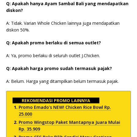
Q: Apakah hanya Ayam Sambal Bali yang mendapatkan
diskon?
A: Tidak. Varian Whole Chicken lainnya juga mendapatkan
diskon 50%.
Q: Apakah promo berlaku di semua outlet?
A: Ya, promo berlaku di seluruh outlet J.Chicken.
Q: Apakah harga promo sudah termasuk pajak?
A: Belum. Harga yang ditampilkan belum termasuk pajak.
REKOMENDASI PROMO LAINNYA
Promo Emado's NEW! Chicken Rice Bowl Rp.
25.000
Promo Wingstop Paket Mantapnya Juara Mulai
Rp. 35.909