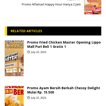
Promo Alfamart Happy Hour Hanya 2 Jam
RELATED ARTICLES
Promo Fried Chicken Master Opening Lippo
Mall Puri Beli 1 Gratis 1
July 23, 2026
Promo Ayam Bersih Berkah Chessy Delight
Mulai Rp. 15.500
July 22, 2026