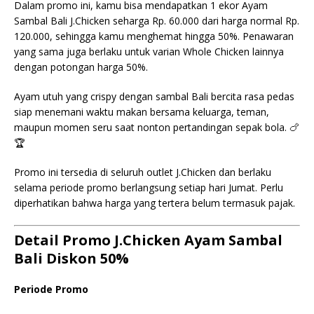
Dalam promo ini, kamu bisa mendapatkan 1 ekor Ayam
Sambal Bali J.Chicken seharga Rp. 60.000 dari harga normal Rp.
120.000, sehingga kamu menghemat hingga 50%. Penawaran
yang sama juga berlaku untuk varian Whole Chicken lainnya
dengan potongan harga 50%.
Ayam utuh yang crispy dengan sambal Bali bercita rasa pedas
siap menemani waktu makan bersama keluarga, teman,
maupun momen seru saat nonton pertandingan sepak bola. 🍗
🏆
Promo ini tersedia di seluruh outlet J.Chicken dan berlaku
selama periode promo berlangsung setiap hari Jumat. Perlu
diperhatikan bahwa harga yang tertera belum termasuk pajak.
Detail Promo J.Chicken Ayam Sambal
Bali Diskon 50%
Periode Promo