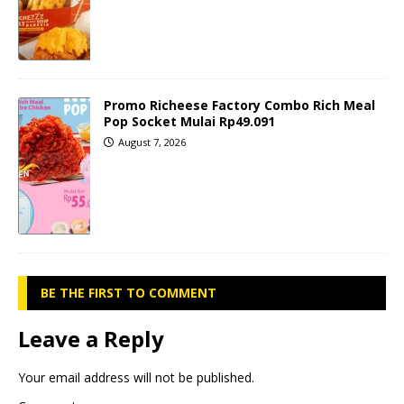
Promo Richeese Factory Combo Rich Meal
Pop Socket Mulai Rp49.091
August 7, 2026
BE THE FIRST TO COMMENT
Leave a Reply
Your email address will not be published.