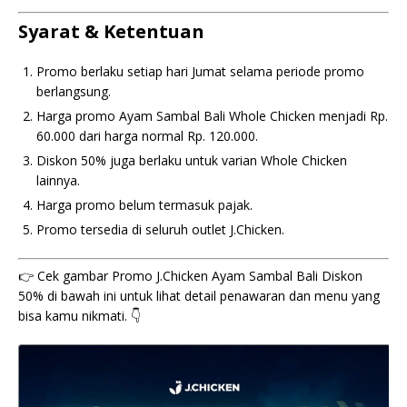
Syarat & Ketentuan
Promo berlaku setiap hari Jumat selama periode promo
berlangsung.
Harga promo Ayam Sambal Bali Whole Chicken menjadi Rp.
60.000 dari harga normal Rp. 120.000.
Diskon 50% juga berlaku untuk varian Whole Chicken
lainnya.
Harga promo belum termasuk pajak.
Promo tersedia di seluruh outlet J.Chicken.
👉 Cek gambar Promo J.Chicken Ayam Sambal Bali Diskon
50% di bawah ini untuk lihat detail penawaran dan menu yang
bisa kamu nikmati. 👇