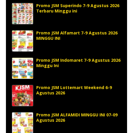
Promo JSM Superindo 7-9 Agustus 2026
Terbaru Minggu ini
Promo JSM Alfamart 7-9 Agustus 2026
MINGGU INI
Promo JSM Indomaret 7-9 Agustus 2026
Minggu Ini
Promo JSM Lottemart Weekend 6-9
Agustus 2026
Promo JSM ALFAMIDI MINGGU INI 07-09
Agustus 2026