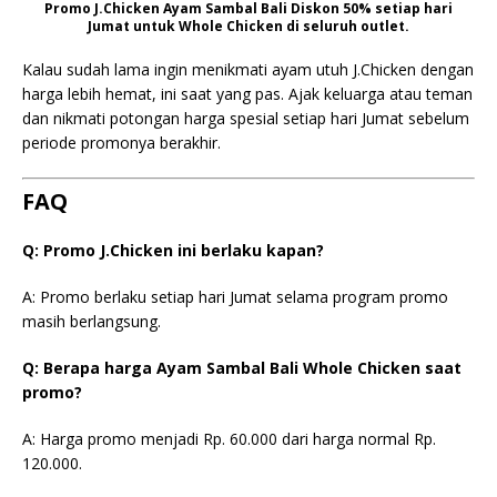
Promo J.Chicken Ayam Sambal Bali Diskon 50% setiap hari
Jumat untuk Whole Chicken di seluruh outlet.
Kalau sudah lama ingin menikmati ayam utuh J.Chicken dengan
harga lebih hemat, ini saat yang pas. Ajak keluarga atau teman
dan nikmati potongan harga spesial setiap hari Jumat sebelum
periode promonya berakhir.
FAQ
Q: Promo J.Chicken ini berlaku kapan?
A: Promo berlaku setiap hari Jumat selama program promo
masih berlangsung.
Q: Berapa harga Ayam Sambal Bali Whole Chicken saat
promo?
A: Harga promo menjadi Rp. 60.000 dari harga normal Rp.
120.000.