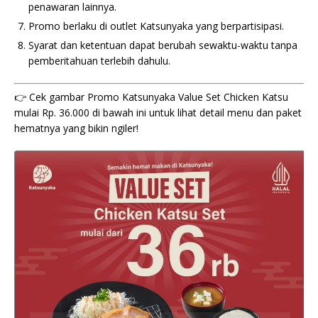
penawaran lainnya.
Promo berlaku di outlet Katsunyaka yang berpartisipasi.
Syarat dan ketentuan dapat berubah sewaktu-waktu tanpa
pemberitahuan terlebih dahulu.
👉 Cek gambar Promo Katsunyaka Value Set Chicken Katsu
mulai Rp. 36.000 di bawah ini untuk lihat detail menu dan paket
hematnya yang bikin ngiler!