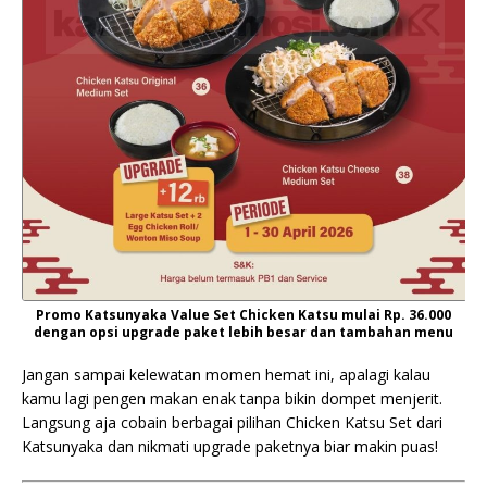
Promo Katsunyaka Value Set Chicken Katsu mulai Rp. 36.000
dengan opsi upgrade paket lebih besar dan tambahan menu
Jangan sampai kelewatan momen hemat ini, apalagi kalau
kamu lagi pengen makan enak tanpa bikin dompet menjerit.
Langsung aja cobain berbagai pilihan Chicken Katsu Set dari
Katsunyaka dan nikmati upgrade paketnya biar makin puas!