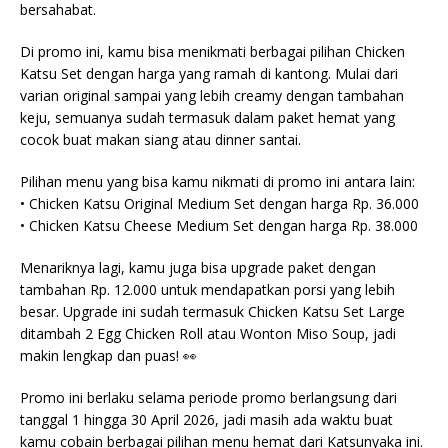
bersahabat.
Di promo ini, kamu bisa menikmati berbagai pilihan Chicken
Katsu Set dengan harga yang ramah di kantong. Mulai dari
varian original sampai yang lebih creamy dengan tambahan
keju, semuanya sudah termasuk dalam paket hemat yang
cocok buat makan siang atau dinner santai.
Pilihan menu yang bisa kamu nikmati di promo ini antara lain:
• Chicken Katsu Original Medium Set dengan harga Rp. 36.000
• Chicken Katsu Cheese Medium Set dengan harga Rp. 38.000
Menariknya lagi, kamu juga bisa upgrade paket dengan
tambahan Rp. 12.000 untuk mendapatkan porsi yang lebih
besar. Upgrade ini sudah termasuk Chicken Katsu Set Large
ditambah 2 Egg Chicken Roll atau Wonton Miso Soup, jadi
makin lengkap dan puas! 👀
Promo ini berlaku selama periode promo berlangsung dari
tanggal 1 hingga 30 April 2026, jadi masih ada waktu buat
kamu cobain berbagai pilihan menu hemat dari Katsunyaka ini.