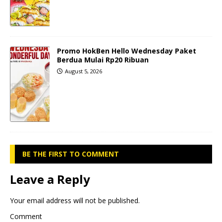
Promo HokBen Hello Wednesday Paket
Berdua Mulai Rp20 Ribuan
August 5, 2026
BE THE FIRST TO COMMENT
Leave a Reply
Your email address will not be published.
Comment