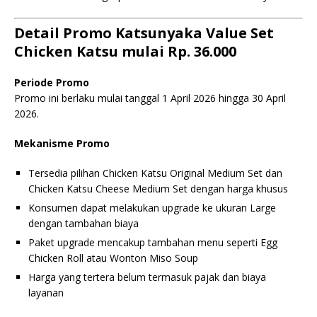
Detail Promo Katsunyaka Value Set
Chicken Katsu mulai Rp. 36.000
Periode Promo
Promo ini berlaku mulai tanggal 1 April 2026 hingga 30 April
2026.
Mekanisme Promo
Tersedia pilihan Chicken Katsu Original Medium Set dan
Chicken Katsu Cheese Medium Set dengan harga khusus
Konsumen dapat melakukan upgrade ke ukuran Large
dengan tambahan biaya
Paket upgrade mencakup tambahan menu seperti Egg
Chicken Roll atau Wonton Miso Soup
Harga yang tertera belum termasuk pajak dan biaya
layanan