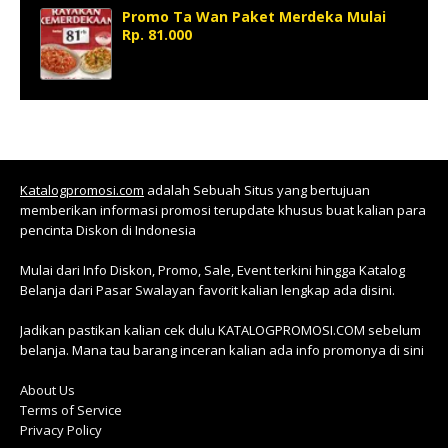
Promo Ta Wan Paket Merdeka Mulai
Rp. 81.000
Katalogpromosi.com
adalah Sebuah Situs yang bertujuan
memberikan informasi promosi terupdate khusus buat kalian para
pencinta Diskon di Indonesia
Mulai dari Info Diskon, Promo, Sale, Event terkini hingga Katalog
Belanja dari Pasar Swalayan favorit kalian lengkap ada disini.
Jadikan pastikan kalian cek dulu KATALOGPROMOSI.COM sebelum
belanja. Mana tau barang inceran kalian ada info promonya di sini
About Us
Terms of Service
Privacy Policy