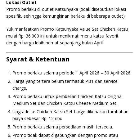
Lokasi Outlet
Promo berlaku di outlet Katsunyaka (tidak disebutkan lokasi
spesifik, sehingga kemungkinan berlaku di beberapa outlet).
Yuk manfaatkan Promo Katsunyaka Value Set Chicken Katsu
mulai Rp. 36.000 ini untuk menikmati menu katsu favorit
dengan harga lebih hemat sepanjang bulan April!
Syarat & Ketentuan
Promo berlaku selama periode 1 April 2026 – 30 April 2026.
Harga yang tertera belum termasuk PB1 dan service
charge.
Promo berlaku untuk pembelian Chicken Katsu Original
Medium Set dan Chicken Katsu Cheese Medium Set.
Upgrade ke Chicken Katsu Set Large dikenakan tambahan
biaya sebesar Rp. 12 ribu
Promo berlaku selama persediaan masih tersedia.
Promo tidak dapat digabungkan dengan promo atau