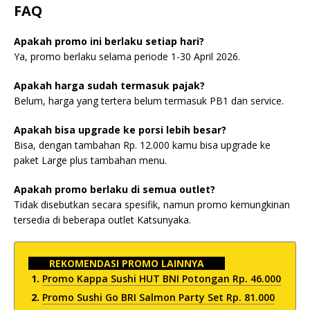
FAQ
Apakah promo ini berlaku setiap hari?
Ya, promo berlaku selama periode 1-30 April 2026.
Apakah harga sudah termasuk pajak?
Belum, harga yang tertera belum termasuk PB1 dan service.
Apakah bisa upgrade ke porsi lebih besar?
Bisa, dengan tambahan Rp. 12.000 kamu bisa upgrade ke
paket Large plus tambahan menu.
Apakah promo berlaku di semua outlet?
Tidak disebutkan secara spesifik, namun promo kemungkinan
tersedia di beberapa outlet Katsunyaka.
REKOMENDASI PROMO LAINNYA
Promo Kappa Sushi HUT BNI Potongan Rp. 46.000
Promo Sushi Go BRI Salmon Party Set Rp. 81.000