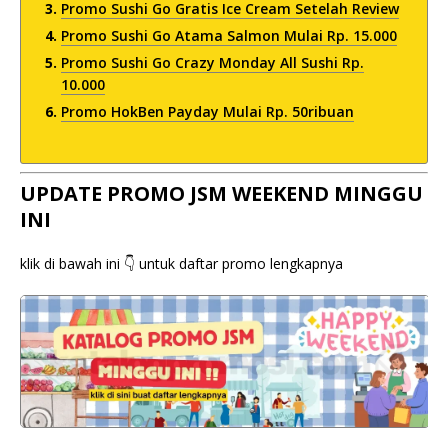
Promo Sushi Go Gratis Ice Cream Setelah Review
Promo Sushi Go Atama Salmon Mulai Rp. 15.000
Promo Sushi Go Crazy Monday All Sushi Rp.
10.000
Promo HokBen Payday Mulai Rp. 50ribuan
UPDATE PROMO JSM WEEKEND MINGGU
INI
klik di bawah ini 👇 untuk daftar promo lengkapnya