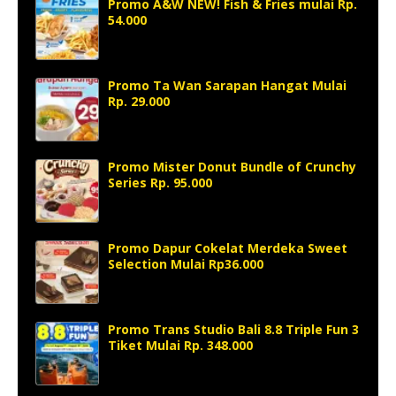
Promo A&W NEW! Fish & Fries mulai Rp.
54.000
Promo Ta Wan Sarapan Hangat Mulai
Rp. 29.000
Promo Mister Donut Bundle of Crunchy
Series Rp. 95.000
Promo Dapur Cokelat Merdeka Sweet
Selection Mulai Rp36.000
Promo Trans Studio Bali 8.8 Triple Fun 3
Tiket Mulai Rp. 348.000