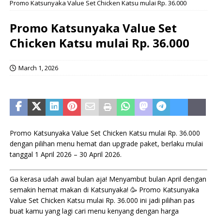
Promo Katsunyaka Value Set Chicken Katsu mulai Rp. 36.000
Promo Katsunyaka Value Set
Chicken Katsu mulai Rp. 36.000
March 1, 2026
Promo Katsunyaka Value Set Chicken Katsu mulai Rp. 36.000
dengan pilihan menu hemat dan upgrade paket, berlaku mulai
tanggal 1 April 2026 – 30 April 2026.
Ga kerasa udah awal bulan aja! Menyambut bulan April dengan
semakin hemat makan di Katsunyaka! 🥳 Promo Katsunyaka
Value Set Chicken Katsu mulai Rp. 36.000 ini jadi pilihan pas
buat kamu yang lagi cari menu kenyang dengan harga